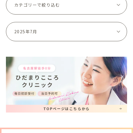
TOPページはこちらから