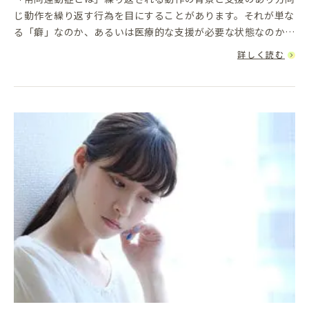
じ動作を繰り返す行為を目にすることがあります。それが単な
る「癖」なのか、あるいは医療的な支援が必要な状態なのか…
見極めることは簡単ではありません。このような繰り返し動作
詳しく読む
が習慣化し、日常...