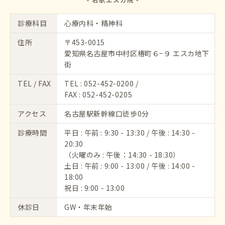
診療科目
心療内科・精神科
住所
〒453-0015
愛知県名古屋市中村区椿町６−９ エスカ地下
街
TEL / FAX
TEL :
052-452-0200
/
FAX : 052-452-0205
アクセス
名古屋駅新幹線口徒歩0分
診療時間
平日 : 午前 : 9:30 - 13:30 / 午後 : 14:30 -
20:30
（火曜のみ : 午後：14:30 - 18:30）
土日 : 午前 : 9:00 - 13:00 / 午後 : 14:00 -
18:00
祝日 : 9:00 - 13:00
休診日
GW・年末年始