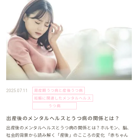
周産期うつ病と産後うつ病
2025.07.11
妊娠に関連したメンタルヘルス
うつ病
出産後のメンタルヘルスとうつ病の関係とは？
出産後のメンタルヘルスとうつ病の関係とは？ホルモン、脳、
社会的背景から読み解く「産後」のこころの変化 「赤ちゃん