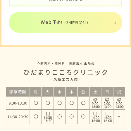
Web予約
（24時間受付）