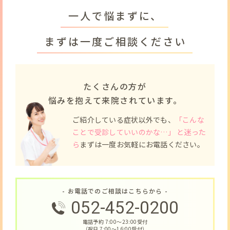
一人で悩まずに、
まずは一度ご相談ください
たくさんの方が
悩みを抱えて来院されています。
ご紹介している症状以外でも、
「こんな
ことで受診していいのかな…」 と迷った
ら
まずは一度お気軽にお電話ください。
- お電話でのご相談はこちらから -
052-452-0200
電話予約 7:00〜23:00受付
（祝日 7:00〜16:00受付）