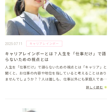
キャリアレインボー
2025.07.11
キャリアレインボーとは？人生を「仕事だけ」で語
らないための視点とは
人生を「仕事だけ」で語らないための視点とは「キャリア」と
聞くと、お仕事の内容や地位を指していると考えることはあり
ませんでしょうか？？人は誰しも、仕事以外にも家庭人であ
り、地域社会の一員であり、友人であり、親であり、趣味を楽
詳しく読む
しむ個人でもありま...