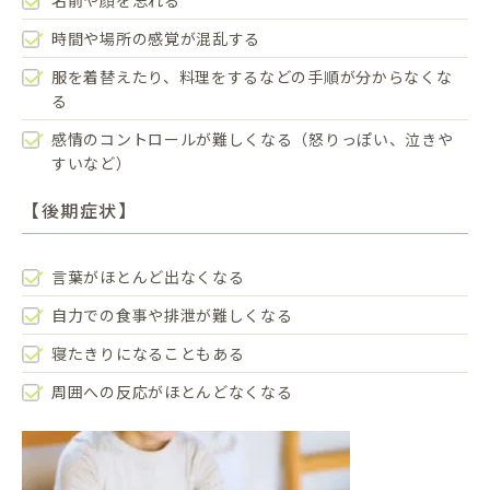
名前や顔を忘れる
時間や場所の感覚が混乱する
服を着替えたり、料理をするなどの手順が分からなくな
る
感情のコントロールが難しくなる（怒りっぽい、泣きや
すいなど）
【後期症状】
言葉がほとんど出なくなる
自力での食事や排泄が難しくなる
寝たきりになることもある
周囲への反応がほとんどなくなる