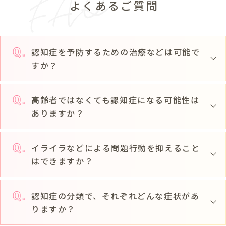
よくあるご質問
認知症を予防するための治療などは可能で
すか？
高齢者ではなくても認知症になる可能性は
ありますか？
イライラなどによる問題行動を抑えること
はできますか？
認知症の分類で、それぞれどんな症状があ
りますか？