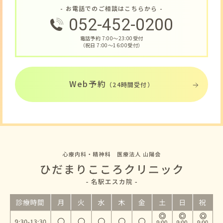
- お電話でのご相談はこちらから -
052-452-0200
電話予約 7:00〜23:00受付
（祝日 7:00〜16:00受付）
Web予約
（24時間受付）