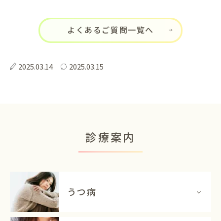
よくあるご質問一覧へ
2025.03.14
2025.03.15
診療案内
うつ病