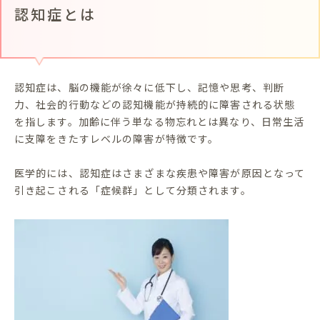
認知症とは
認知症は、脳の機能が徐々に低下し、記憶や思考、判断
力、社会的行動などの認知機能が持続的に障害される状態
を指します。加齢に伴う単なる物忘れとは異なり、日常生活
に支障をきたすレベルの障害が特徴です。
医学的には、認知症はさまざまな疾患や障害が原因となって
引き起こされる「症候群」として分類されます。