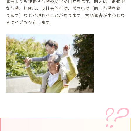
障害よりも性格や行動の変化が目立ちます。例えば、衝動的
な行動、無関心、反社会的行動、常同行動（同じ行動を繰
り返す）などが現れることがあります。言語障害が中心とな
るタイプも存在します。