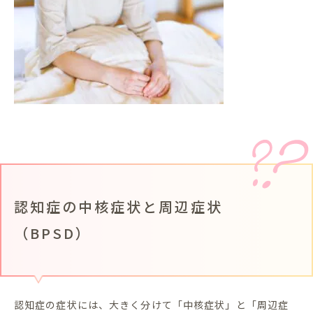
認知症の中核症状と周辺症状
（BPSD）
認知症の症状には、大きく分けて「中核症状」と「周辺症