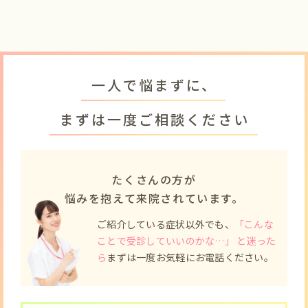
一人で悩まずに、
まずは一度ご相談ください
たくさんの方が
悩みを抱えて来院されています。
ご紹介している症状以外でも、
「こんな
ことで受診していいのかな…」 と迷った
ら
まずは一度お気軽にお電話ください。