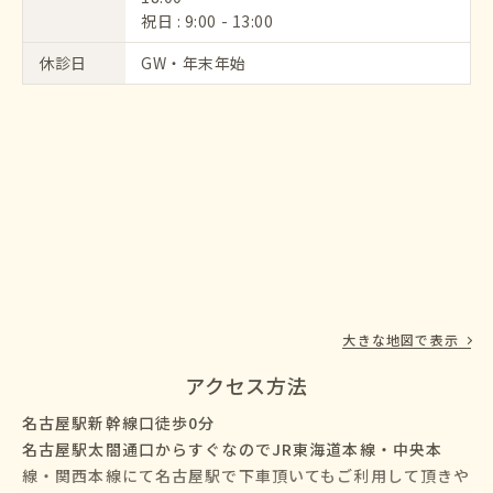
祝日 : 9:00 - 13:00
休診日
GW・年末年始
大きな地図で表示
アクセス方法
名古屋駅新幹線口徒歩0分
名古屋駅太閤通口からすぐなのでJR東海道本線・中央本
線・関西本線にて名古屋駅で下車頂いてもご利用して頂きや