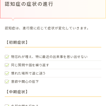
認知症の症状の進行
認知症は、進行度に応じて症状が変化していきます。
【初期症状】
物忘れが増え、特に最近の出来事を思い出せない
同じ質問や話を繰り返す
慣れた場所で道に迷う
意欲や関心の低下
【中期症状】