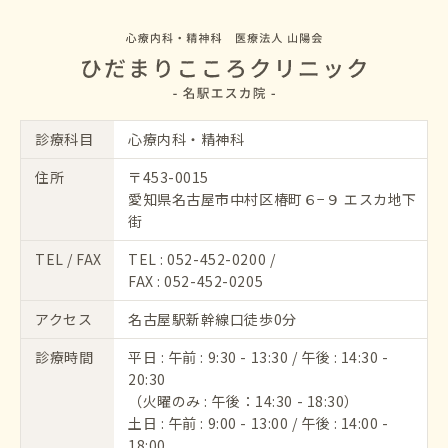
診療科目
心療内科・精神科
住所
〒453-0015
愛知県名古屋市中村区椿町６−９ エスカ地下
街
TEL / FAX
TEL :
052-452-0200
/
FAX : 052-452-0205
アクセス
名古屋駅新幹線口徒歩0分
診療時間
平日 : 午前 : 9:30 - 13:30 / 午後 : 14:30 -
20:30
（火曜のみ : 午後：14:30 - 18:30）
土日 : 午前 : 9:00 - 13:00 / 午後 : 14:00 -
18:00