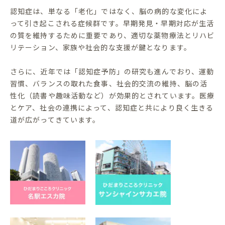
認知症は、単なる「老化」ではなく、脳の病的な変化によ
って引き起こされる症候群です。早期発見・早期対応が生活
の質を維持するために重要であり、適切な薬物療法とリハビ
リテーション、家族や社会的な支援が鍵となります。
さらに、近年では「認知症予防」の研究も進んでおり、運動
習慣、バランスの取れた食事、社会的交流の維持、脳の活
性化（読書や趣味活動など）が効果的とされています。医療
とケア、社会の連携によって、認知症と共により良く生きる
道が広がってきています。