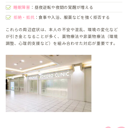
睡眠障害
：昼夜逆転や夜間の覚醒が増える
拒絶・抵抗
：食事や入浴、服薬などを強く拒否する
これらの周辺症状は、本人の不安や混乱、環境の変化など
が引き金となることが多く、薬物療法や非薬物療法（環境
調整、心理的支援など）を組み合わせた対応が重要です。