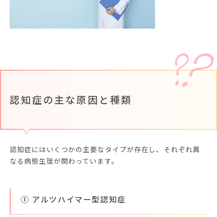
認知症の主な原因と種類
認知症にはいくつかの主要なタイプが存在し、それぞれ異
なる病態生理が関わっています。
① アルツハイマー型認知症