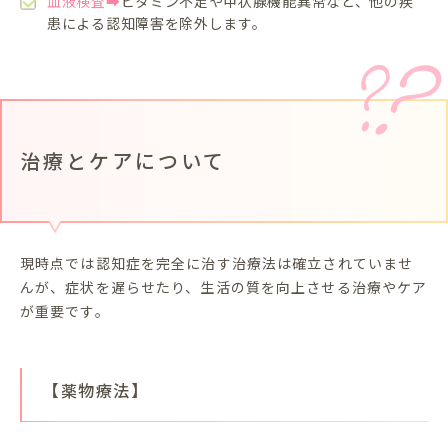
血液検査➡
ビタミン不足や甲状腺機能異常など、他の疾
患による認知障害を除外します。
治療とケアについて
現時点では認知症を完全に治す治療法は確立されていませ
んが、症状を遅らせたり、生活の質を向上させる治療やケア
が重要です。
【薬物療法】