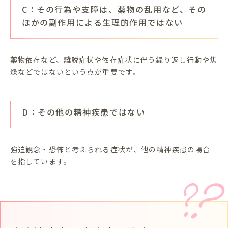
C：その行為や支障は、薬物の乱用など、その
ほかの副作用による生理的作用ではない
薬物依存など、離脱症状や依存症状に伴う繰り返し行動や焦
燥などではないという点が重要です。
D：その他の精神疾患ではない
強迫観念・恐怖と考えられる症状が、他の精神疾患の場合
を指しています。