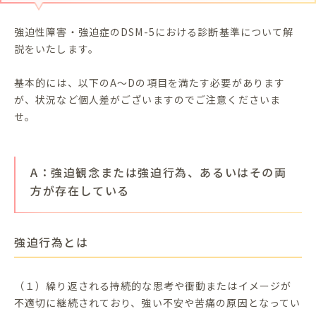
強迫性障害・強迫症のDSM-5における診断基準について解
説をいたします。
基本的には、以下のA～Dの項目を満たす必要があります
が、状況など個人差がございますのでご注意くださいま
せ。
A：強迫観念または強迫行為、あるいはその両
方が存在している
強迫行為とは
（１）繰り返される持続的な思考や衝動またはイメージが
不適切に継続されており、強い不安や苦痛の原因となってい