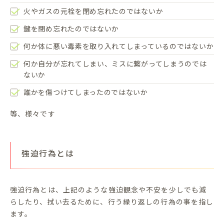
火やガスの元栓を閉め忘れたのではないか
鍵を閉め忘れたのではないか
何か体に悪い毒素を取り入れてしまっているのではないか
何か自分が忘れてしまい、ミスに繋がってしまうのでは
ないか
誰かを傷つけてしまったのではないか
等、様々です
強迫行為とは
強迫行為とは、上記のような強迫観念や不安を少しでも減
らしたり、拭い去るために、行う繰り返しの行為の事を指し
ます。