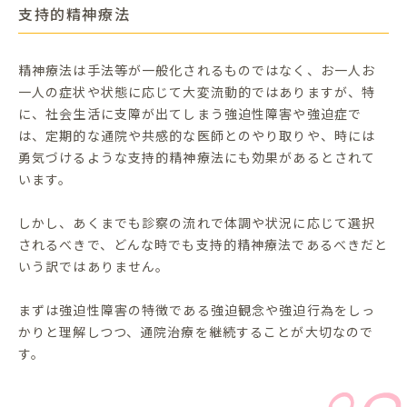
支持的精神療法
精神療法は手法等が一般化されるものではなく、お一人お
一人の症状や状態に応じて大変流動的ではありますが、特
に、社会生活に支障が出てしまう強迫性障害や強迫症で
は、定期的な通院や共感的な医師とのやり取りや、時には
勇気づけるような支持的精神療法にも効果があるとされて
います。
しかし、あくまでも診察の流れで体調や状況に応じて選択
されるべきで、どんな時でも支持的精神療法であるべきだと
いう訳ではありません。
まずは強迫性障害の特徴である強迫観念や強迫行為をしっ
かりと理解しつつ、通院治療を継続することが大切なので
す。