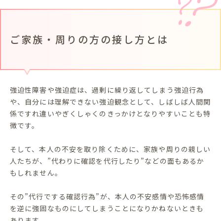
ご家族・周りの方の接し方とは
強迫性障害や強迫症は、過剰に繰り返してしまう強迫行為
や、自分には理解できない強迫観念として、しばしば人間関
係ですれ違いやぎくしゃくのきっかけとなりやすいことも特
徴です。
そして、本人の不安を取り除くために、家族や周りの親しい
人たちが、”代わりに確認を代行したり”などの面もあるか
もしれません。
その”代行でする確認行為”が、本人の不安感情や恐怖感情
を逆に強固なものにしてしまうことになりかねないときも
あります。