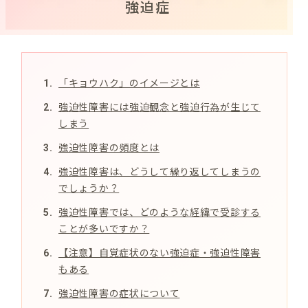
強迫症
「キョウハク」のイメージとは
強迫性障害には強迫観念と強迫行為が生じて
しまう
強迫性障害の頻度とは
強迫性障害は、どうして繰り返してしまうの
でしょうか？
強迫性障害では、どのような経緯で受診する
ことが多いですか？
【注意】自覚症状のない強迫症・強迫性障害
もある
強迫性障害の症状について