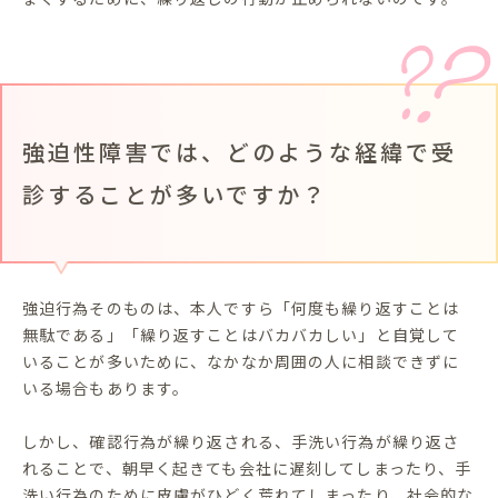
強迫性障害では、どのような経緯で受
診することが多いですか？
強迫行為そのものは、本人ですら「何度も繰り返すことは
無駄である」「繰り返すことはバカバカしい」と自覚して
いることが多いために、なかなか周囲の人に相談できずに
いる場合もあります。
しかし、確認行為が繰り返される、手洗い行為が繰り返さ
れることで、朝早く起きても会社に遅刻してしまったり、手
洗い行為のために皮膚がひどく荒れてしまったり、社会的な