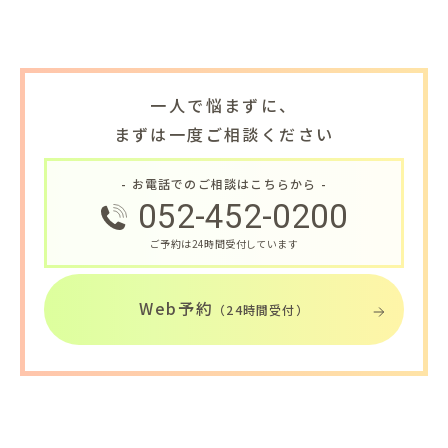
一人で悩まずに、
まずは一度ご相談ください
- お電話でのご相談はこちらから -
052-452-0200
ご予約は24時間受付しています
Web予約
（24時間受付）