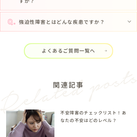
すか？
強迫性障害とはどんな疾患ですか？
よくあるご質問一覧へ
関連記事
不安障害のチェックリスト！あ
なたの不安はどのレベル？