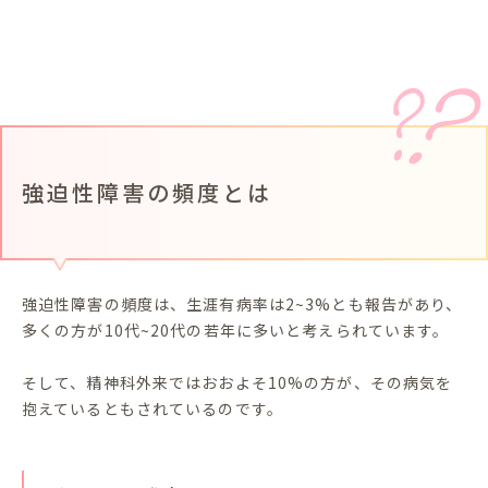
強迫性障害の頻度とは
強迫性障害の頻度は、生涯有病率は2~3%とも報告があり、
多くの方が10代~20代の若年に多いと考えられています。
そして、精神科外来ではおおよそ10%の方が、その病気を
抱えているともされているのです。