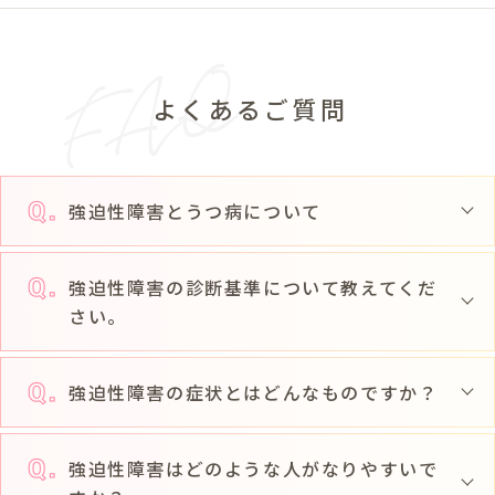
よくあるご質問
強迫性障害とうつ病について
強迫性障害の診断基準について教えてくだ
さい。
強迫性障害の症状とはどんなものですか？
強迫性障害はどのような人がなりやすいで