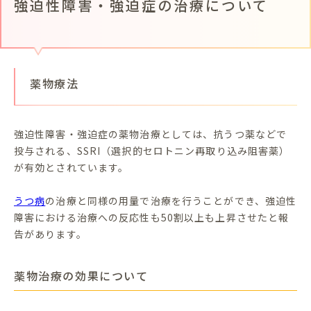
強迫性障害・強迫症の治療について
薬物療法
強迫性障害・強迫症の薬物治療としては、抗うつ薬などで
投与される、SSRI（選択的セロトニン再取り込み阻害薬）
が有効とされています。
うつ病
の治療と同様の用量で治療を行うことができ、強迫性
障害における治療への反応性も50割以上も上昇させたと報
告があります。
薬物治療の効果について