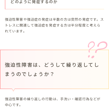
どのように発症するのか
強迫性障害や強迫症の発症は半数の方は突然の発症です。ス
トレスに関連して強迫症を発症する方は半分程度と考えら
れています。
強迫性障害は、どうして繰り返してし
まうのでしょうか？
強迫性障害の繰り返しの行動は、手洗い・確認行為などが
中心です。