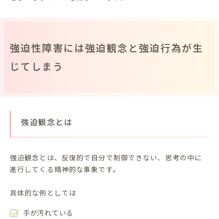
強迫性障害には強迫観念と強迫行為が生
じてしまう
強迫観念とは
強迫観念とは、反復的で自分で制御できない、思考の中に
進行してくる精神的な事象です。
具体的な例としては
手が汚れている