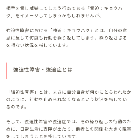
相手を脅し威嚇してしまう行為である「脅迫：キョウハ
ク」をイメージしてしまうかもしれませんが、
強迫性障害における「強迫：キョウハク」とは、自分の意
思に反して何度も行動を繰り返してしまう、繰り返さざる
を得ない状況を指しています。
強迫性障害・強迫症とは
「強迫性障害」とは、まさに自分自身が何かにとらわれたか
のように、行動を止められなくなるという状況を指してい
るのです。
そして、強迫性障害や強迫症では、その繰り返しの行動のた
めに、日常生活に支障が出たり、他者との関係を大きく阻害
をしてしまうことを指しています。