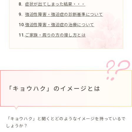
症状が出てしまった結果・・・
強迫性障害・強迫症の診断基準について
強迫性障害・強迫症の治療について
ご家族・周りの方の接し方とは
「キョウハク」のイメージとは
「キョウハク」と聞くとどのようなイメージを持っているで
しょうか？