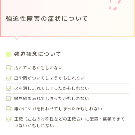
強迫性障害の症状について
強迫観念について
汚れているかもしれない
虫や菌がついてしまうかもしれない
火を消し忘れてしまったかもしれない
鍵を締め忘れてしまったかもしれない
誰かにケガを負わせてしまったかもしれない
正確（左右の対称性などの正確さ）に配置・整頓できて
いないかもしれない