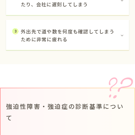
たり、会社に遅刻してしまう
外出先で道や数を何度も確認してしまう
3
ために非常に疲れる
強迫性障害・強迫症の診断基準につい
て