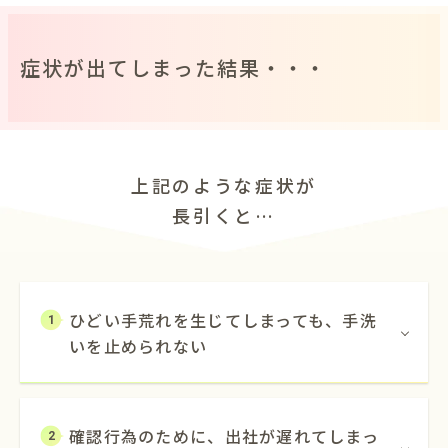
症状が出てしまった結果・・・
上記のような症状が
長引くと…
ひどい手荒れを生じてしまっても、手洗
1
いを止められない
確認行為のために、出社が遅れてしまっ
2