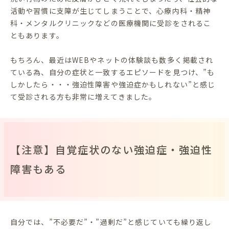
活動や習慣に支障が生じてしまうことで、心療内科・精神
科・メンタルクリニックなどの医療機関に受診をされるこ
ともあります。
もちろん、最近はWEBやネットの体験談も数多く掲載され
ている為、自分の症状と一致するエピソードを見つけ、”も
しかしたら・・・強迫性障害や強迫症かもしれない”と感じ
て受診される方も非常に増えてきました。
【注意】自覚症状のない強迫症・強迫性
障害もある
自分では、”不必要だ”・”過剰だ”と感じていても繰り返し