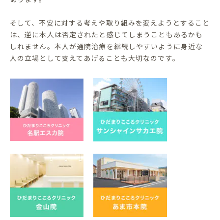
そして、不安に対する考えや取り組みを変えようとすること
は、逆に本人は否定されたと感じてしまうこともあるかも
しれません。本人が通院治療を継続しやすいように身近な
人の立場として支えてあげることも大切なのです。