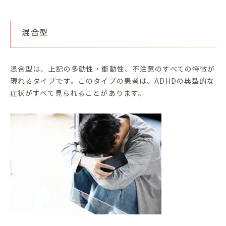
混合型
混合型は、上記の多動性・衝動性、不注意のすべての特徴が
現れるタイプです。このタイプの患者は、ADHDの典型的な
症状がすべて見られることがあります。