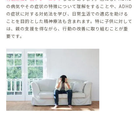
の病気やその症状の特徴について理解をすることや、ADHD
の症状に対する対処法を学び、日常生活での適応を助ける
ことを目的とした精神療法も含まれます。特に子供に対して
は、親の支援を得ながら、行動の改善に取り組むことが重
要です。