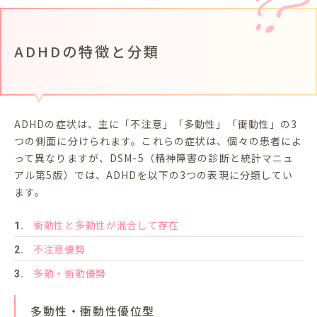
ADHDの特徴と分類
ADHDの症状は、主に「不注意」「多動性」「衝動性」の3
つの側面に分けられます。これらの症状は、個々の患者によ
って異なりますが、DSM-5（精神障害の診断と統計マニュ
アル第5版）では、ADHDを以下の3つの表現に分類してい
ます。
衝動性と多動性が混合して存在
不注意優勢
多動・衝動優勢
多動性・衝動性優位型