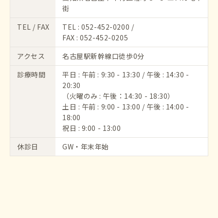
街
TEL / FAX
TEL :
052-452-0200
/
FAX : 052-452-0205
アクセス
名古屋駅新幹線口徒歩0分
診療時間
平日 : 午前 : 9:30 - 13:30 / 午後 : 14:30 -
20:30
（火曜のみ : 午後：14:30 - 18:30）
土日 : 午前 : 9:00 - 13:00 / 午後 : 14:00 -
18:00
祝日 : 9:00 - 13:00
休診日
GW・年末年始