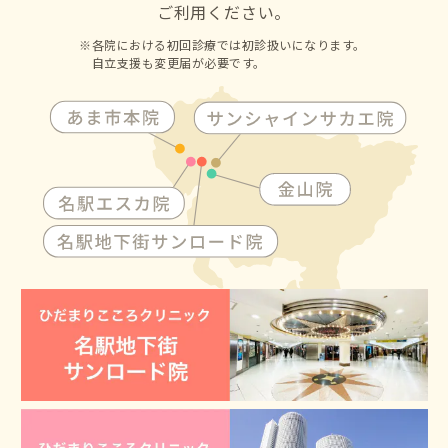
ご利用ください。
各院における初回診療では初診扱いになります。
自立支援も変更届が必要です。