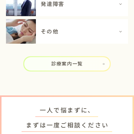
発達障害
その他
診療案内一覧
一人で悩まずに、
まずは一度ご相談ください