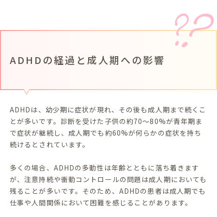
ADHDの経過と成人期への影響
ADHDは、幼少期に症状が現れ、その後も成人期まで続くこ
とが多いです。診断を受けた子供の約70～80%が青年期ま
で症状が継続し、成人期でも約60%が何らかの症状を持ち
続けるとされています。
多くの場合、ADHDの多動性は年齢とともに落ち着きます
が、注意持続や衝動コントロールの問題は成人期においても
残ることが多いです。そのため、ADHDの患者は成人期でも
仕事や人間関係において困難を感じることがあります。