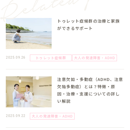
トゥレット症候群の治療と家族
ができるサポート
トゥレット症候群
大人の発達障害・ADHD
2025.09.26
注意欠如・多動症（ADHD、注意
欠陥多動症）とは？特徴・原
因・治療・支援についての詳し
い解説
大人の発達障害・ADHD
2025.09.22