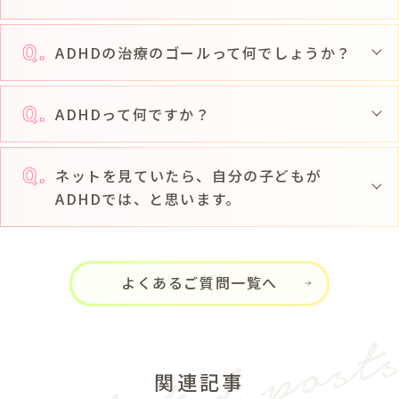
ADHDの治療のゴールって何でしょうか？
ADHDって何ですか？
ネットを見ていたら、自分の子どもが
ADHDでは、と思います。
よくあるご質問一覧へ
関連記事