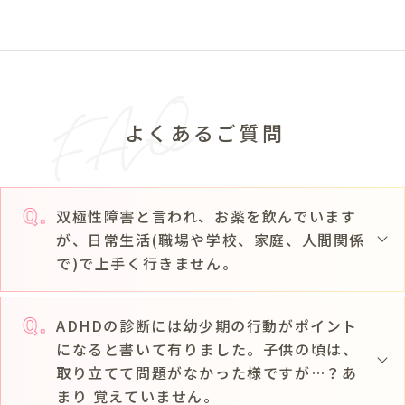
よくあるご質問
双極性障害と言われ、お薬を飲んでいます
が、日常生活(職場や学校、家庭、人間関係
で)で上手く行きません。
ADHDの診断には幼少期の行動がポイント
になると書いて有りました。子供の頃は、
取り立てて問題がなかった様ですが…？あ
まり 覚えていません。