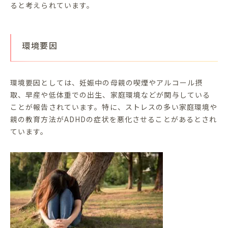
ると考えられています。
環境要因
環境要因としては、妊娠中の母親の喫煙やアルコール摂
取、早産や低体重での出生、家庭環境などが関与している
ことが報告されています。特に、ストレスの多い家庭環境や
親の教育方法がADHDの症状を悪化させることがあるとされ
ています。