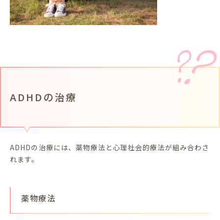
ADHDの治療
ADHDの治療には、薬物療法と心理社会的療法が組み合わさ
れます。
薬物療法