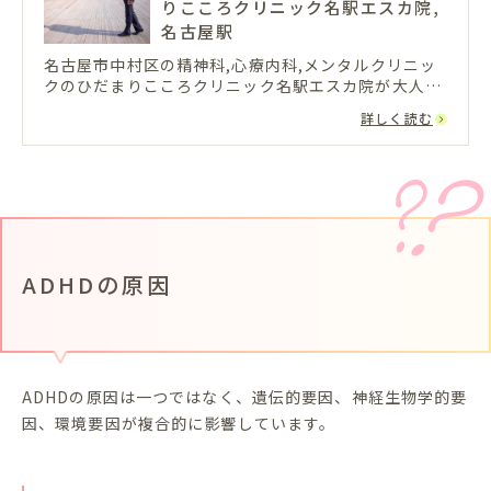
りこころクリニック名駅エスカ院,
名古屋駅
名古屋市中村区の精神科,心療内科,メンタルクリニッ
クのひだまりこころクリニック名駅エスカ院が大人の
発達障害について紹介。土日も診療,当日の予約も可
詳しく読む
能,初めての方でも通院していただきやすい精神科です
ADHDの原因
ADHDの原因は一つではなく、遺伝的要因、神経生物学的要
因、環境要因が複合的に影響しています。