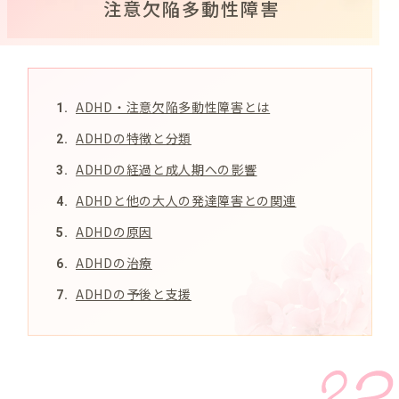
注意欠陥多動性障害
ADHD・注意欠陥多動性障害とは
ADHDの特徴と分類
ADHDの経過と成人期への影響
ADHDと他の大人の発達障害との関連
ADHDの原因
ADHDの治療
ADHDの予後と支援