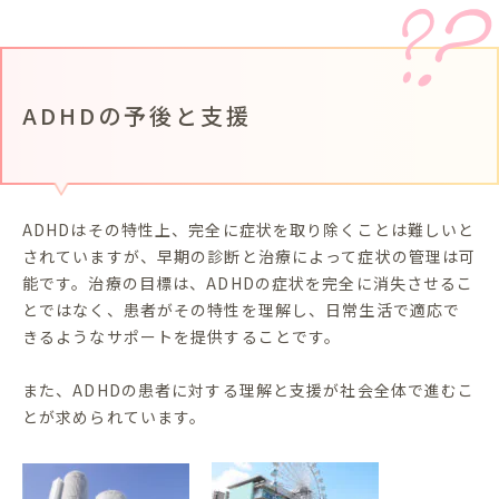
ADHDの予後と支援
ADHDはその特性上、完全に症状を取り除くことは難しいと
されていますが、早期の診断と治療によって症状の管理は可
能です。治療の目標は、ADHDの症状を完全に消失させるこ
とではなく、患者がその特性を理解し、日常生活で適応で
きるようなサポートを提供することです。
また、ADHDの患者に対する理解と支援が社会全体で進むこ
とが求められています。