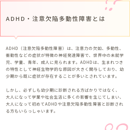
ADHD・注意欠陥多動性障害とは
ADHD（注意欠陥多動性障害）は、注意力の欠如、多動性、
衝動性などの症状が特徴の神経発達障害で、世界中の未就学
児、学童、青年、成人に見られます。ADHDは、生まれつき
の特性として神経生物学的な原因が大きく関与しており、幼
少期から既に症状が存在することが多いとされています。
しかし、必ずしも幼少期に診断される方ばかりではなく、
大人になって学業や社会生活に多くの影響を生じてしまい、
大人になって初めてADHDや注意欠陥多動性障害と診断され
る方もいらっしゃいます。