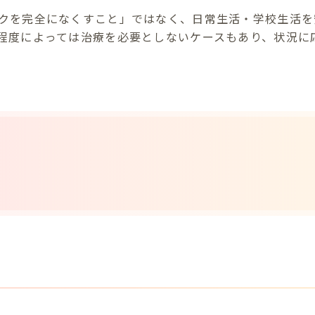
クを完全になくすこと」ではなく、日常生活・学校生活を
程度によっては治療を必要としないケースもあり、状況に