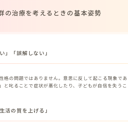
群の治療を考えるときの基本姿勢
い」「誤解しない」
性格の問題ではありません。意思に反して起こる現象であ
」と叱ることで症状が悪化したり、子どもが自信を失うこ
生活の質を上げる」