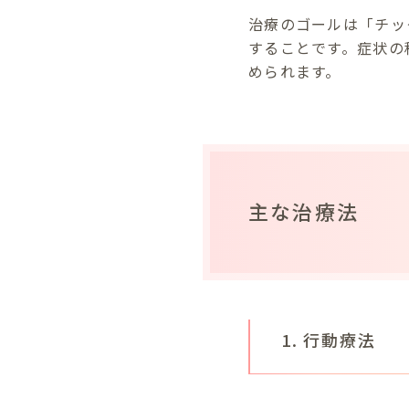
治療のゴールは「チッ
することです。症状の
められます。
主な治療法
1. 行動療法