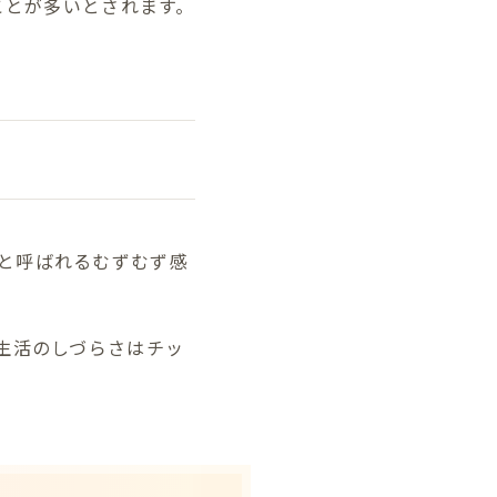
ことが多いとされます。
と呼ばれるむずむず感
生活のしづらさはチッ