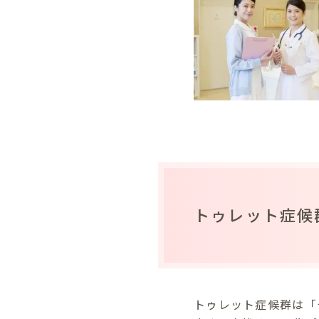
トゥレット症候
トゥレット症候群は「