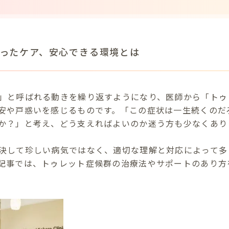
ったケア、安心できる環境とは
」と呼ばれる動きを繰り返すようになり、医師から「トゥ
安や戸惑いを感じるものです。「この症状は一生続くのだ
か？」と考え、どう支えればよいのか迷う方も少なくあり
決して珍しい病気ではなく、適切な理解と対応によって多
記事では、トゥレット症候群の治療法やサポートのあり方