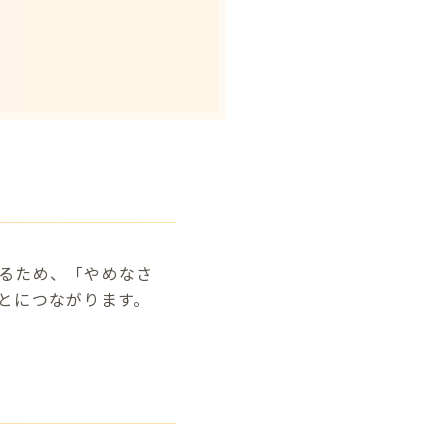
るため、「やめなさ
とにつながります。