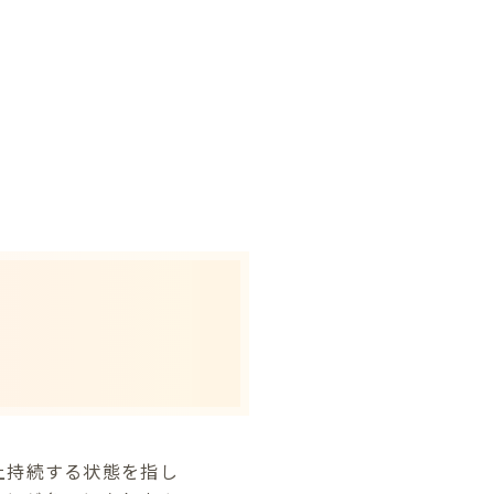
上持続する状態を指し