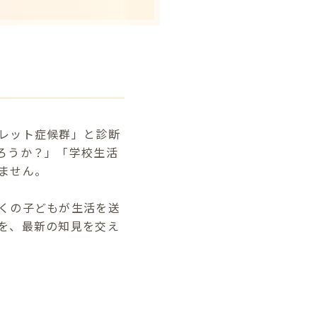
レット症候群」と診断
ろうか？」「学校生活
ません。
くの子どもが生活を送
を、最新の知見を交え