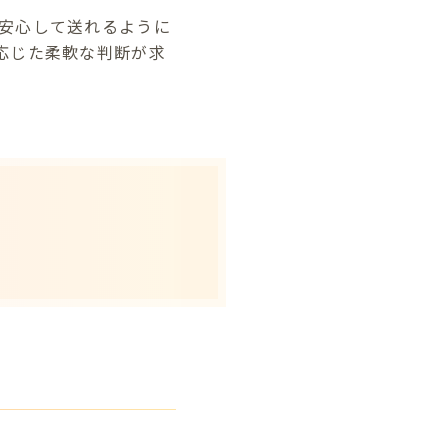
安心して送れるように
応じた柔軟な判断が求