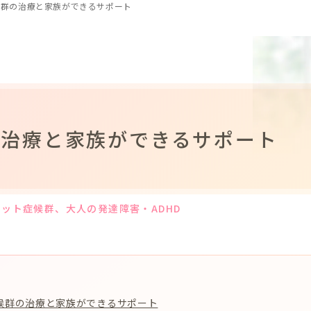
候群の治療と家族ができるサポート
の治療と家族ができるサポート
レット症候群
、大人の発達障害・ADHD
候群の治療と家族ができるサポート