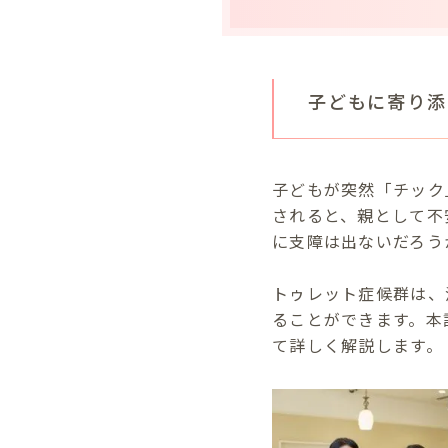
子どもに寄り添
子どもが突然「チック
されると、親として不
に支障は出ないだろう
トゥレット症候群は、
ることができます。本
て詳しく解説します。