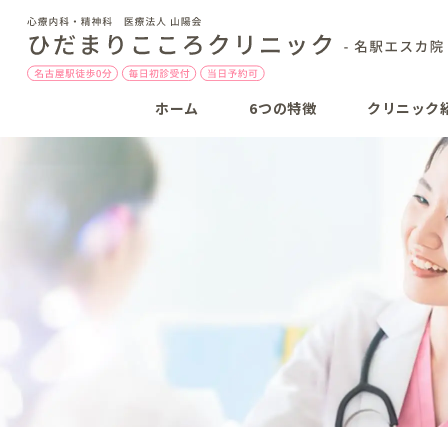
ホーム
6つの特徴
クリニック