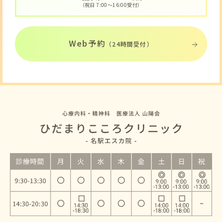
（祝日 7:00〜16:00受付）
Web予約
（24時間受付）