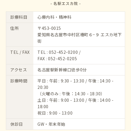
診療科目
心療内科・精神科
住所
〒453-0015
愛知県名古屋市中村区椿町６−９ エスカ地下
街
TEL / FAX
TEL :
052-452-0200
/
FAX : 052-452-0205
アクセス
名古屋駅新幹線口徒歩0分
診療時間
平日 : 午前 : 9:30 - 13:30 / 午後 : 14:30 -
20:30
（火曜のみ : 午後：14:30 - 18:30）
土日 : 午前 : 9:00 - 13:00 / 午後 : 14:00 -
18:00
祝日 : 9:00 - 13:00
休診日
GW・年末年始