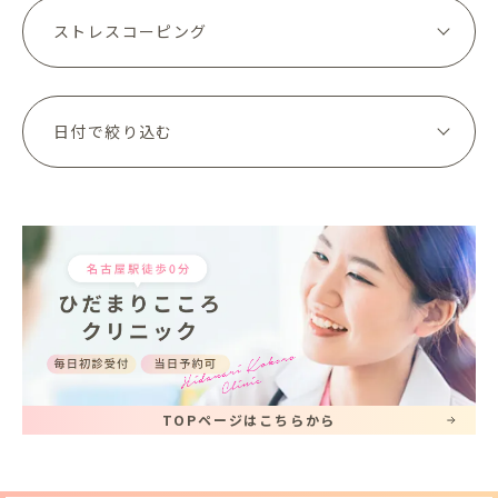
TOPページはこちらから