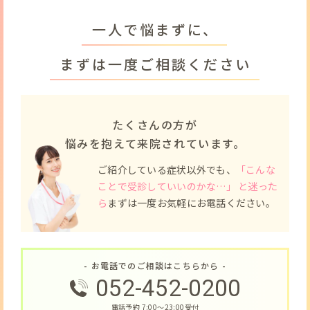
一人で悩まずに、
まずは一度ご相談ください
たくさんの方が
悩みを抱えて来院されています。
ご紹介している症状以外でも、
「こんな
ことで受診していいのかな…」 と迷った
ら
まずは一度お気軽にお電話ください。
- お電話でのご相談はこちらから -
052-452-0200
電話予約 7:00〜23:00受付