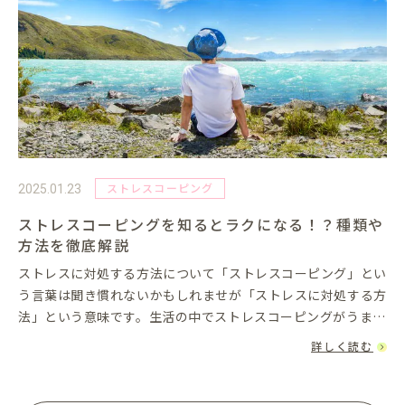
ストレスコーピング
2025.01.23
ストレスコーピングを知るとラクになる！？種類や
方法を徹底解説
ストレスに対処する方法について「ストレスコーピング」とい
う言葉は聞き慣れないかもしれませが「ストレスに対処する方
法」という意味です。生活の中でストレスコーピングがうまく
できるようになると、心が軽くなり前向きな気持ちで過ごせる
詳しく読む
ようになります。...