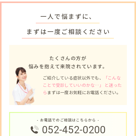
一人で悩まずに、
まずは一度ご相談ください
たくさんの方が
悩みを抱えて来院されています。
ご紹介している症状以外でも、
「こんな
ことで受診していいのかな…」 と迷った
ら
まずは一度お気軽にお電話ください。
- お電話でのご相談はこちらから -
052-452-0200