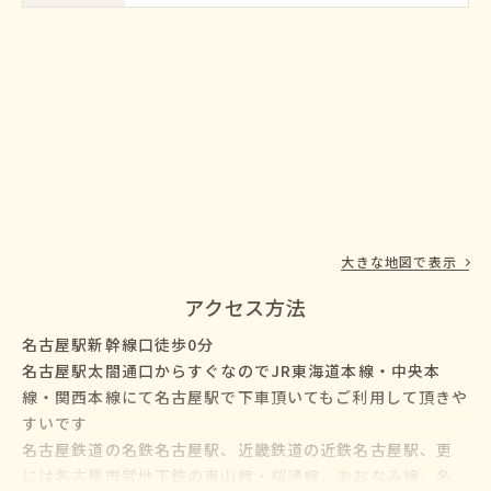
大きな地図で表示
アクセス方法
名古屋駅新幹線口徒歩0分
名古屋駅太閤通口からすぐなのでJR東海道本線・中央本
線・関西本線にて名古屋駅で下車頂いてもご利用して頂きや
すいです
名古屋鉄道の名鉄名古屋駅、近畿鉄道の近鉄名古屋駅、更
には名古屋市営地下鉄の東山線・桜通線、あおなみ線、名