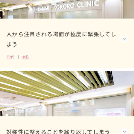
人から注目される場面が極度に緊張してし
まう
30代
女性
対称性に整えることを繰り返してしまう