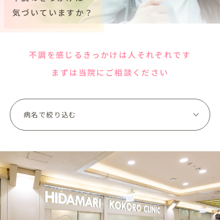
気づいていますか？
不調を感じるきっかけは人それぞれです
まずは当院にご相談ください