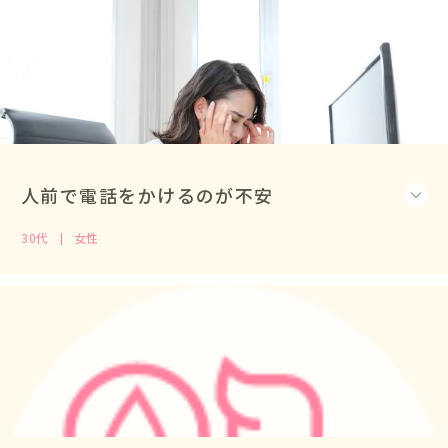
人前で電話をかけるのが不安
30代
女性