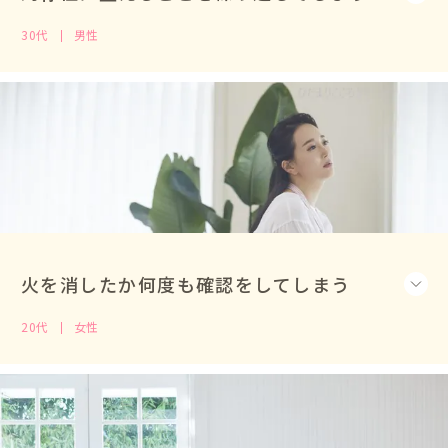
30代
男性
火を消したか何度も確認をしてしまう
20代
女性