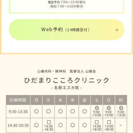
電話予約 7:00〜23:00受付
（祝日 7:00〜16:00受付）
Web予約
（24時間受付）