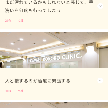
まだ汚れているかもしれないと感じて、手
洗いを何度も行ってしまう
20代
女性
人と接するのが極度に緊張する
30代
男性