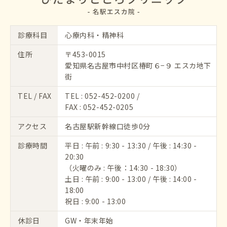
診療科目
心療内科・精神科
住所
〒453-0015
愛知県名古屋市中村区椿町６−９ エスカ地下
街
TEL / FAX
TEL :
052-452-0200
/
FAX : 052-452-0205
アクセス
名古屋駅新幹線口徒歩0分
診療時間
平日 : 午前 : 9:30 - 13:30 / 午後 : 14:30 -
20:30
（火曜のみ : 午後：14:30 - 18:30）
土日 : 午前 : 9:00 - 13:00 / 午後 : 14:00 -
18:00
祝日 : 9:00 - 13:00
休診日
GW・年末年始