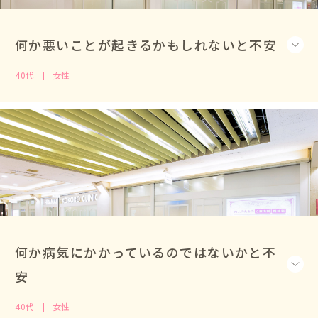
何か悪いことが起きるかもしれないと不安
40代
女性
何か病気にかかっているのではないかと不
安
40代
女性