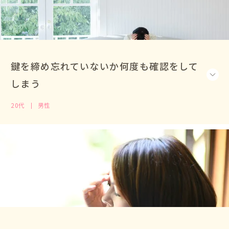
鍵を締め忘れていないか何度も確認をして
しまう
20代
男性