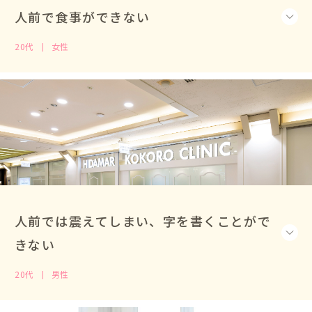
人前で食事ができない
20代
女性
人前では震えてしまい、字を書くことがで
きない
20代
男性