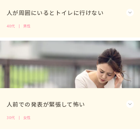
人が周囲にいるとトイレに行けない
40代
男性
人前での発表が緊張して怖い
30代
女性