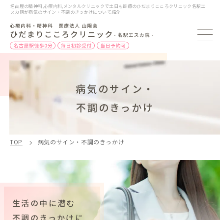
名古屋の精神科,心療内科,メンタルクリニックで土日も診療のひだまりこころクリニック名駅エ
スカ院が病気のサイン・不調のきっかけについて紹介
病気のサイン・
不調のきっかけ
TOP
病気のサイン・不調のきっかけ
生活の中に潜む
不調のきっかけに