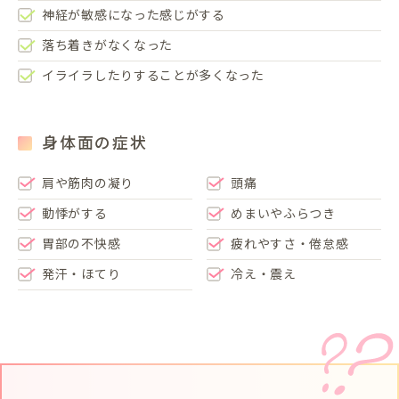
神経が敏感になった感じがする
落ち着きがなくなった
イライラしたりすることが多くなった
身体面の症状
肩や筋肉の凝り
頭痛
動悸がする
めまいやふらつき
胃部の不快感
疲れやすさ・倦怠感
発汗・ほてり
冷え・震え