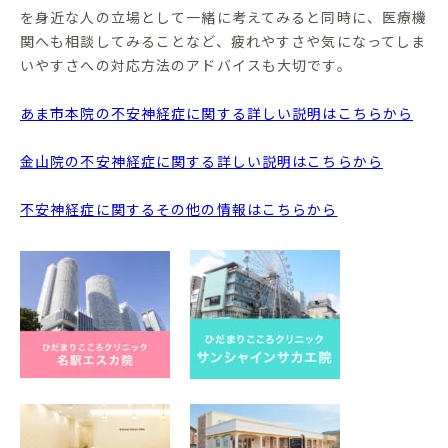
を身近な人の立場として一緒に考えてみると同時に、医療機
関へも相談してみることなど、疲れやすさや気になってしま
いやすさへの対応方法のアドバイスも大切です。
あま市本院の不安神経症に関する詳しい説明はこちらから
金山院の不安神経症に関する詳しい説明はこちらから
不安神経症に関するその他の情報はこちらから