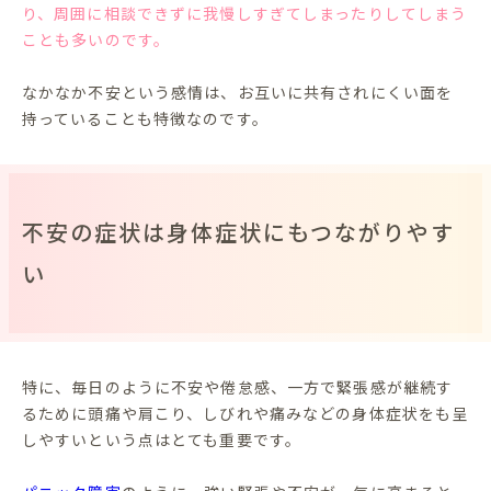
り、周囲に相談できずに我慢しすぎてしまったりしてしまう
ことも多いのです。
なかなか不安という感情は、お互いに共有されにくい面を
持っていることも特徴なのです。
不安の症状は身体症状にもつながりやす
い
特に、毎日のように不安や倦怠感、一方で緊張感が継続す
るために頭痛や肩こり、しびれや痛みなどの身体症状をも呈
しやすいという点はとても重要です。