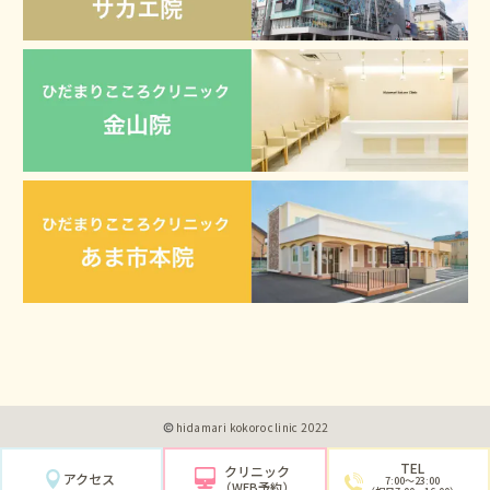
hidamari kokoro clinic 2022
TEL
クリニック
アクセス
7:00〜23:00
（WEB予約）