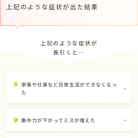
上記のような症状が出た結果
上記のような症状が
長引くと…
家事や仕事など日常生活ができなくなっ
1
た
集中力が下がってミスが増えた
2