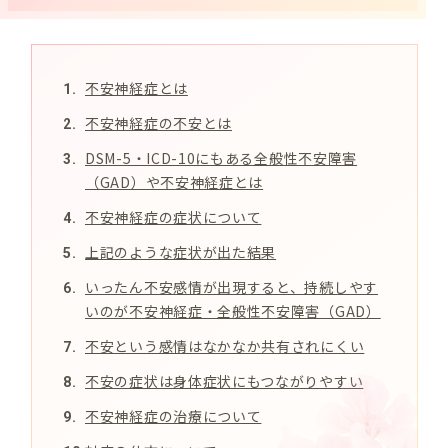
不安神経症とは
不安神経症の不安とは
DSM-5・ICD-10にもある全般性不安障害
（GAD）や不安神経症とは
不安神経症の症状について
上記のような症状が出た結果
いったん不安感情が出現すると、持続しやす
いのが不安神経症・全般性不安障害（GAD）
不安という感情はなかなか共有されにくい
不安の症状は身体症状にもつながりやすい
不安神経症の治療について