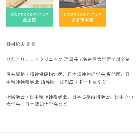
野村紀夫 監修
ひだまりこころクリニック 理事長 / 名古屋大学医学部卒業
保有資格 / 精神保健指定医、日本精神神経学会 専門医、日
本精神神経学会 指導医、認知症サポート医など
所属学会 / 日本精神神経学会、日本心療内科学会、日本うつ
病学会、日本認知症学会など