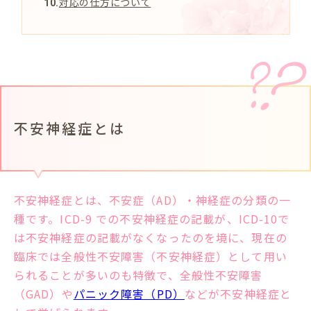
対応の仕方について
不安神経症とは
不安神経症とは、不安症（AD）・神経症の分類の一
種です。ICD-9 での不安神経症の記載が、ICD-10で
は不安神経症の記載がなくなったのを境に、現在の
臨床では全般性不安障害（不安神経症）として用い
られることが多いのも特徴で、
全般性不安障害
（GAD）や
パニック障害（PD）
などが不安神経症と