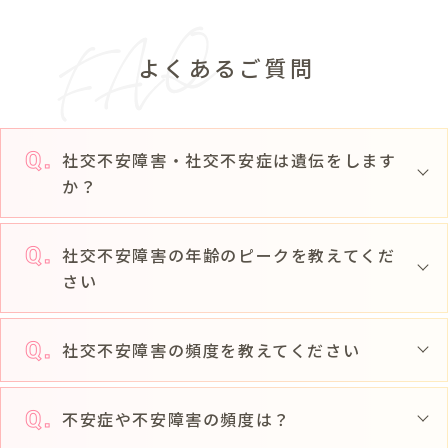
よくあるご質問
社交不安障害・社交不安症は遺伝をします
か？
社交不安障害の年齢のピークを教えてくだ
さい
社交不安障害の頻度を教えてください
不安症や不安障害の頻度は？