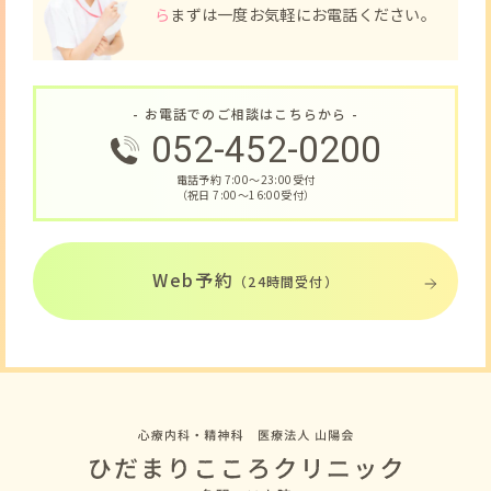
ら
まずは一度お気軽にお電話ください。
- お電話でのご相談はこちらから -
052-452-0200
電話予約 7:00〜23:00受付
（祝日 7:00〜16:00受付）
Web予約
（24時間受付）