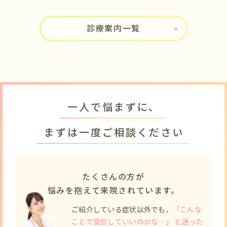
診療案内一覧
一人で悩まずに、
まずは一度ご相談ください
たくさんの方が
悩みを抱えて来院されています。
ご紹介している症状以外でも、
「こんな
ことで受診していいのかな…」 と迷った