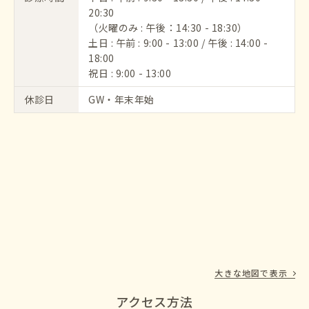
20:30
（火曜のみ : 午後：14:30 - 18:30）
土日 : 午前 : 9:00 - 13:00 / 午後 : 14:00 -
18:00
祝日 : 9:00 - 13:00
休診日
GW・年末年始
大きな地図で表示
アクセス方法