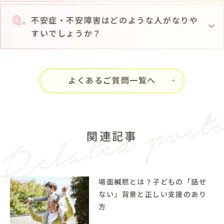
不安症・不安障害はどのような人がなりや
すいでしょうか？
よくあるご質問一覧へ
関連記事
場面緘黙とは？子どもの「話せ
ない」背景と正しい支援のあり
方