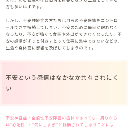
方も多いはずです。
しかし、不安神経症の方たちは自らの不安感情をコントロ
ールできず持続してしまい、不安のために毎日が眠れなく
なったり、不安が強くて食事や外出ができなくなったり、不
安の感情がずっと付きまとって仕事に集中できないなどの、
生活や身体面に影響を及ぼしてしまうのです。
不安という感情はなかなか共有されにく
い
不安神経症・全般性不安障害の症状であっても、周りから
は”心配性”・”気にしすぎ”と指摘されてしまうことによ