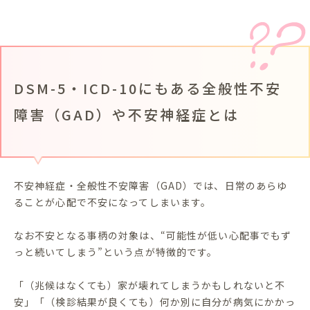
DSM-5・ICD-10にもある全般性不安
障害（GAD）や不安神経症とは
不安神経症・全般性不安障害（GAD）では、日常のあらゆ
ることが心配で不安になってしまいます。
なお不安となる事柄の対象は、“可能性が低い心配事でもず
っと続いてしまう”という点が特徴的です。
「（兆候はなくても）家が壊れてしまうかもしれないと不
安」「（検診結果が良くても）何か別に自分が病気にかかっ