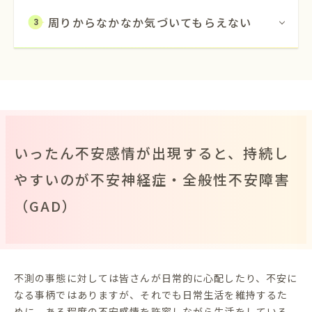
周りからなかなか気づいてもらえない
3
いったん不安感情が出現すると、持続し
やすいのが不安神経症・全般性不安障害
（GAD）
不測の事態に対しては皆さんが日常的に心配したり、不安に
なる事柄ではありますが、それでも日常生活を維持するた
めに、ある程度の不安感情を許容しながら生活をしている