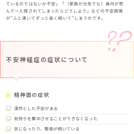
ているのではないか不安」「（家族が元気でも）身内が死
んで一人残されてしまったらどうしよう」などの不安感情
が”ふと湧いてずっと長く続いて”しまうのです。
不安神経症の症状について
精神面の症状
漠然とした不安がある
気持ちを集中させることができなくなった
気になったり、緊張が続いている