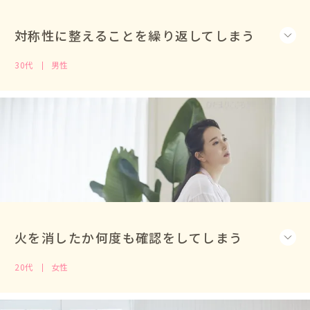
対称性に整えることを繰り返してしまう
30代
男性
火を消したか何度も確認をしてしまう
20代
女性