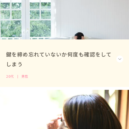
鍵を締め忘れていないか何度も確認をして
しまう
20代
男性