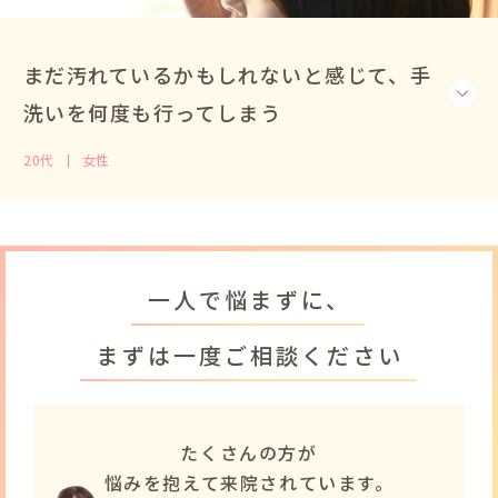
まだ汚れているかもしれないと感じて、手
洗いを何度も行ってしまう
20代
女性
一人で悩まずに、
まずは一度ご相談ください
たくさんの方が
悩みを抱えて来院されています。