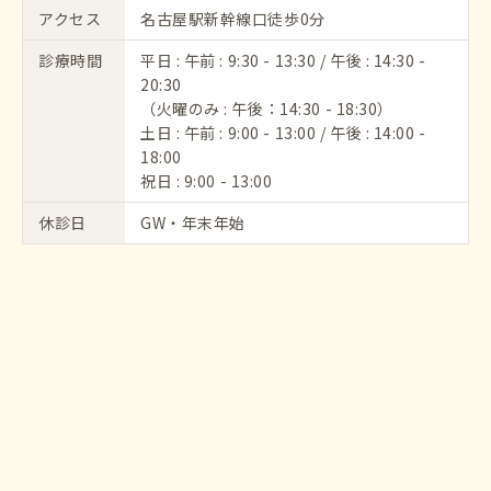
アクセス
名古屋駅新幹線口徒歩0分
診療時間
平日 : 午前 : 9:30 - 13:30 / 午後 : 14:30 -
20:30
（火曜のみ : 午後：14:30 - 18:30）
土日 : 午前 : 9:00 - 13:00 / 午後 : 14:00 -
18:00
祝日 : 9:00 - 13:00
休診日
GW・年末年始