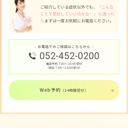
ご紹介している症状以外でも、
「こんな
ことで受診していいのかな…」 と迷った
ら
まずは一度お気軽にお電話ください。
- お電話でのご相談はこちらから -
052-452-0200
電話予約 7:00〜23:00受付
（祝日 7:00〜16:00受付）
Web予約
（24時間受付）