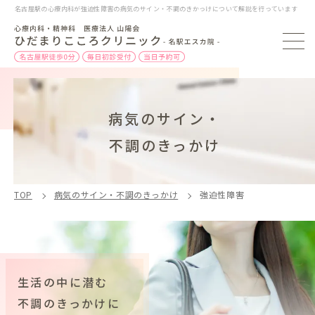
名古屋駅の心療内科が強迫性障害の病気のサイン・不調のきかっけについて解説を行っています
病気のサイン・
不調のきっかけ
TOP
病気のサイン・不調のきっかけ
強迫性障害
生活の中に潜む
不調のきっかけに