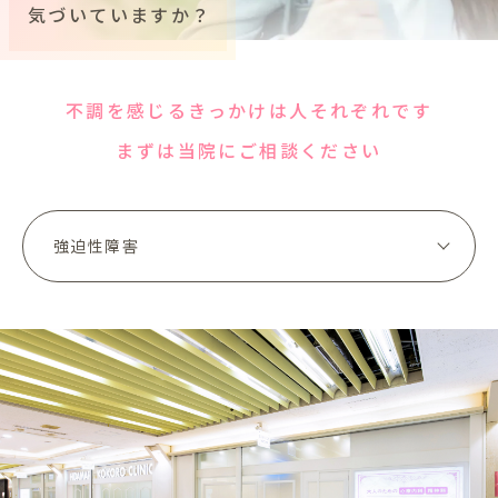
気づいていますか？
不調を感じるきっかけは人それぞれです
まずは当院にご相談ください