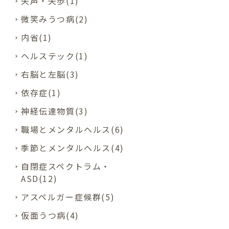
失声・失歩(1)
微笑みうつ病(2)
内省(1)
ヘルステック(1)
右脳と左脳(3)
依存症(1)
神経伝達物質(3)
職場とメンタルヘルス(6)
季節とメンタルヘルス(4)
自閉症スペクトラム・
ASD(12)
アスペルガー症候群(5)
仮面うつ病(4)