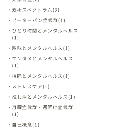
双極スペクトラム(3)
ピーターパン症候群(1)
ひとり時間とメンタルヘルス
(1)
趣味とメンタルヘルス(1)
エンタメとメンタルヘルス
(1)
掃除とメンタルヘルス(1)
ストレスケア(1)
推し活とメンタルヘルス(1)
月曜症候群・週明け症候群
(1)
自己概念(1)