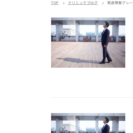
TOP
クリニックブログ
発達障害グレ