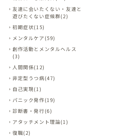
友達に会いたくない・友達と
遊びたくない症候群(2)
初期症状(15)
メンタルケア(59)
創作活動とメンタルヘルス
(3)
人間関係(12)
非定型うつ病(47)
自己実現(1)
パニック発作(19)
診断書・発行(6)
アタッチメント理論(1)
復職(2)