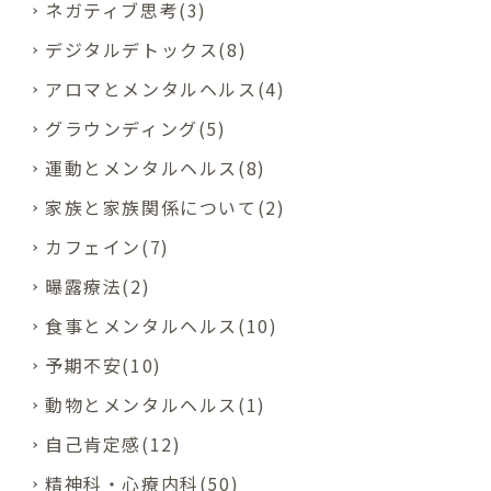
ネガティブ思考(3)
デジタルデトックス(8)
アロマとメンタルヘルス(4)
グラウンディング(5)
運動とメンタルヘルス(8)
家族と家族関係について(2)
カフェイン(7)
曝露療法(2)
食事とメンタルヘルス(10)
予期不安(10)
動物とメンタルヘルス(1)
自己肯定感(12)
精神科・心療内科(50)