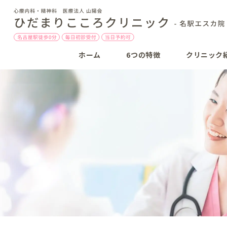
ホーム
6つの特徴
クリニック