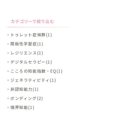
カテゴリーで絞り込む
トゥレット症候群(1)
限局性学習症(1)
レジリエンス(1)
デジタルセラピー(1)
こころの知能指数・EQ(1)
ジェネラティビティ(1)
非認知能力(1)
ボンディング(2)
境界知能(1)