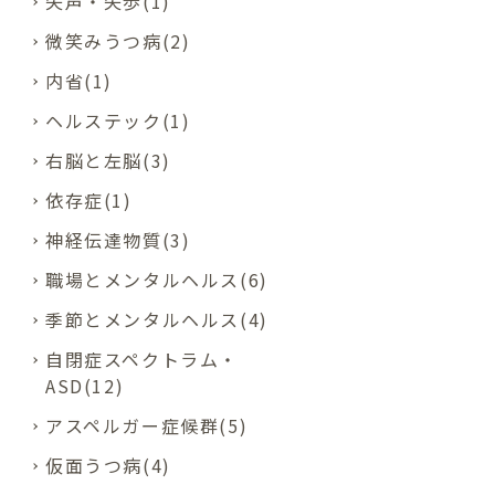
失声・失歩(1)
微笑みうつ病(2)
内省(1)
ヘルステック(1)
右脳と左脳(3)
依存症(1)
神経伝達物質(3)
職場とメンタルヘルス(6)
季節とメンタルヘルス(4)
自閉症スペクトラム・
ASD(12)
アスペルガー症候群(5)
仮面うつ病(4)