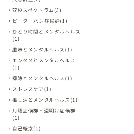
双極スペクトラム(3)
ピーターパン症候群(1)
ひとり時間とメンタルヘルス
(1)
趣味とメンタルヘルス(1)
エンタメとメンタルヘルス
(1)
掃除とメンタルヘルス(1)
ストレスケア(1)
推し活とメンタルヘルス(1)
月曜症候群・週明け症候群
(1)
自己概念(1)