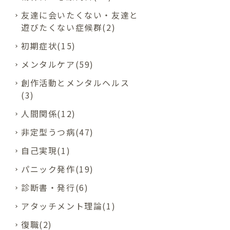
友達に会いたくない・友達と
遊びたくない症候群(2)
初期症状(15)
メンタルケア(59)
創作活動とメンタルヘルス
(3)
人間関係(12)
非定型うつ病(47)
自己実現(1)
パニック発作(19)
診断書・発行(6)
アタッチメント理論(1)
復職(2)