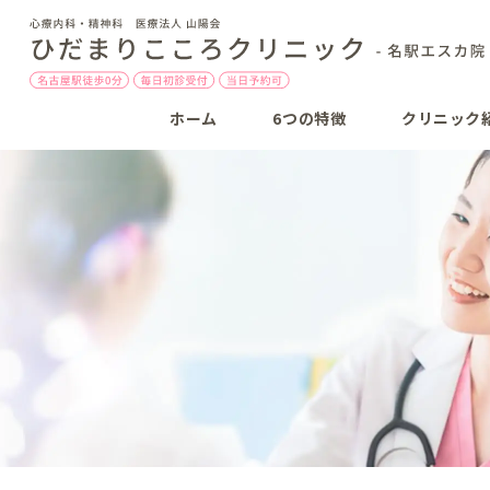
ホーム
6つの特徴
クリニック