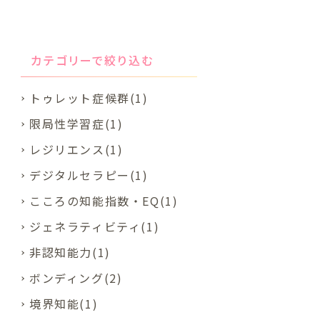
カテゴリーで絞り込む
トゥレット症候群(1)
限局性学習症(1)
レジリエンス(1)
デジタルセラピー(1)
こころの知能指数・EQ(1)
ジェネラティビティ(1)
非認知能力(1)
ボンディング(2)
境界知能(1)