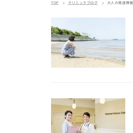
TOP
クリニックブログ
大人の発達障害