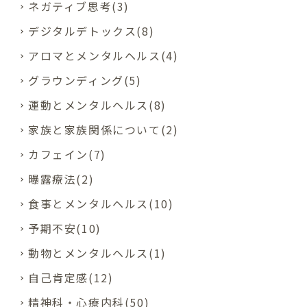
ネガティブ思考(3)
デジタルデトックス(8)
アロマとメンタルヘルス(4)
グラウンディング(5)
運動とメンタルヘルス(8)
家族と家族関係について(2)
カフェイン(7)
曝露療法(2)
食事とメンタルヘルス(10)
予期不安(10)
動物とメンタルヘルス(1)
自己肯定感(12)
精神科・心療内科(50)