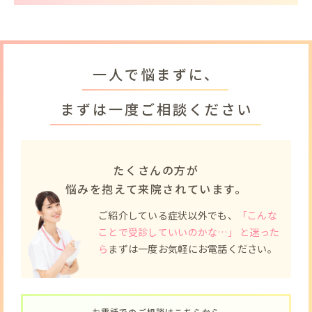
一人で悩まずに、
まずは一度ご相談ください
たくさんの方が
悩みを抱えて来院されています。
ご紹介している症状以外でも、
「こんな
ことで受診していいのかな…」 と迷った
ら
まずは一度お気軽にお電話ください。
- お電話でのご相談はこちらから -