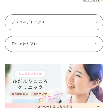
役立つデジ...
TOPページはこちらから