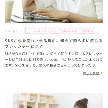
デジタルデトックス
SNS依存症・SNS中毒
2025.03.13
SNSが心を疲れさせる理由。知らず知らずに感じる
プレッシャーとは？
SNSが心を疲れさせる理由。知らず知らずに感じるプレッシャ
ーとは？SNSは便利で楽しい反面、心が疲れることがよくあり
ます。SNSを使うと、他人の投稿に目がいってしまったり、無
意識に比較してしまったりすることが多く、気づけば心がすり
詳しく読む
減っている...