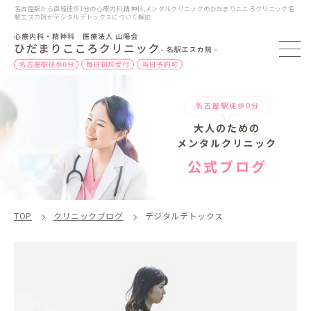
名古屋駅から直結徒歩1分の心療内科,精神科,メンタルクリニックのひだまりこころクリニック名
駅エスカ院がデジタルデトックスについて解説
名古屋駅徒歩0分
大人のための
メンタルクリニック
公式ブログ
TOP
クリニックブログ
デジタルデトックス