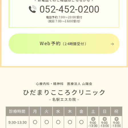
052-452-0200
電話予約 7:00〜23:00受付
（祝日 7:00〜16:00受付）
Web予約
（24時間受付）