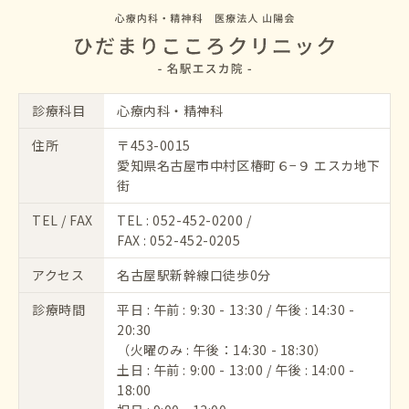
診療科目
心療内科・精神科
住所
〒453-0015
愛知県名古屋市中村区椿町６−９ エスカ地下
街
TEL / FAX
TEL :
052-452-0200
/
FAX : 052-452-0205
アクセス
名古屋駅新幹線口徒歩0分
診療時間
平日 : 午前 : 9:30 - 13:30 / 午後 : 14:30 -
20:30
（火曜のみ : 午後：14:30 - 18:30）
土日 : 午前 : 9:00 - 13:00 / 午後 : 14:00 -
18:00