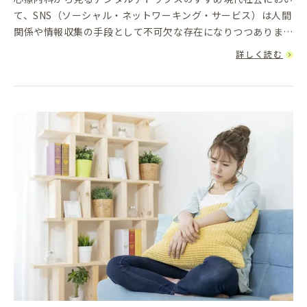
て、SNS（ソーシャル・ネットワーキング・サービス）は人間
関係や情報収集の手段として不可欠な存在になりつつありま
す。しかし、その利便性の裏で、精神的な負荷が静かに蓄積さ
詳しく読む
れていることをご...