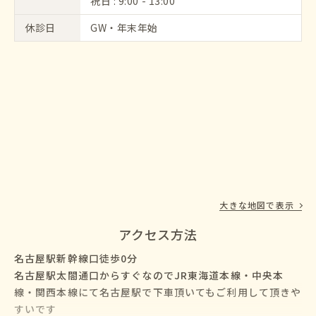
祝日 : 9:00 - 13:00
休診日
GW・年末年始
大きな地図で表示
アクセス方法
名古屋駅新幹線口徒歩0分
名古屋駅太閤通口からすぐなのでJR東海道本線・中央本
線・関西本線にて名古屋駅で下車頂いてもご利用して頂きや
すいです