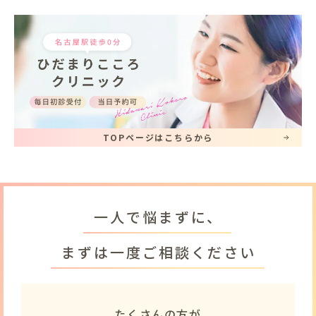
TOPページはこちらから
一人で悩まずに、
まずは一度ご相談ください
たくさんの方が