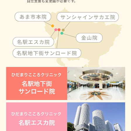
自立支援も変更届が必要です。