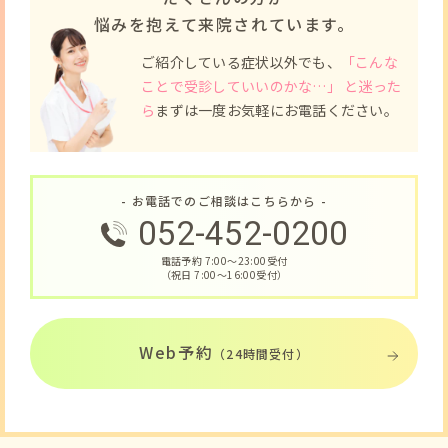
悩みを抱えて来院されています。
ご紹介している症状以外でも、
「こんな
ことで受診していいのかな…」 と迷った
ら
まずは一度お気軽にお電話ください。
- お電話でのご相談はこちらから -
052-452-0200
電話予約 7:00〜23:00受付
（祝日 7:00〜16:00受付）
Web予約
（24時間受付）