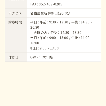
FAX : 052-452-0205
アクセス
名古屋駅新幹線口徒歩0分
診療時間
平日 : 午前 : 9:30 - 13:30 / 午後 : 14:30 -
20:30
（火曜のみ : 午後：14:30 - 18:30）
土日 : 午前 : 9:00 - 13:00 / 午後 : 14:00 -
18:00
祝日 : 9:00 - 13:00
休診日
GW・年末年始