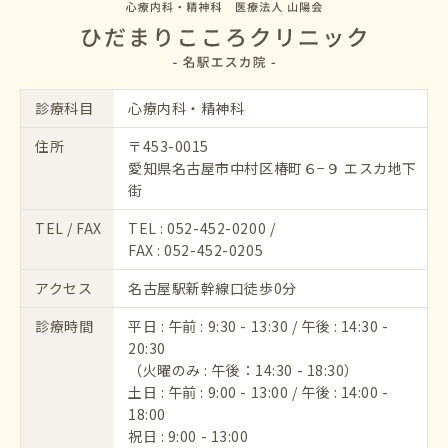
診療科目
心療内科・精神科
住所
〒453-0015
愛知県名古屋市中村区椿町６−９ エスカ地下
街
TEL / FAX
TEL :
052-452-0200
/
FAX : 052-452-0205
アクセス
名古屋駅新幹線口徒歩0分
診療時間
平日 : 午前 : 9:30 - 13:30 / 午後 : 14:30 -
20:30
（火曜のみ : 午後：14:30 - 18:30）
土日 : 午前 : 9:00 - 13:00 / 午後 : 14:00 -
18:00
祝日 : 9:00 - 13:00