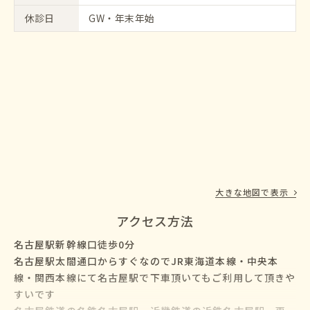
休診日
GW・年末年始
大きな地図で表示
アクセス方法
名古屋駅新幹線口徒歩0分
名古屋駅太閤通口からすぐなのでJR東海道本線・中央本
線・関西本線にて名古屋駅で下車頂いてもご利用して頂きや
すいです