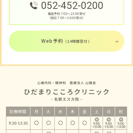
052-452-0200
電話予約 7:00〜23:00受付
（祝日 7:00〜16:00受付）
Web予約
（24時間受付）