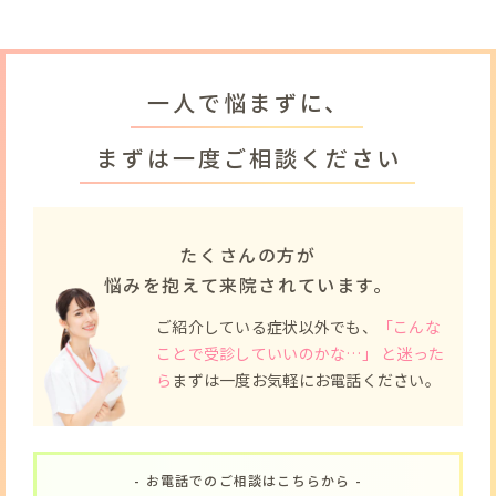
一人で悩まずに、
まずは一度ご相談ください
たくさんの方が
悩みを抱えて来院されています。
ご紹介している症状以外でも、
「こんな
ことで受診していいのかな…」 と迷った
ら
まずは一度お気軽にお電話ください。
- お電話でのご相談はこちらから -