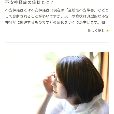
不安神経症の症状とは？
不安神経症とは不安神経症（現在は「全般性不安障害」などと
して診断されることが多いですが、以下の症状は典型的な不安
神経症に関連するものです）の症状をいくつか挙げます。個人
によって症状の現れ方には異なる場合があります。心理的な症
詳しく読む
状 過度な不安...