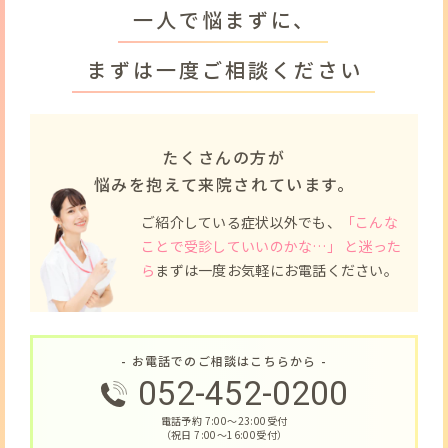
一人で悩まずに、
まずは一度ご相談ください
たくさんの方が
悩みを抱えて来院されています。
ご紹介している症状以外でも、
「こんな
ことで受診していいのかな…」 と迷った
ら
まずは一度お気軽にお電話ください。
- お電話でのご相談はこちらから -
052-452-0200
電話予約 7:00〜23:00受付
（祝日 7:00〜16:00受付）