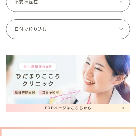
TOPページはこちらから