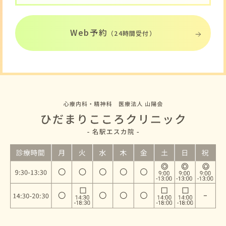
Web予約
（24時間受付）