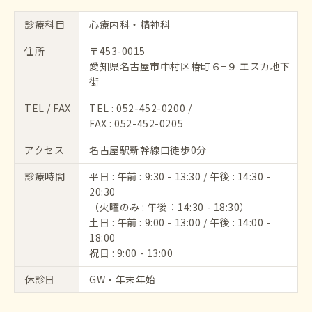
診療科目
心療内科・精神科
住所
〒453-0015
愛知県名古屋市中村区椿町６−９ エスカ地下
街
TEL / FAX
TEL :
052-452-0200
/
FAX : 052-452-0205
アクセス
名古屋駅新幹線口徒歩0分
診療時間
平日 : 午前 : 9:30 - 13:30 / 午後 : 14:30 -
20:30
（火曜のみ : 午後：14:30 - 18:30）
土日 : 午前 : 9:00 - 13:00 / 午後 : 14:00 -
18:00
祝日 : 9:00 - 13:00
休診日
GW・年末年始