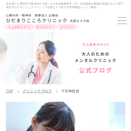
名古屋で心療内科や精神科をお探しなら名古屋駅徒歩１分、名古屋駅太閤通口直結のエスカ地下
街内のひだまりこころクリニック名駅エスカ院が不安神経症について解説
名古屋駅徒歩0分
大人のための
メンタルクリニック
公式ブログ
TOP
クリニックブログ
不安神経症