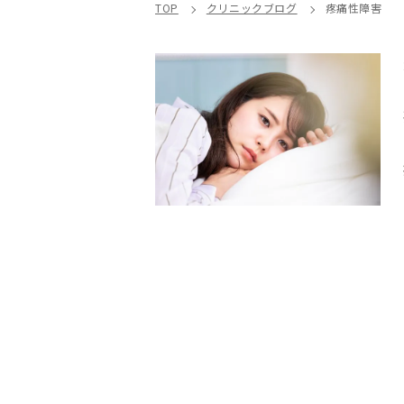
TOP
クリニックブログ
疼痛性障害