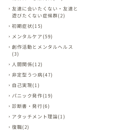
友達に会いたくない・友達と
遊びたくない症候群(2)
初期症状(15)
メンタルケア(59)
創作活動とメンタルヘルス
(3)
人間関係(12)
非定型うつ病(47)
自己実現(1)
パニック発作(19)
診断書・発行(6)
アタッチメント理論(1)
復職(2)