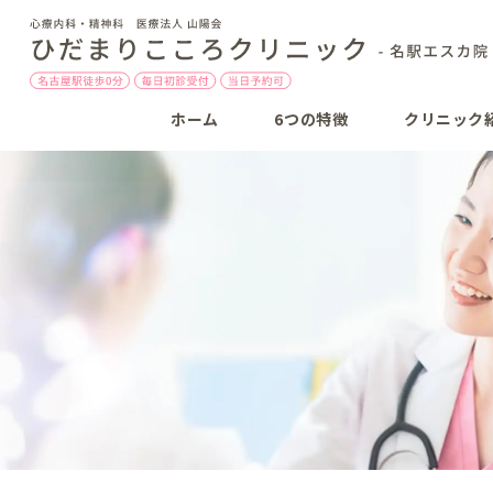
ホーム
6つの特徴
クリニック