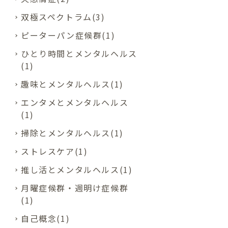
双極スペクトラム(3)
ピーターパン症候群(1)
ひとり時間とメンタルヘルス
(1)
趣味とメンタルヘルス(1)
エンタメとメンタルヘルス
(1)
掃除とメンタルヘルス(1)
ストレスケア(1)
推し活とメンタルヘルス(1)
月曜症候群・週明け症候群
(1)
自己概念(1)