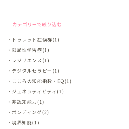
カテゴリーで絞り込む
トゥレット症候群(1)
限局性学習症(1)
レジリエンス(1)
デジタルセラピー(1)
こころの知能指数・EQ(1)
ジェネラティビティ(1)
非認知能力(1)
ボンディング(2)
境界知能(1)