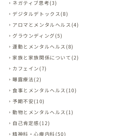
ネガティブ思考(3)
デジタルデトックス(8)
アロマとメンタルヘルス(4)
グラウンディング(5)
運動とメンタルヘルス(8)
家族と家族関係について(2)
カフェイン(7)
曝露療法(2)
食事とメンタルヘルス(10)
予期不安(10)
動物とメンタルヘルス(1)
自己肯定感(12)
精神科・心療内科(50)