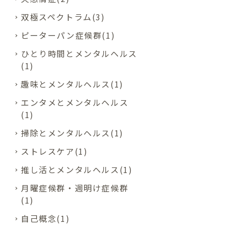
双極スペクトラム(3)
ピーターパン症候群(1)
ひとり時間とメンタルヘルス
(1)
趣味とメンタルヘルス(1)
エンタメとメンタルヘルス
(1)
掃除とメンタルヘルス(1)
ストレスケア(1)
推し活とメンタルヘルス(1)
月曜症候群・週明け症候群
(1)
自己概念(1)