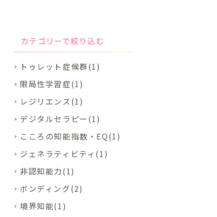
カテゴリーで絞り込む
トゥレット症候群(1)
限局性学習症(1)
レジリエンス(1)
デジタルセラピー(1)
こころの知能指数・EQ(1)
ジェネラティビティ(1)
非認知能力(1)
ボンディング(2)
境界知能(1)