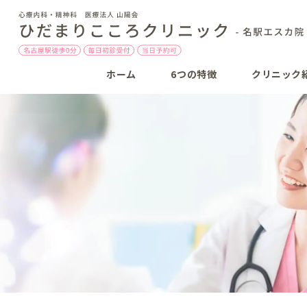
ホーム
6つの特徴
クリニック