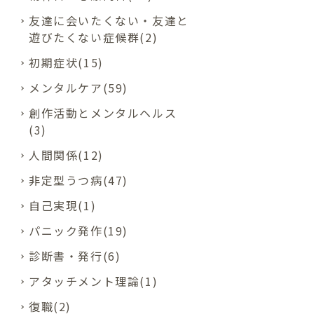
友達に会いたくない・友達と
遊びたくない症候群(2)
初期症状(15)
メンタルケア(59)
創作活動とメンタルヘルス
(3)
人間関係(12)
非定型うつ病(47)
自己実現(1)
パニック発作(19)
診断書・発行(6)
アタッチメント理論(1)
復職(2)