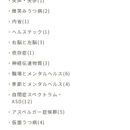
失声・失歩(1)
微笑みうつ病(2)
内省(1)
ヘルステック(1)
右脳と左脳(3)
依存症(1)
神経伝達物質(3)
職場とメンタルヘルス(6)
季節とメンタルヘルス(4)
自閉症スペクトラム・
ASD(12)
アスペルガー症候群(5)
仮面うつ病(4)