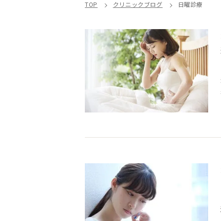
TOP
クリニックブログ
日曜診療