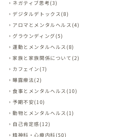
ネガティブ思考(3)
デジタルデトックス(8)
アロマとメンタルヘルス(4)
グラウンディング(5)
運動とメンタルヘルス(8)
家族と家族関係について(2)
カフェイン(7)
曝露療法(2)
食事とメンタルヘルス(10)
予期不安(10)
動物とメンタルヘルス(1)
自己肯定感(12)
精神科・心療内科(50)