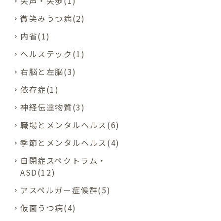
失声・失歩(1)
微笑みうつ病(2)
内省(1)
ヘルステック(1)
右脳と左脳(3)
依存症(1)
神経伝達物質(3)
職場とメンタルヘルス(6)
季節とメンタルヘルス(4)
自閉症スペクトラム・
ASD(12)
アスペルガー症候群(5)
仮面うつ病(4)