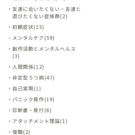
友達に会いたくない・友達と
遊びたくない症候群(2)
初期症状(15)
メンタルケア(59)
創作活動とメンタルヘルス
(3)
人間関係(12)
非定型うつ病(47)
自己実現(1)
パニック発作(19)
診断書・発行(6)
アタッチメント理論(1)
復職(2)