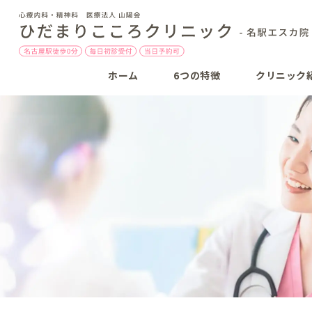
ホーム
6つの特徴
クリニック