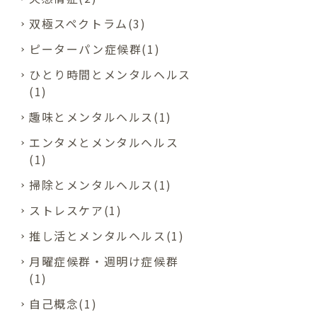
双極スペクトラム(3)
ピーターパン症候群(1)
ひとり時間とメンタルヘルス
(1)
趣味とメンタルヘルス(1)
エンタメとメンタルヘルス
(1)
掃除とメンタルヘルス(1)
ストレスケア(1)
推し活とメンタルヘルス(1)
月曜症候群・週明け症候群
(1)
自己概念(1)