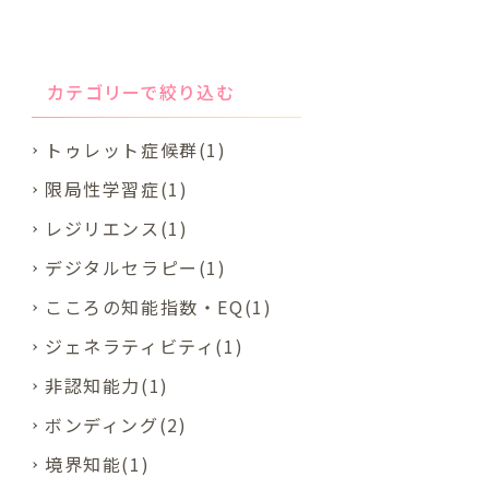
カテゴリーで絞り込む
トゥレット症候群(1)
限局性学習症(1)
レジリエンス(1)
デジタルセラピー(1)
こころの知能指数・EQ(1)
ジェネラティビティ(1)
非認知能力(1)
ボンディング(2)
境界知能(1)