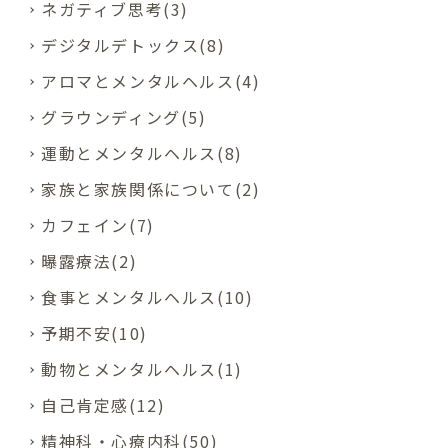
ネガティブ思考(3)
デジタルデトックス(8)
アロマとメンタルヘルス(4)
グラウンディング(5)
運動とメンタルヘルス(8)
家族と家族関係について(2)
カフェイン(7)
曝露療法(2)
食事とメンタルヘルス(10)
予期不安(10)
動物とメンタルヘルス(1)
自己肯定感(12)
精神科・心療内科(50)