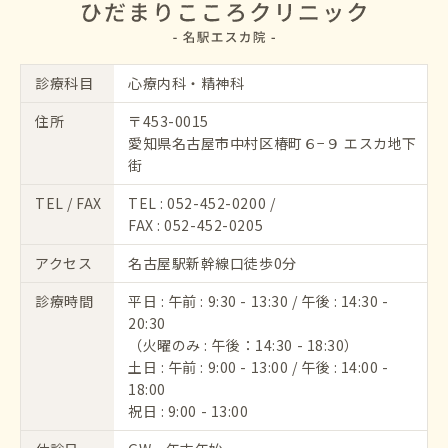
診療科目
心療内科・精神科
住所
〒453-0015
愛知県名古屋市中村区椿町６−９ エスカ地下
街
TEL / FAX
TEL :
052-452-0200
/
FAX : 052-452-0205
アクセス
名古屋駅新幹線口徒歩0分
診療時間
平日 : 午前 : 9:30 - 13:30 / 午後 : 14:30 -
20:30
（火曜のみ : 午後：14:30 - 18:30）
土日 : 午前 : 9:00 - 13:00 / 午後 : 14:00 -
18:00
祝日 : 9:00 - 13:00