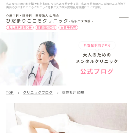
名古屋で心療内科や精神科をお探しなら名古屋駅徒歩１分、名古屋駅太閤通口直結のエスカ地下
街内のひだまりこころクリニック名駅エスカ院が薬物乱用頭痛について解説
名古屋駅徒歩0分
大人のための
メンタルクリニック
公式ブログ
TOP
クリニックブログ
薬物乱用頭痛