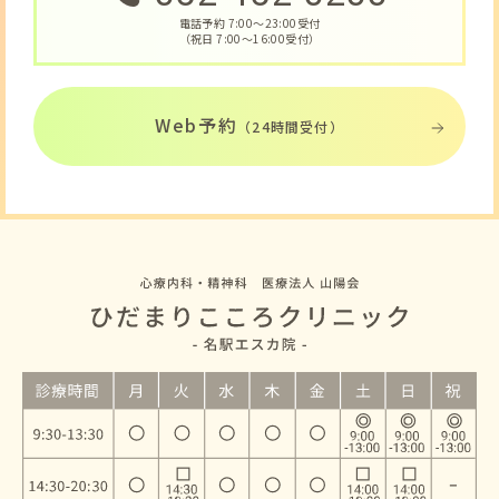
電話予約 7:00〜23:00受付
（祝日 7:00〜16:00受付）
Web予約
（24時間受付）