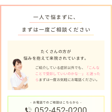
一人で悩まずに、
まずは一度ご相談ください
たくさんの方が
悩みを抱えて来院されています。
ご紹介している症状以外でも、
「こんな
ことで受診していいのかな…」 と迷った
ら
まずは一度お気軽にお電話ください。
- お電話でのご相談はこちらから -
052-452-0200