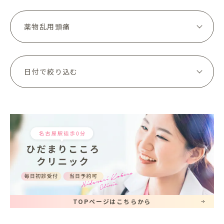
TOPページはこちらから