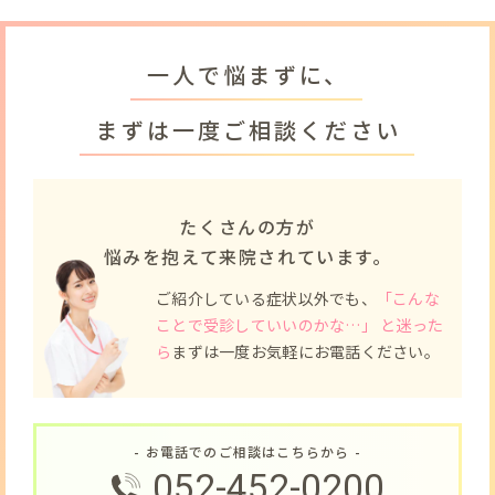
一人で悩まずに、
まずは一度ご相談ください
たくさんの方が
悩みを抱えて来院されています。
ご紹介している症状以外でも、
「こんな
ことで受診していいのかな…」 と迷った
ら
まずは一度お気軽にお電話ください。
- お電話でのご相談はこちらから -
052-452-0200