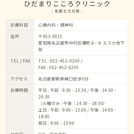
診療科目
心療内科・精神科
住所
〒453-0015
愛知県名古屋市中村区椿町６−９ エスカ地下
街
TEL / FAX
TEL :
052-452-0200
/
FAX : 052-452-0205
アクセス
名古屋駅新幹線口徒歩0分
診療時間
平日 : 午前 : 9:30 - 13:30 / 午後 : 14:30 -
20:30
（火曜のみ : 午後：14:30 - 18:30）
土日 : 午前 : 9:00 - 13:00 / 午後 : 14:00 -
18:00
祝日 : 9:00 - 13:00