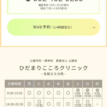
電話予約 7:00〜23:00受付
（祝日 7:00〜16:00受付）
Web予約
（24時間受付）