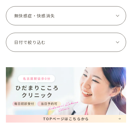
TOPページはこちらから