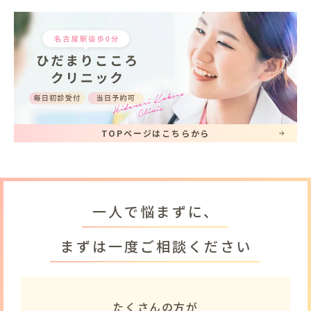
TOPページはこちらから
一人で悩まずに、
まずは一度ご相談ください
たくさんの方が