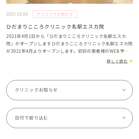
クリニックお知らせ
2021.03.04
ひだまりこころクリニック名駅エスカ院
2021年4月1日から「ひだまりこころクリニック名駅エスカ
院」がオープンしますひだまりこころクリニック名駅エスカ院
が2021年4月よりオープンします。初診の患者様のWEB予約
も受け付け致しております。WEB予約のURLはこちら名駅エ
詳しく読む
スカ院の...