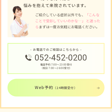
悩みを抱えて来院されています。
ご紹介している症状以外でも、
「こんな
ことで受診していいのかな…」 と迷った
ら
まずは一度お気軽にお電話ください。
- お電話でのご相談はこちらから -
052-452-0200
電話予約 7:00〜23:00受付
（祝日 7:00〜16:00受付）
Web予約
（24時間受付）