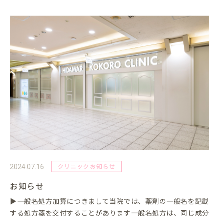
クリニックお知らせ
2024.07.16
お知らせ
▶一般名処方加算につきまして当院では、薬剤の一般名を記載
する処方箋を交付することがあります一般名処方は、同じ成分