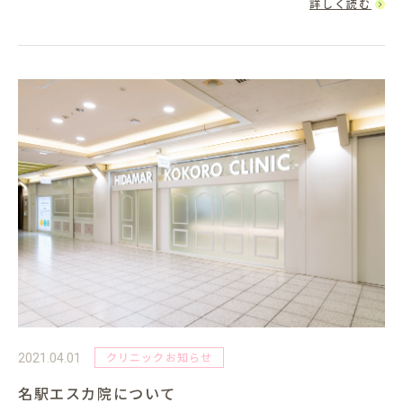
詳しく読む
WEBにてご...
クリニックお知らせ
2021.04.01
名駅エスカ院について