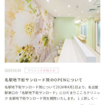
クリニックお知らせ
2024.03.30
名駅地下街サンロード院のOPENについて
名駅地下街サンロード院について2024年4月1日より、名古屋
駅東口の「名駅地下街サンロード」にひだまりこころクリニッ
ク 名駅地下街サンロード院を開院いたします。↓↓詳しくは
「サンロード院」のホームページをご覧くださいませお電話・