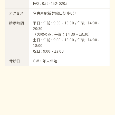
FAX : 052-452-0205
アクセス
名古屋駅新幹線口徒歩0分
診療時間
平日 : 午前 : 9:30 - 13:30 / 午後 : 14:30 -
20:30
（火曜のみ : 午後：14:30 - 18:30）
土日 : 午前 : 9:00 - 13:00 / 午後 : 14:00 -
18:00
祝日 : 9:00 - 13:00
休診日
GW・年末年始