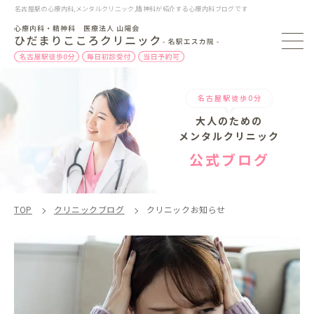
名古屋駅の心療内科,メンタルクリニック,精神科が紹介する心療内科ブログです
名古屋駅徒歩0分
大人のための
メンタルクリニック
公式ブログ
TOP
クリニックブログ
クリニックお知らせ