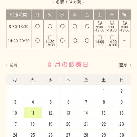
8 月の診療日
9 月の診療日
前月
翌月
月
月
火
火
水
水
木
木
金
金
土
土
日
日
1
2
3
4
5
1
2
6
3
7
4
8
5
9
10
6
11
7
12
8
13
9
10
14
15
11
12
16
13
17
14
18
15
19
20
16
17
21
22
18
23
19
20
24
25
21
22
26
23
27
24
28
25
29
26
30
27
28
29
30