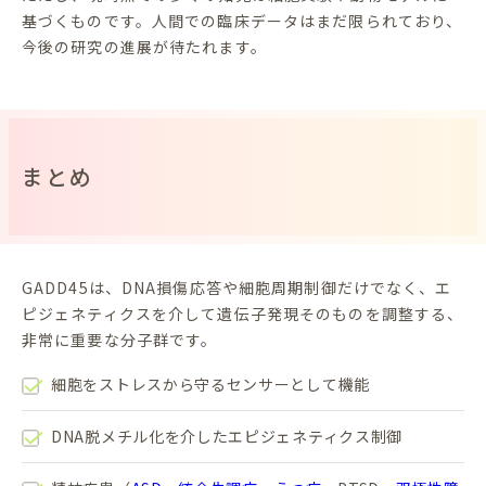
基づくものです。人間での臨床データはまだ限られており、
今後の研究の進展が待たれます。
まとめ
GADD45は、DNA損傷応答や細胞周期制御だけでなく、エ
ピジェネティクスを介して遺伝子発現そのものを調整する、
非常に重要な分子群です。
細胞をストレスから守るセンサーとして機能
DNA脱メチル化を介したエピジェネティクス制御