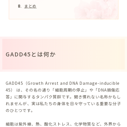
まとめ
GADD45とは何か
GADD45（Growth Arrest and DNA Damage-inducible
45） は、その名の通り「細胞周期の停止」や「DNA損傷応
答」に関与するタンパク質群です。聞き慣れない名称かもし
れませんが、実は私たちの身体を日々守っている重要な分子
のひとつです。
細胞は紫外線、熱、酸化ストレス、化学物質など、外界から