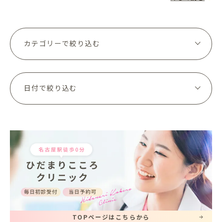
いの人において強...
TOPページはこちらから