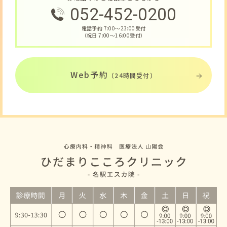
052-452-0200
電話予約 7:00〜23:00受付
（祝日 7:00〜16:00受付）
Web予約
（24時間受付）