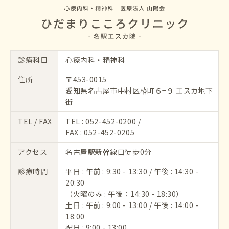
診療科目
心療内科・精神科
住所
〒453-0015
愛知県名古屋市中村区椿町６−９ エスカ地下
街
TEL / FAX
TEL :
052-452-0200
/
FAX : 052-452-0205
アクセス
名古屋駅新幹線口徒歩0分
診療時間
平日 : 午前 : 9:30 - 13:30 / 午後 : 14:30 -
20:30
（火曜のみ : 午後：14:30 - 18:30）
土日 : 午前 : 9:00 - 13:00 / 午後 : 14:00 -
18:00
祝日 : 9:00 - 13:00