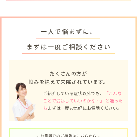
一人で悩まずに、
まずは一度ご相談ください
たくさんの方が
悩みを抱えて来院されています。
ご紹介している症状以外でも、
「こんな
ことで受診していいのかな…」 と迷った
ら
まずは一度お気軽にお電話ください。
- お電話でのご相談はこちらから -