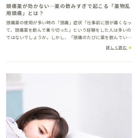
頭痛薬が効かない…薬の飲みすぎで起こる「薬物乱
用頭痛」とは？
頭痛薬の使用が多い時の「頭痛」症状「仕事前に頭が痛くなっ
て、頭痛薬を飲んで乗り切った」という経験をした人は多いの
ではないでしょうか。しかし、「頭痛のたびに薬を飲んでいる
けど、効かなくなった」という場合は、「薬物乱用頭痛」かも
詳しく読む
しれません。薬物...