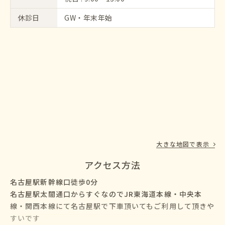
休診日
GW・年末年始
大きな地図で表示
アクセス方法
名古屋駅新幹線口徒歩0分
名古屋駅太閤通口からすぐなのでJR東海道本線・中央本
線・関西本線にて名古屋駅で下車頂いてもご利用して頂きや
すいです