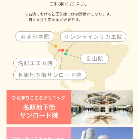
ご利用ください。
各院における初回診療では初診扱いになります。
自立支援も変更届が必要です。