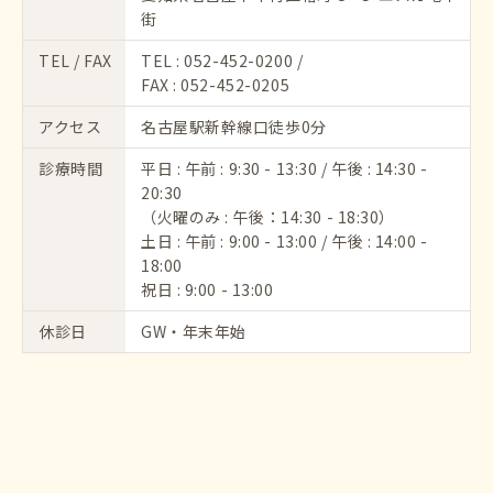
街
TEL / FAX
TEL :
052-452-0200
/
FAX : 052-452-0205
アクセス
名古屋駅新幹線口徒歩0分
診療時間
平日 : 午前 : 9:30 - 13:30 / 午後 : 14:30 -
20:30
（火曜のみ : 午後：14:30 - 18:30）
土日 : 午前 : 9:00 - 13:00 / 午後 : 14:00 -
18:00
祝日 : 9:00 - 13:00
休診日
GW・年末年始