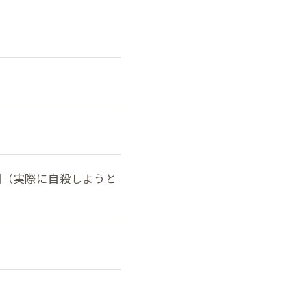
図（実際に自殺しようと