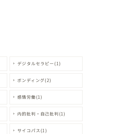
デジタルセラピー(1)
ボンディング(2)
感情労働(1)
内的批判・自己批判(1)
サイコパス(1)