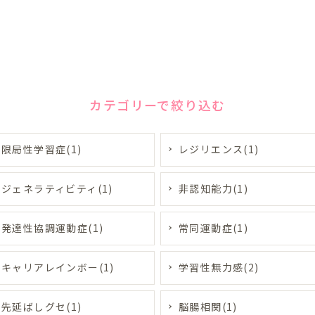
カテゴリーで絞り込む
限局性学習症(1)
レジリエンス(1)
ジェネラティビティ(1)
非認知能力(1)
発達性協調運動症(1)
常同運動症(1)
キャリアレインボー(1)
学習性無力感(2)
先延ばしグセ(1)
脳腸相関(1)