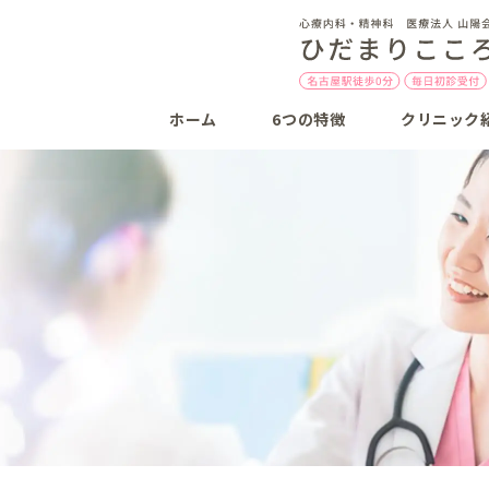
ホーム
6つの特徴
クリニック