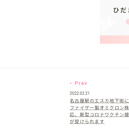
Prev
2022.02.21
名古屋駅のエスカ地下街
ファイザー製オミクロン
応、新型コロナワクチン
が受けられます