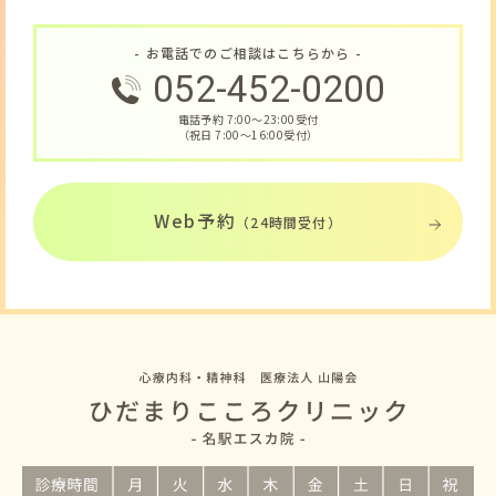
- お電話でのご相談はこちらから -
052-452-0200
電話予約 7:00〜23:00受付
（祝日 7:00〜16:00受付）
Web予約
（24時間受付）