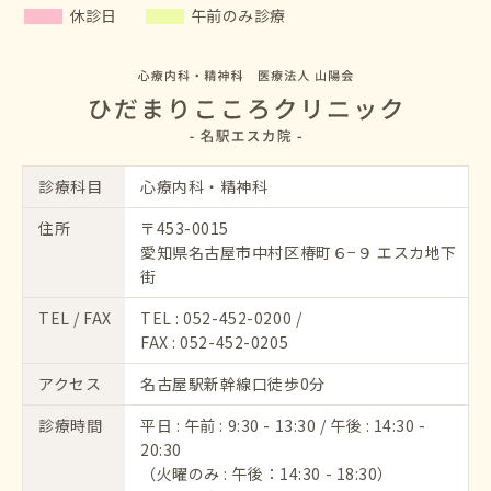
休診日
午前のみ診療
診療科目
心療内科・精神科
住所
〒453-0015
愛知県名古屋市中村区椿町６−９ エスカ地下
街
TEL / FAX
TEL :
052-452-0200
/
FAX : 052-452-0205
アクセス
名古屋駅新幹線口徒歩0分
診療時間
平日 : 午前 : 9:30 - 13:30 / 午後 : 14:30 -
20:30
（火曜のみ : 午後：14:30 - 18:30）