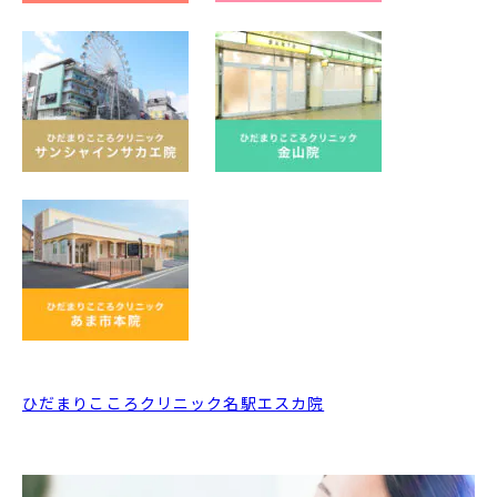
ひだまりこころクリニック名駅エスカ院