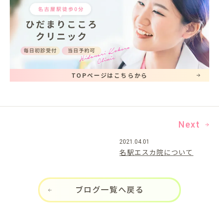
TOPページはこちらから
Next
2021.04.01
名駅エスカ院について
ブログ一覧へ戻る