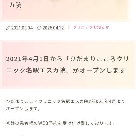
カ院
クリニックお知らせ
2021.03.04
2025.04.12
2021年4月1日から「ひだまりこころクリ
ニック名駅エスカ院」がオープンします
ひだまりこころクリニック名駅エスカ院が2021年4月より
オープンします。
初診の患者様のWEB予約も受け付け致しております。