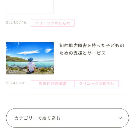
クリニックお知らせ
2024.07.16
知的能力障害を持った子どもの
ための支援とサービス
広汎性発達障害
クリニックお知らせ
2024.05.31