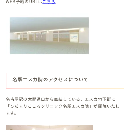
WEB予約のURLは
こちら
名駅エスカ院のアクセスについて
名古屋駅の太閤通口から直結している、エスカ地下街に
「ひだまりこころクリニック名駅エスカ院」が開院いたし
ます。