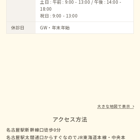
土日 : 午前 : 9:00 - 13:00 / 午後 : 14:00 -
18:00
祝日 : 9:00 - 13:00
休診日
GW・年末年始
大きな地図で表示
アクセス方法
名古屋駅新幹線口徒歩0分
名古屋駅太閤通口からすぐなのでJR東海道本線・中央本