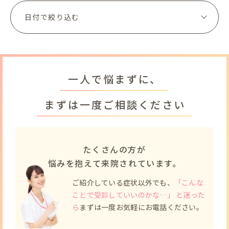
一人で悩まずに、
まずは一度ご相談ください
たくさんの方が
悩みを抱えて来院されています。
ご紹介している症状以外でも、
「こんな
ことで受診していいのかな…」 と迷った
ら
まずは一度お気軽にお電話ください。