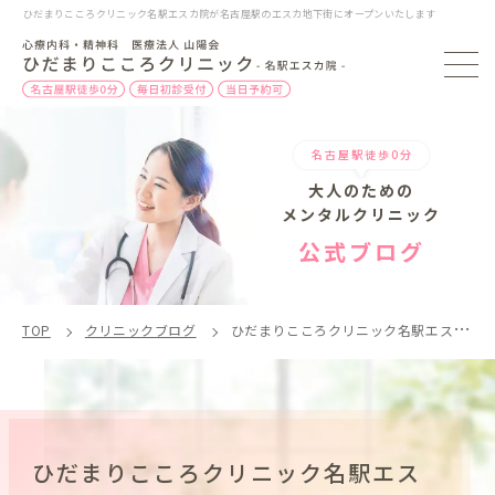
ひだまりこころクリニック名駅エスカ院が名古屋駅のエスカ地下街にオープンいたします
名古屋駅徒歩0分
大人のための
メンタルクリニック
公式ブログ
TOP
クリニックブログ
ひだまりこころクリニック名駅エスカ院
ひだまりこころクリニック名駅エス