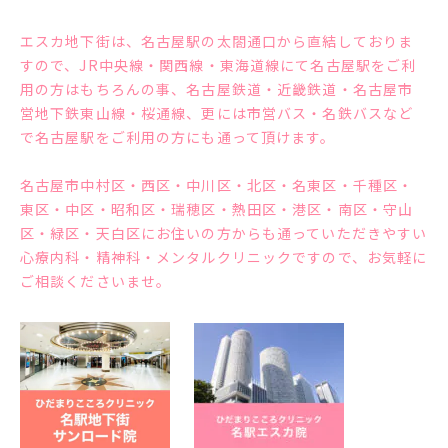
エスカ地下街は、名古屋駅の太閤通口から直結しておりま
すので、JR中央線・関西線・東海道線にて名古屋駅をご利
用の方はもちろんの事、名古屋鉄道・近畿鉄道・名古屋市
営地下鉄東山線・桜通線、更には市営バス・名鉄バスなど
で名古屋駅をご利用の方にも通って頂けます。
名古屋市中村区・西区・中川区・北区・名東区・千種区・
東区・中区・昭和区・瑞穂区・熱田区・港区・南区・守山
区・緑区・天白区にお住いの方からも通っていただきやすい
心療内科・精神科・メンタルクリニックですので、お気軽に
ご相談くださいませ。