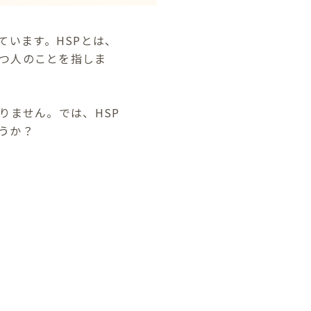
増えています。HSPとは、
つ人のことを指しま
りません。では、HSP
うか？