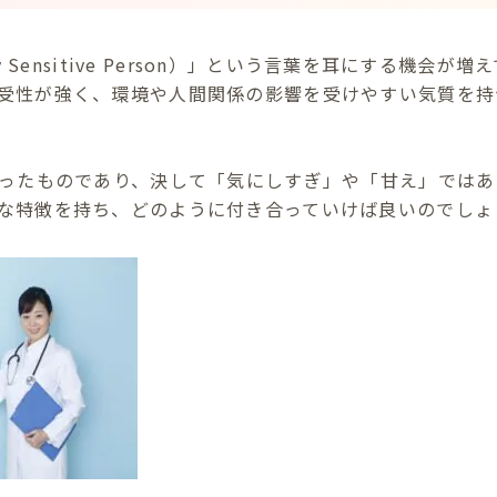
y Sensitive Person）」という言葉を耳にする機会が
受性が強く、環境や人間関係の影響を受けやすい気質を持
持ったものであり、決して「気にしすぎ」や「甘え」ではあ
な特徴を持ち、どのように付き合っていけば良いのでしょ