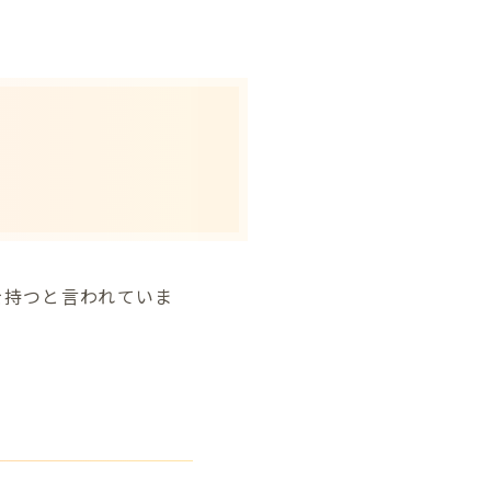
を持つと言われていま