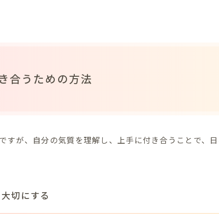
付き合うための方法
短ですが、自分の気質を理解し、上手に付き合うことで、
を大切にする