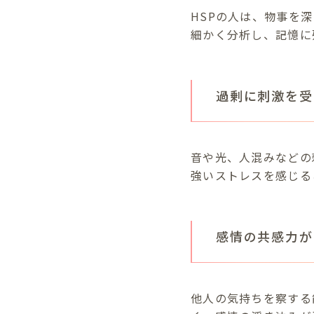
HSPの人は、物事を
細かく分析し、記憶に
過剰に刺激を受けや
音や光、人混みなどの
強いストレスを感じる
感情の共感力が高い（
他人の気持ちを察する