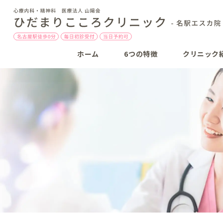
ホーム
6つの特徴
クリニック