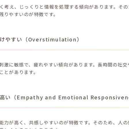
深く考え、じっくりと情報を処理する傾向があります。そ
残りやすいのが特徴です。
すい（Overstimulation）
刺激に敏感で、疲れやすい傾向があります。長時間の社交
ことがあります。
Empathy and Emotional Responsiven
能力が高く、共感しやすいのが特徴です。そのため、人の