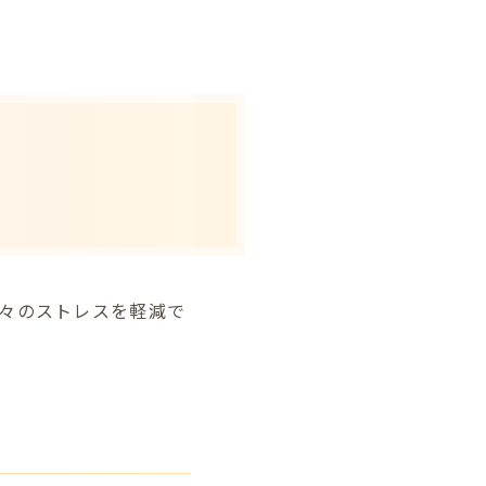
日々のストレスを軽減で