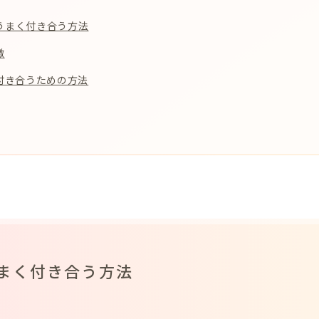
うまく付き合う方法
徴
く付き合うための方法
まく付き合う方法