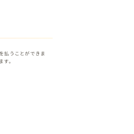
を払うことができま
ます。