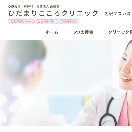
ホーム
6つの特徴
クリニック