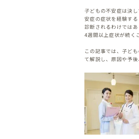
子どもの不安症は決し
安症の症状を経験する
診断されるわけではあ
4週間以上症状が続く
この記事では、子ども
て解説し、原因や予後