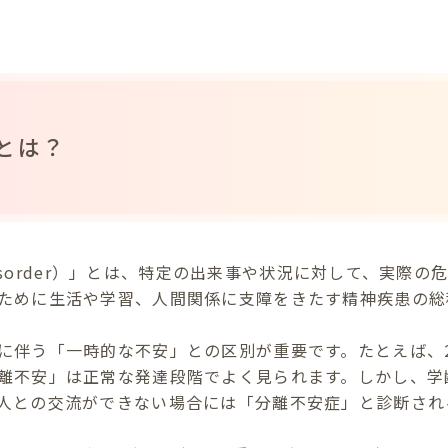
とは？
y disorder）」とは、特定の出来事や状況に対して、実際
ために生活や学習、人間関係に支障をきたす精神疾患の総
に伴う「一時的な不安」との区別が重要です。たとえば、
離不安」は正常な発達段階でよく見られます。しかし、学
人との交流ができない場合には「分離不安症」と診断され