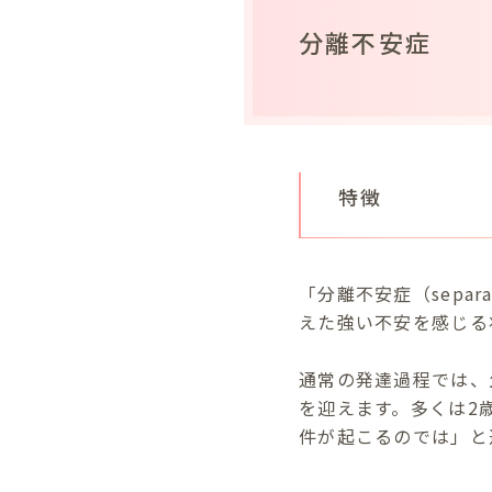
分離不安症
特徴
「分離不安症（separa
えた強い不安を感じる
通常の発達過程では、
を迎えます。多くは2
件が起こるのでは」と