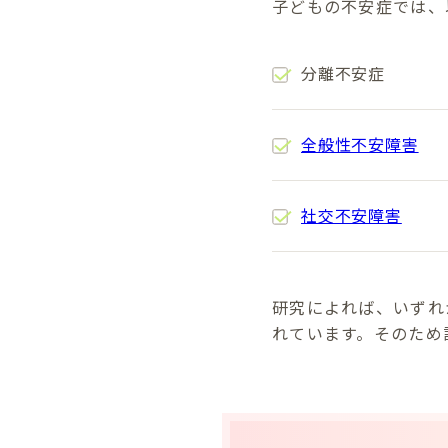
子どもの不安症では、
分離不安症
全般性不安障害
社交不安障害
研究によれば、いずれ
れています。そのため