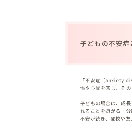
子どもの不安症
「不安症（anxiet
怖や心配を感じ、その
子どもの場合は、成長
れることを嫌がる「分
不安が続き、登校や友