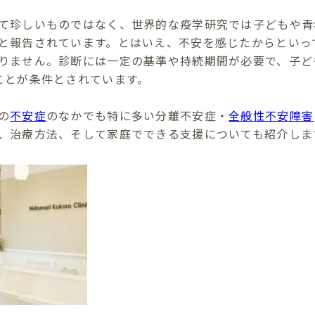
て珍しいものではなく、世界的な疫学研究では子どもや青年
と報告されています。とはいえ、不安を感じたからといっ
りません。診断には一定の基準や持続期間が必要で、子ど
ことが条件とされています。
の
不安症
のなかでも特に多い分離不安症・
全般性不安障害
、治療方法、そして家庭でできる支援についても紹介しま