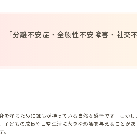
、「分離不安症・全般性不安障害・社交
身を守るために誰もが持っている自然な感情です。しかし
、子どもの成長や日常生活に大きな影響を与えることがあ
す。