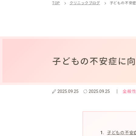
TOP
クリニックブログ
子どもの不安
子どもの不安症に
全般
2025.09.25
2025.09.25
子どもの不安