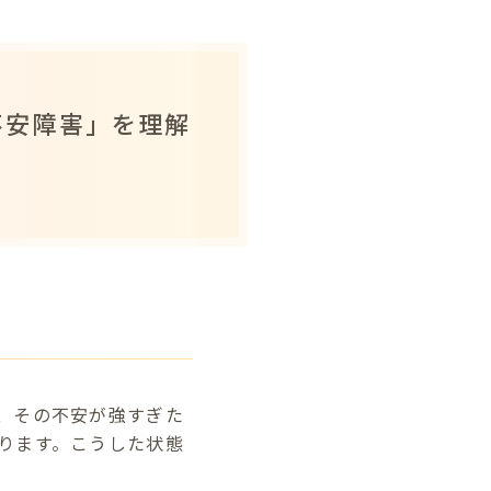
不安障害」を理解
、その不安が強すぎた
ります。こうした状態