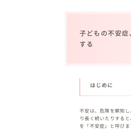
子どもの不安症
する
はじめに
不安は、危険を察知し
り長く続いたりすると
を「不安症」と呼びま