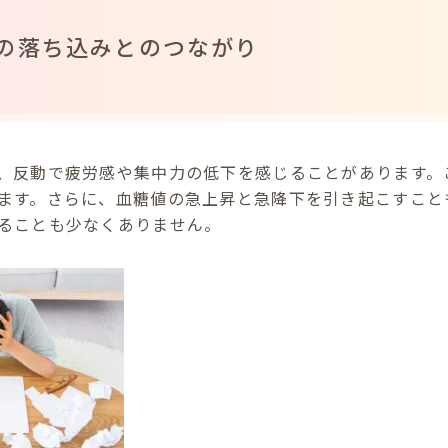
の落ち込みとのつながり
、反動で疲労感や集中力の低下を感じることがあります。
ます。さらに、血糖値の急上昇と急降下を引き起こすこと
ることも少なくありません。