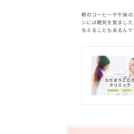
朝のコーヒーや午後の
ンには眠気を覚ました
与えることもあるんで