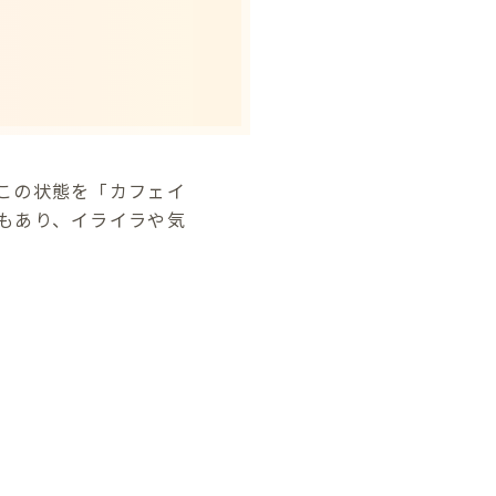
この状態を「カフェイ
もあり、イライラや気