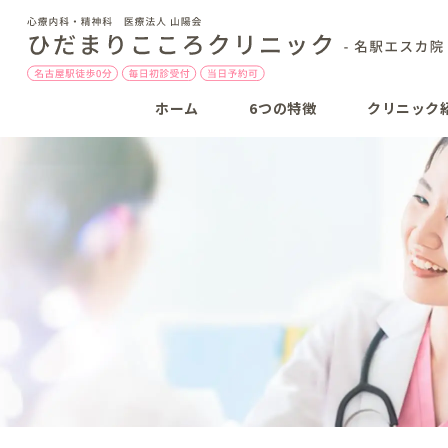
ホーム
6つの特徴
クリニック