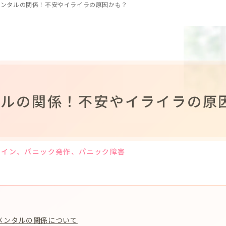
メンタルの関係！不安やイライラの原因かも？
タルの関係！不安やイライラの原
ェイン
、パニック発作
、パニック障害
メンタルの関係について