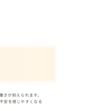
働きが抑えられます。
不安を感じやすくなる