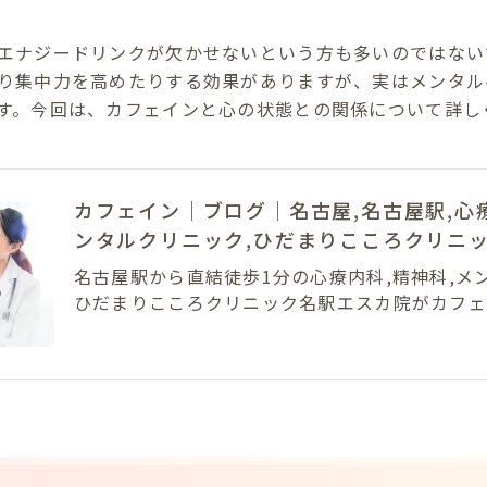
エナジードリンクが欠かせないという方も多いのではない
り集中力を高めたりする効果がありますが、実はメンタル
す。今回は、カフェインと心の状態との関係について詳し
カフェイン｜ブログ｜名古屋,名古屋駅,心療
ンタルクリニック,ひだまりこころクリニ
名古屋駅から直結徒歩1分の心療内科,精神科,メ
ひだまりこころクリニック名駅エスカ院がカフェ
て解説