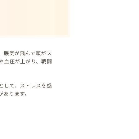
、眠気が飛んで頭がス
や血圧が上がり、戦闘
として、ストレスを感
があります。