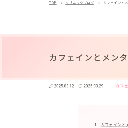
TOP
クリニックブログ
カフェインと
カフェインとメン
カフ
2025.03.12
2025.03.29
カフェインと