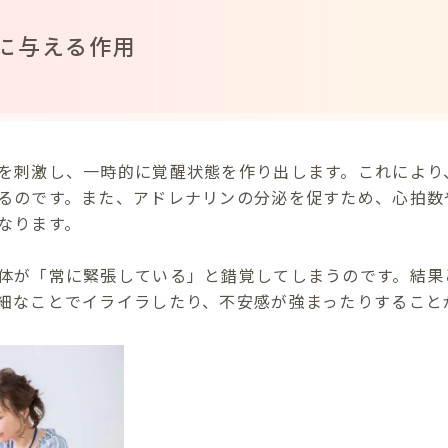
に与える作用
を刺激し、一時的に覚醒状態を作り出します。これにより
るのです。また、アドレナリンの分泌を促すため、心拍数
なります。
体が「常に緊張している」と錯覚してしまうのです。結果
細なことでイライラしたり、不安感が強まったりすること