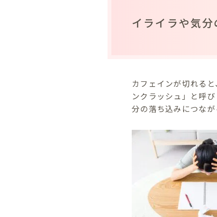
イライラや気分
カフェインが切れると
ンクラッシュ」と呼び
分の落ち込みにつなが