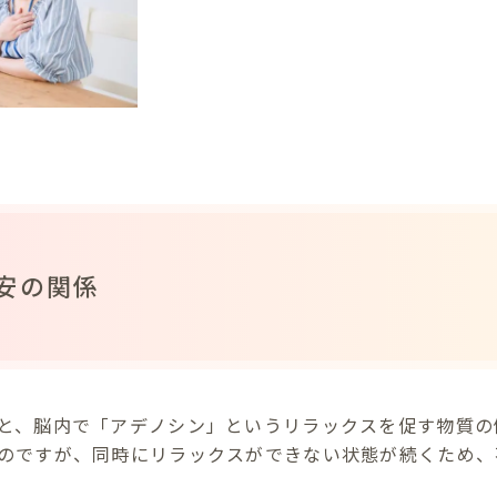
安の関係
と、脳内で「アデノシン」というリラックスを促す物質の
のですが、同時にリラックスができない状態が続くため、