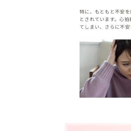
特に、もともと不安を
とされています。心拍
てしまい、さらに不安