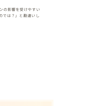
ンの影響を受けやすい
のでは？」と勘違いし