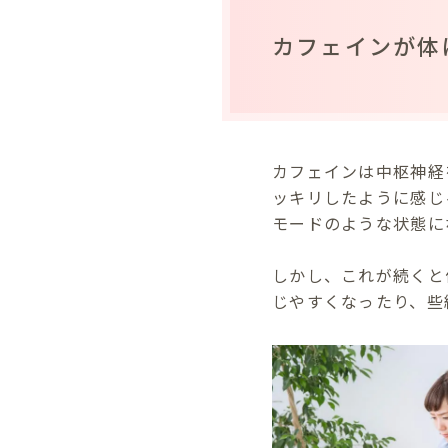
カフェインが体
カフェインは中枢神経
ッキリしたように感じ
モードのような状態に
しかし、これが続くと
じやすくなったり、些