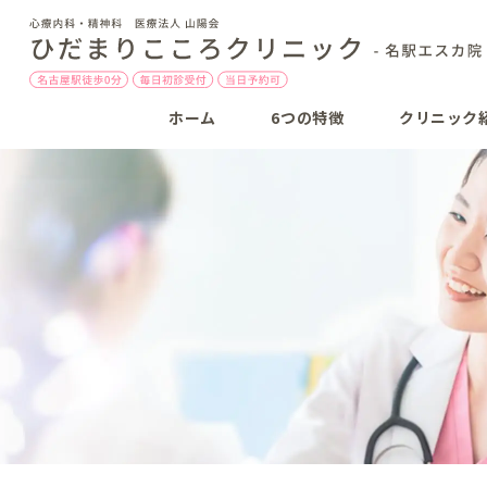
ホーム
6つの特徴
クリニック