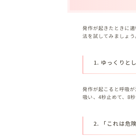
発作が起きたときに適
法を試してみましょう
1. ゆっくり
発作が起こると呼吸が
吸い、4秒止めて、8
2. 「これは