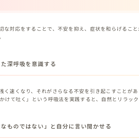
切な対応をすることで、不安を抑え、症状を和らげること
。
とした深呼吸を意識する
浅く速くなり、それがさらなる不安を引き起こすことがあ
秒かけて吐く」という呼吸法を実践すると、自然とリラッ
危険なものではない」と自分に言い聞かせる