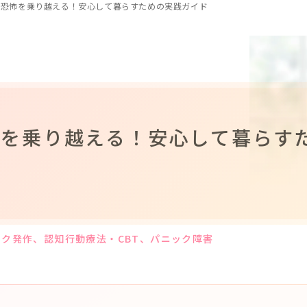
の恐怖を乗り越える！安心して暮らすための実践ガイド
怖を乗り越える！安心して暮らす
ック発作
、認知行動療法・CBT
、パニック障害