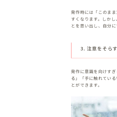
発作時には「このまま
すくなります。しかし
とを思い出し、自分に
3. 注意をそら
発作に意識を向けすぎ
る」「手に触れている
とができます。