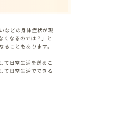
いなどの身体症状が現
なくなるのでは？」と
なることもあります。
して日常生活を送るこ
して日常生活でできる