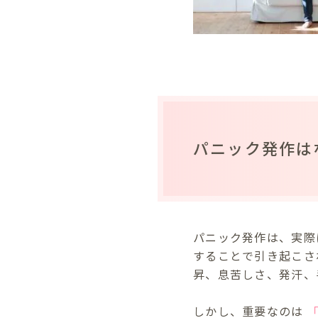
パニック発作は
パニック発作は、実際
することで引き起こさ
昇、息苦しさ、発汗、
しかし、重要なのは