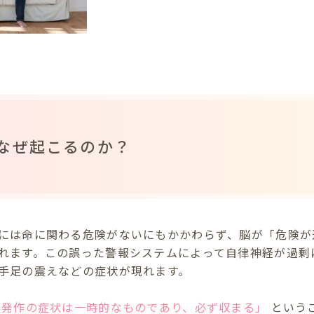
なぜ起こるのか？
には命に関わる危険がないにもかかわらず、脳が「危険が
れます。この誤った警報システムによって自律神経が過剰
手足の震えなどの症状が現れます。
「発作の症状は一時的なものであり、必ず収まる」
という