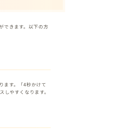
ができます。以下の方
ります。「4秒かけて
クスしやすくなります。