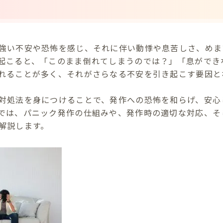
強い不安や恐怖を感じ、それに伴い動悸や息苦しさ、めま
起こると、「このまま倒れてしまうのでは？」「息ができ
れることが多く、それがさらなる不安を引き起こす要因と
対処法を身につけることで、発作への恐怖を和らげ、安心
では、パニック発作の仕組みや、発作時の適切な対応、そ
解説します。