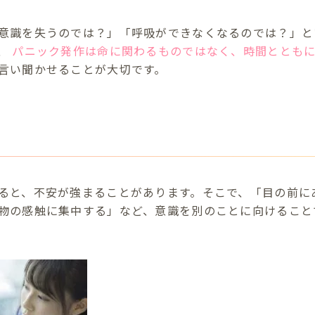
意識を失うのでは？」「呼吸ができなくなるのでは？」と
、
パニック発作は命に関わるものではなく、時間ととも
言い聞かせることが大切です。
す
ると、不安が強まることがあります。そこで、「目の前に
物の感触に集中する」など、意識を別のことに向けること