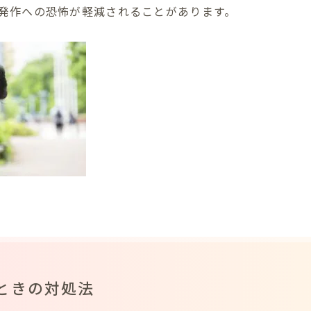
発作への恐怖が軽減されることがあります。
ときの対処法