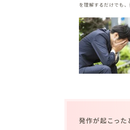
を理解するだけでも、
発作が起こった