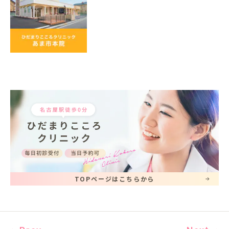
TOPページはこちらから