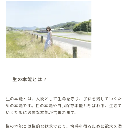
生の本能とは？
生の本能とは、人間として生命を守り、子孫を残していくた
めの本能です。性の本能や自我保存本能と呼ばれる、生きて
いくために必要な本能が含まれます。
性の本能とは性的な欲求であり、快感を得るために欲求を満