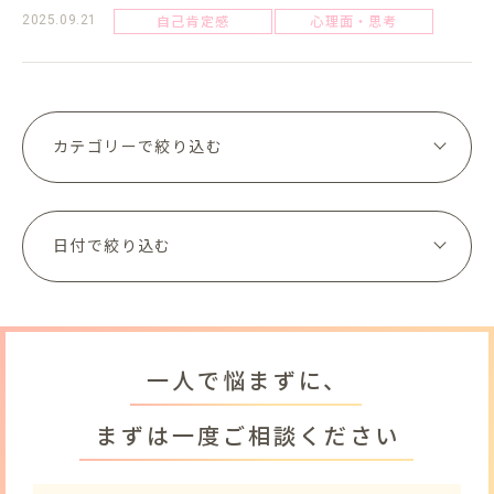
自己肯定感
心理面・思考
2025.09.21
一人で悩まずに、
まずは一度ご相談ください