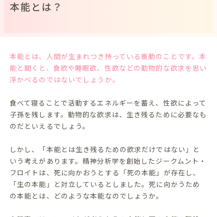
本能とは？
本能とは、人間が生まれつき持っている衝動のことです。本
能と聞くと、食欲や睡眠欲、性欲などの動物的な欲求を思い
浮かべるのではないでしょうか。
食べて寝ることで活動するエネルギーを蓄え、性欲によって
子孫を残します。動物的な欲求は、生き残るために必要なも
のだといえるでしょう。
しかし、「本能とは生き残るための欲求だけではない」と
いう考えがあります。精神分析学を創始したジークムント・
フロイトは、死に向かおうとする「死の本能」が存在し、
「生の本能」と対立しているとしました。死に向かうため
の本能とは、どのような本能なのでしょうか。