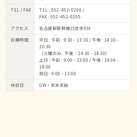
TEL / FAX
TEL :
052-452-0200
/
FAX : 052-452-0205
アクセス
名古屋駅新幹線口徒歩0分
診療時間
平日 : 午前 : 9:30 - 13:30 / 午後 : 14:30 -
20:30
（火曜のみ : 午後：14:30 - 18:30）
土日 : 午前 : 9:00 - 13:00 / 午後 : 14:00 -
18:00
祝日 : 9:00 - 13:00
休診日
GW・年末年始