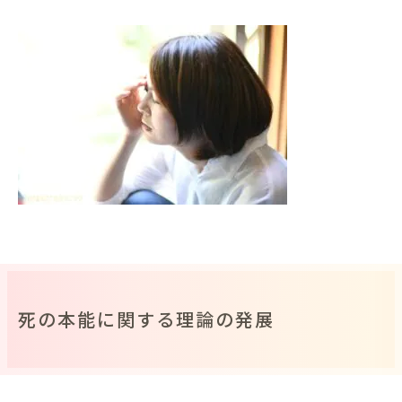
死の本能に関する理論の発展