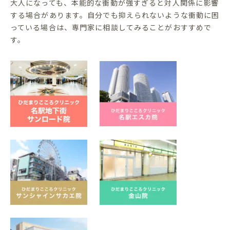
大人になっても、本能的な衝動が強すぎると対人関係に影響
する場合があります。自分でも抑えられないような衝動に困
っている場合は、専門家に相談してみることがおすすめで
す。