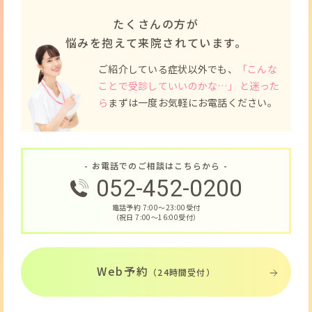
たくさんの方が
悩みを抱えて来院されています。
ご紹介している症状以外でも、
「こんな
ことで受診していいのかな…」 と迷った
ら
まずは一度お気軽にお電話ください。
- お電話でのご相談はこちらから -
052-452-0200
電話予約 7:00〜23:00受付
（祝日 7:00〜16:00受付）
Web予約
（24時間受付）