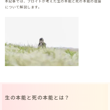
本記事では、フロイトが考えた生の本能と死の本能の理論
について解説します。
生の本能と死の本能とは？