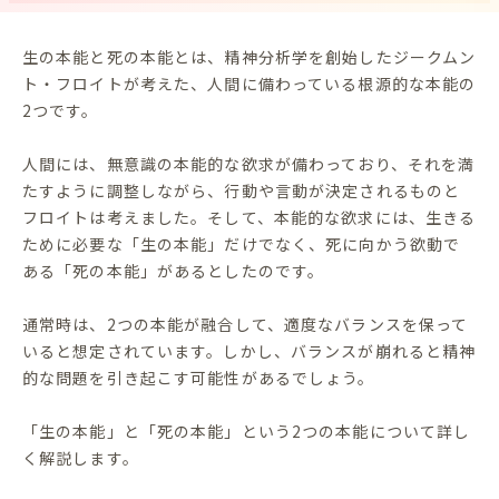
生の本能と死の本能とは、精神分析学を創始したジークムン
ト・フロイトが考えた、人間に備わっている根源的な本能の
2つです。
人間には、無意識の本能的な欲求が備わっており、それを満
たすように調整しながら、行動や言動が決定されるものと
フロイトは考えました。そして、本能的な欲求には、生きる
ために必要な「生の本能」だけでなく、死に向かう欲動で
ある「死の本能」があるとしたのです。
通常時は、2つの本能が融合して、適度なバランスを保って
いると想定されています。しかし、バランスが崩れると精神
的な問題を引き起こす可能性があるでしょう。
「生の本能」と「死の本能」という2つの本能について詳し
く解説します。