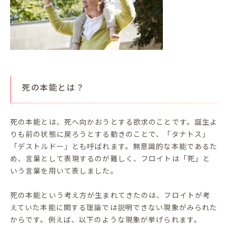
死の本能とは？
死の本能とは、死へ向かおうとする欲求のことです。誕生よ
りも前の状態に戻ろうとする動きのことで、「タナトス」
「デストルドー」とも呼ばれます。無意識的な本能であるた
め、言葉として表現するのが難しく、フロイトは「死」と
いう言葉を用いて表しました。
死の本能という考え方が生まれてきたのは、フロイトが考
えていた本能に関する理論では説明できない現象がみられた
からです。例えば、以下のような現象が挙げられます。