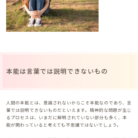
本能は言葉では説明できないもの
人間の本能とは、意識されないからこそ本能なのであり、言
葉では説明できないものだといえます。精神的な問題が生じ
るプロセスは、いまだに解明されていない部分も多く、本
能が関わっていると考えても不思議ではないでしょう。