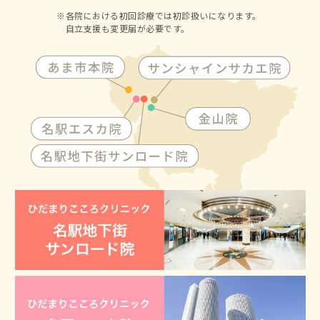
各院における初回診療では初診扱いになります。
自立支援も変更届が必要です。