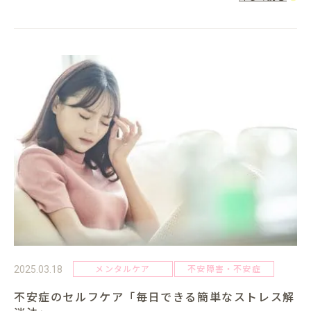
メンタルケア
不安障害・不安症
2025.03.18
不安症のセルフケア「毎日できる簡単なストレス解