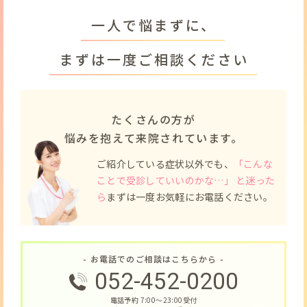
一人で悩まずに、
まずは一度ご相談ください
たくさんの方が
悩みを抱えて来院されています。
ご紹介している症状以外でも、
「こんな
ことで受診していいのかな…」 と迷った
ら
まずは一度お気軽にお電話ください。
- お電話でのご相談はこちらから -
052-452-0200
電話予約 7:00〜23:00受付