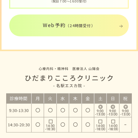
（祝日 7:00〜16:00受付）
Web予約
（24時間受付）