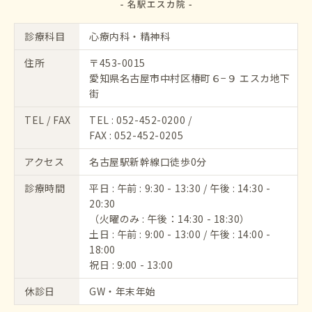
診療科目
心療内科・精神科
住所
〒453-0015
愛知県名古屋市中村区椿町６−９ エスカ地下
街
TEL / FAX
TEL :
052-452-0200
/
FAX : 052-452-0205
アクセス
名古屋駅新幹線口徒歩0分
診療時間
平日 : 午前 : 9:30 - 13:30 / 午後 : 14:30 -
20:30
（火曜のみ : 午後：14:30 - 18:30）
土日 : 午前 : 9:00 - 13:00 / 午後 : 14:00 -
18:00
祝日 : 9:00 - 13:00
休診日
GW・年末年始