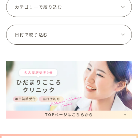
TOPページはこちらから