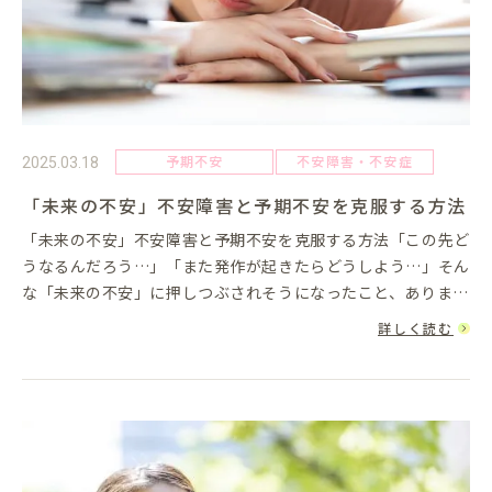
予期不安
不安障害・不安症
2025.03.18
「未来の不安」不安障害と予期不安を克服する方法
「未来の不安」不安障害と予期不安を克服する方法「この先ど
うなるんだろう…」「また発作が起きたらどうしよう…」そん
な「未来の不安」に押しつぶされそうになったこと、ありませ
んか？不安障害の特徴のひとつに、「予期不安」があります。
詳しく読む
これは、まだ起き...