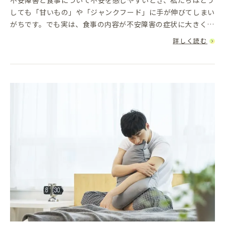
不安障害と食事について不安を感じやすいとき、私たちはどう
しても「甘いもの」や「ジャンクフード」に手が伸びてしまい
がちです。でも実は、食事の内容が不安障害の症状に大きく関
わっていることをご存じでしょうか？メンタルの調子を整える
詳しく読む
ための「食生活」...