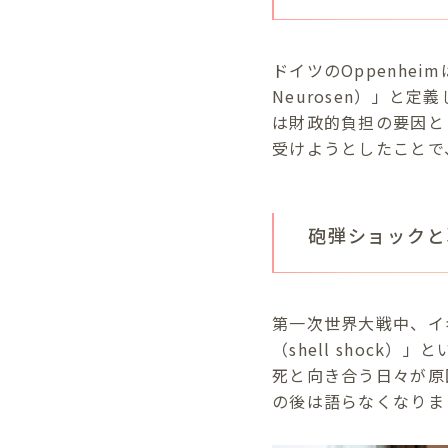
ドイツのOppenhei
Neurosen）」
は財政的負担の要因と
受けようとしたことで
砲弾ショックと
第一次世界大戦中、イ
（shell shoc
死と向き合う日々が原
の後は語らなくなりま