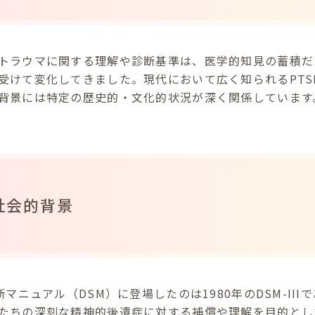
トラウマに関する理解や診断基準は、医学的知見の蓄積だ
受けて変化してきました。現代において広く知られるPTS
背景には特定の歴史的・文化的状況が深く関係しています
社会的背景
断マニュアル（DSM）に登場したのは1980年のDSM-II
たちの深刻な精神的後遺症に対する補償や理解を目的とし