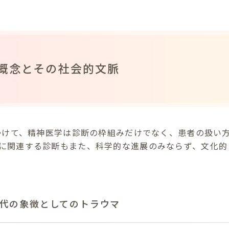
概念とその社会的文脈
にかけて、精神医学は診断の枠組みだけでなく、患者の扱い
に関連する診断もまた、科学的な進展のみならず、文化的
代の象徴としてのトラウマ