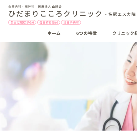
ホーム
6つの特徴
クリニック