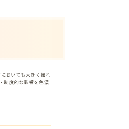
方においても大きく揺れ
・制度的な影響を色濃