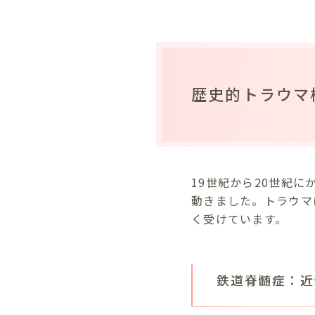
歴史的トラウマ
19世紀から20世紀
動きました。トラウマ
く受けています。
鉄道脊髄症：近