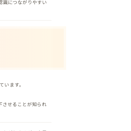
認識につながりやすい
ています。
下させることが知られ