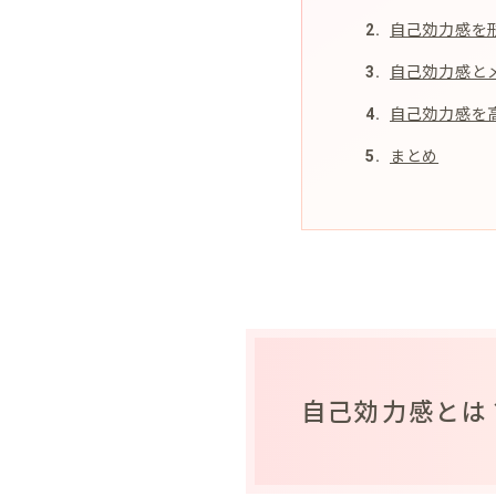
自己効力感を
自己効力感と
自己効力感を
まとめ
自己効力感とは