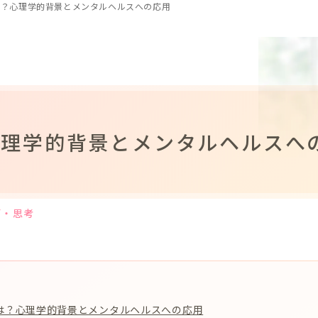
は？心理学的背景とメンタルヘルスへの応用
心理学的背景とメンタルヘルスへ
面・思考
は？心理学的背景とメンタルヘルスへの応用