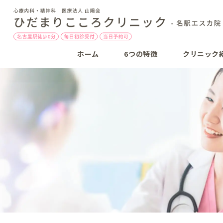
ホーム
6つの特徴
クリニック