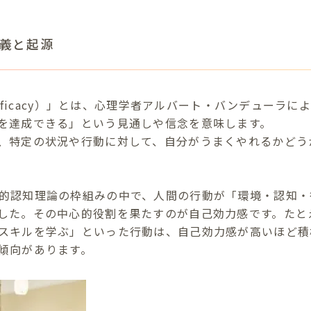
義と起源
-efficacy）」とは、心理学者アルバート・バンデューラ
を達成できる」という見通しや信念を意味します。
、特定の状況や行動に対して、自分がうまくやれるかどう
的認知理論の枠組みの中で、人間の行動が「環境・認知・
した。その中心的役割を果たすのが自己効力感です。たと
スキルを学ぶ」といった行動は、自己効力感が高いほど積
傾向があります。