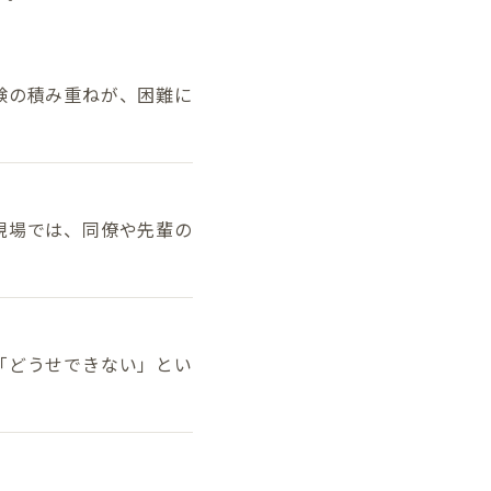
験の積み重ねが、困難に
現場では、同僚や先輩の
「どうせできない」とい