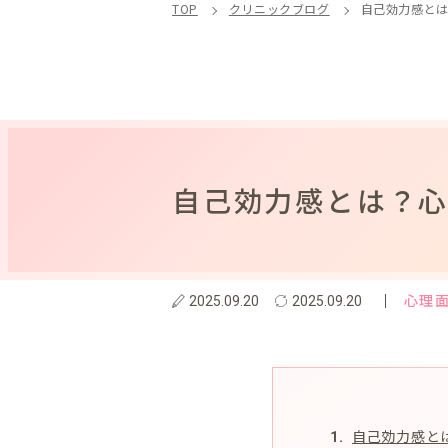
TOP
クリニックブログ
自己効力感と
自己効力感とは？
心理
2025.09.20
2025.09.20
自己効力感と