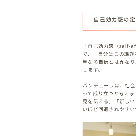
自己効力感の定
「自己効力感（self
で、「自分はこの課題
単なる自信とは異なり
します。
バンデューラは、社会
って成り立つと考えま
見を伝える」「新しい
いほど回避されやすい