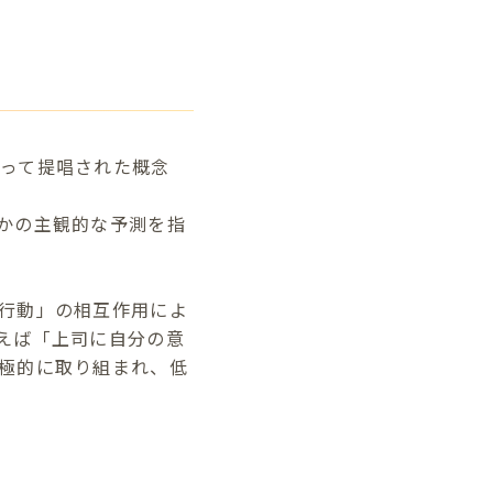
によって提唱された概念
かの主観的な予測を指
行動」の相互作用によ
えば「上司に自分の意
極的に取り組まれ、低