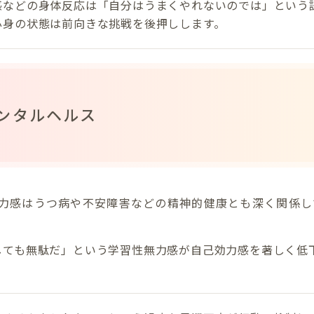
感などの身体反応は「自分はうまくやれないのでは」という
心身の状態は前向きな挑戦を後押しします。
ンタルヘルス
力感はうつ病や不安障害などの精神的健康とも深く関係し
しても無駄だ」という学習性無力感が自己効力感を著しく低