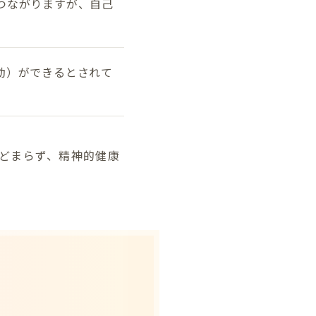
つながりますが、自己
動）ができるとされて
どまらず、精神的健康