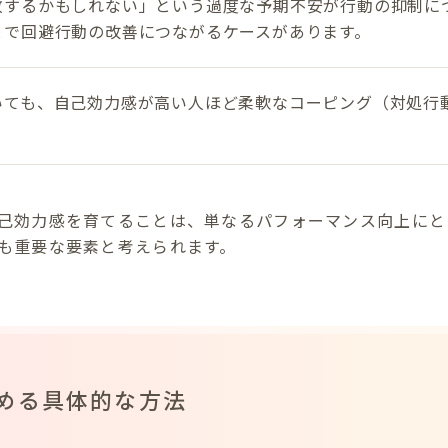
敗するかもしれない」という過度な予期不安が行動の抑制に
とで回避行動の改善につながるケースがあります。
いても、自己効力感が高い人ほど柔軟なコーピング（対処行
己効力感を育てることは、単なるパフォーマンス向上にと
も重要な要素と考えられます。
める具体的な方法