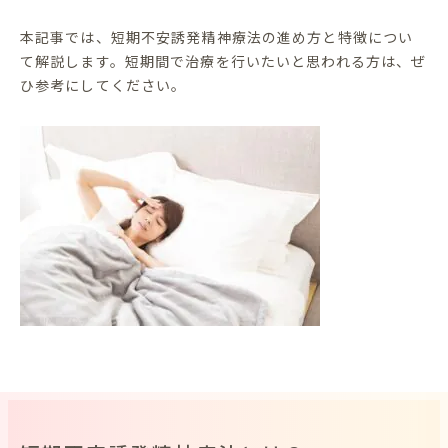
本記事では、短期不安誘発精神療法の進め方と特徴につい
て解説します。短期間で治療を行いたいと思われる方は、ぜ
ひ参考にしてください。