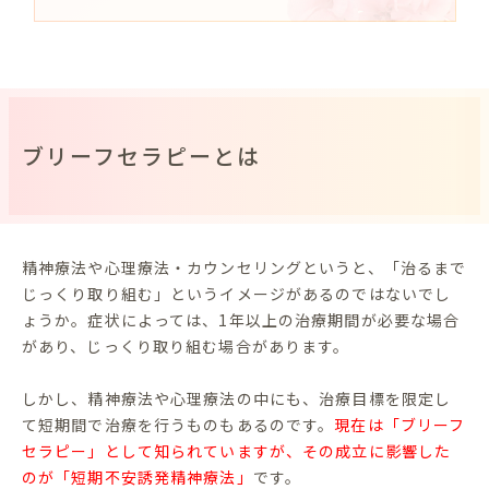
ブリーフセラピーとは
精神療法や心理療法・カウンセリングというと、「治るまで
じっくり取り組む」というイメージがあるのではないでし
ょうか。症状によっては、1年以上の治療期間が必要な場合
があり、じっくり取り組む場合があります。
しかし、精神療法や心理療法の中にも、治療目標を限定し
て短期間で治療を行うものもあるのです。
現在は「ブリーフ
セラピー」として知られていますが、その成立に影響した
のが「短期不安誘発精神療法」
です。