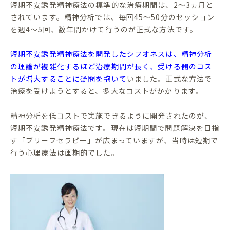
短期不安誘発精神療法の標準的な治療期間は、2～3ヵ月と
されています。精神分析では、毎回45～50分のセッション
を週4～5回、数年間かけて行うのが正式な方法です。
短期不安誘発精神療法を開発したシフオネスは、精神分析
の理論が複雑化するほど治療期間が長く、受ける側のコス
トが増大することに疑問を抱いて
いました。正式な方法で
治療を受けようとすると、多大なコストがかかります。
精神分析を低コストで実施できるように開発されたのが、
短期不安誘発精神療法です。現在は短期間で問題解決を目指
す「ブリーフセラピー」が広まっていますが、当時は短期で
行う心理療法は画期的でした。