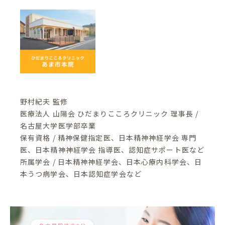
野村紀夫 監修
医療法人 山陽会 ひだまりこころクリニック 理事長 /
名古屋大学医学部卒業
保有資格 / 精神保健指定医、日本精神神経学会 専門
医、日本精神神経学会 指導医、認知症サポート医など
所属学会 / 日本精神神経学会、日本心療内科学会、日
本うつ病学会、日本認知症学会など