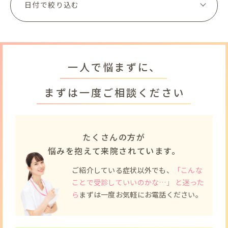
一人で悩まずに、
まずは一度ご相談ください
たくさんの方が
悩みを抱えて来院されています。
ご紹介している症状以外でも、
「こんな
ことで受診していいのかな…」 と迷った
ら
まずは一度お気軽にお電話ください。