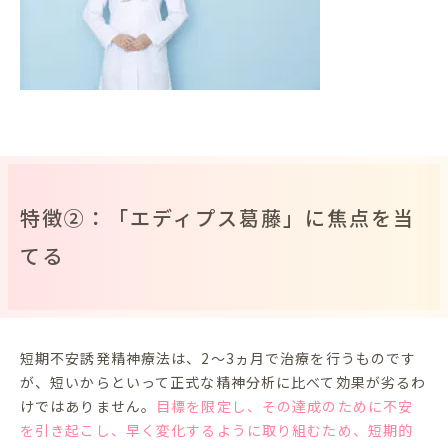
特徴②：「エディプス葛藤」に焦点を当
てる
短期不安誘発精神療法は、2～3ヵ月で治療を行うものです
が、短いからといって正式な精神分析に比べて効果が劣るわ
けではありません。
目標を限定し、その達成のために不安
を引き起こし、早く変化するように取り組むため、短期的