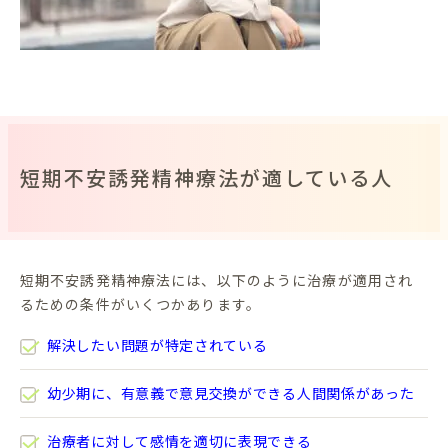
短期不安誘発精神療法が適している人
短期不安誘発精神療法には、以下のように治療が適用され
るための条件がいくつかあります。
解決したい問題が特定されている
幼少期に、有意義で意見交換ができる人間関係があった
治療者に対して感情を適切に表現できる