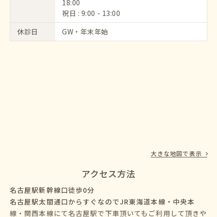
18:00
祝日 : 9:00 - 13:00
休診日
GW・年末年始
大きな地図で表示
アクセス方法
名古屋駅新幹線口徒歩0分
名古屋駅太閤通口からすぐなのでJR東海道本線・中央本
線・関西本線にて名古屋駅で下車頂いてもご利用して頂きや