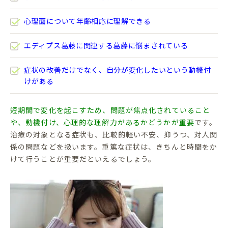
心理面について年齢相応に理解できる
エディプス葛藤に関連する葛藤に悩まされている
症状の改善だけでなく、自分が変化したいという動機付
けがある
短期間で変化を起こすため、問題が焦点化されていること
や、動機付け、心理的な理解力があるかどうかが重要
です。
治療の対象となる症状も、比較的軽い不安、抑うつ、対人関
係の問題などを扱います。重篤な症状は、きちんと時間をか
けて行うことが重要だといえるでしょう。