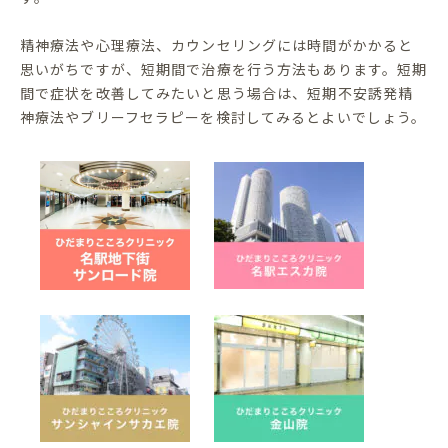
精神療法や心理療法、カウンセリングには時間がかかると
思いがちですが、短期間で治療を行う方法もあります。短期
間で症状を改善してみたいと思う場合は、短期不安誘発精
神療法やブリーフセラピーを検討してみるとよいでしょう。