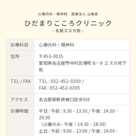
診療科目
心療内科・精神科
住所
〒453-0015
愛知県名古屋市中村区椿町６−９ エスカ地下
街
TEL / FAX
TEL :
052-452-0200
/
FAX : 052-452-0205
アクセス
名古屋駅新幹線口徒歩0分
診療時間
平日 : 午前 : 9:30 - 13:30 / 午後 : 14:30 -
20:30
（火曜のみ : 午後：14:30 - 18:30）
土日 : 午前 : 9:00 - 13:00 / 午後 : 14:00 -