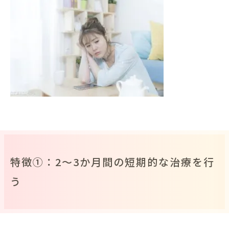
特徴①：2～3か月間の短期的な治療を行
う