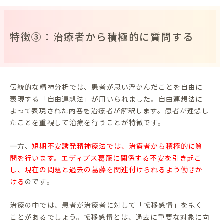
特徴③：治療者から積極的に質問する
伝統的な精神分析では、患者が思い浮かんだことを自由に
表現する「自由連想法」が用いられました。自由連想法に
よって表現された内容を治療者が解釈します。患者が連想し
たことを重視して治療を行うことが特徴です。
一方、
短期不安誘発精神療法では、治療者から積極的に質
問を行います。エディプス葛藤に関係する不安を引き起こ
し、現在の問題と過去の葛藤を関連付けられるよう働きか
ける
のです。
治療の中では、患者が治療者に対して「転移感情」を抱く
ことがあるでしょう。転移感情とは、過去に重要な対象に向