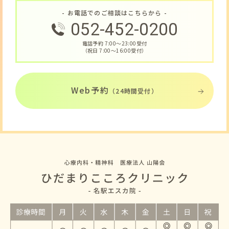
- お電話でのご相談はこちらから -
052-452-0200
電話予約 7:00〜23:00受付
（祝日 7:00〜16:00受付）
Web予約
（24時間受付）