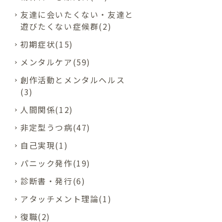
友達に会いたくない・友達と
遊びたくない症候群(2)
初期症状(15)
メンタルケア(59)
創作活動とメンタルヘルス
(3)
人間関係(12)
非定型うつ病(47)
自己実現(1)
パニック発作(19)
診断書・発行(6)
アタッチメント理論(1)
復職(2)