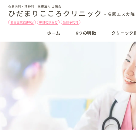
ホーム
6つの特徴
クリニック