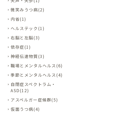
失声・失歩(1)
微笑みうつ病(2)
内省(1)
ヘルステック(1)
右脳と左脳(3)
依存症(1)
神経伝達物質(3)
職場とメンタルヘルス(6)
季節とメンタルヘルス(4)
自閉症スペクトラム・
ASD(12)
アスペルガー症候群(5)
仮面うつ病(4)