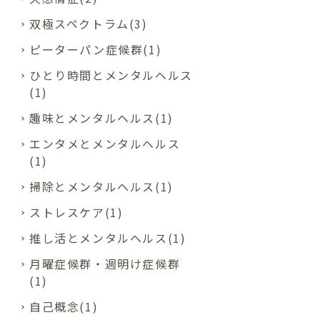
双極スペクトラム(3)
ピーターパン症候群(1)
ひとり時間とメンタルヘルス
(1)
趣味とメンタルヘルス(1)
エンタメとメンタルヘルス
(1)
掃除とメンタルヘルス(1)
ストレスケア(1)
推し活とメンタルヘルス(1)
月曜症候群・週明け症候群
(1)
自己概念(1)