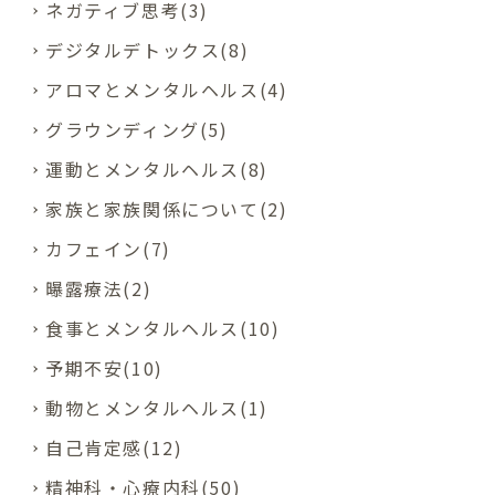
ネガティブ思考(3)
デジタルデトックス(8)
アロマとメンタルヘルス(4)
グラウンディング(5)
運動とメンタルヘルス(8)
家族と家族関係について(2)
カフェイン(7)
曝露療法(2)
食事とメンタルヘルス(10)
予期不安(10)
動物とメンタルヘルス(1)
自己肯定感(12)
精神科・心療内科(50)