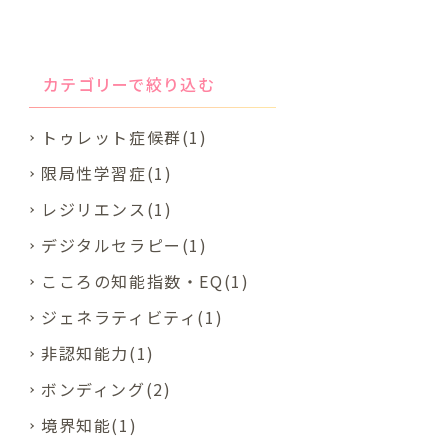
カテゴリーで絞り込む
トゥレット症候群(1)
限局性学習症(1)
レジリエンス(1)
デジタルセラピー(1)
こころの知能指数・EQ(1)
ジェネラティビティ(1)
非認知能力(1)
ボンディング(2)
境界知能(1)