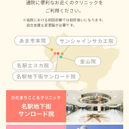
通院に便利なお近くのクリニックを
ご利用ください。
各院における初回診療では初診扱いになります。
自立支援も変更届が必要です。