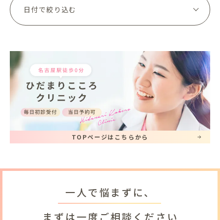
TOPページはこちらから
一人で悩まずに、
まずは一度ご相談ください