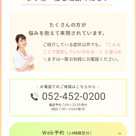
たくさんの方が
悩みを抱えて来院されています。
ご紹介している症状以外でも、
「こんな
ことで受診していいのかな…」 と迷った
ら
まずは一度お気軽にお電話ください。
- お電話でのご相談はこちらから -
052-452-0200
電話予約 7:00〜23:00受付
（祝日 7:00〜16:00受付）
Web予約
（24時間受付）