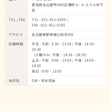
愛知県名古屋市中村区椿町６−９ エスカ地下
街
TEL / FAX
TEL :
052-452-0200
/
FAX : 052-452-0205
アクセス
名古屋駅新幹線口徒歩0分
診療時間
平日 : 午前 : 9:30 - 13:30 / 午後 : 14:30 -
20:30
（火曜のみ : 午後：14:30 - 18:30）
土日 : 午前 : 9:00 - 13:00 / 午後 : 14:00 -
18:00
祝日 : 9:00 - 13:00
休診日
GW・年末年始