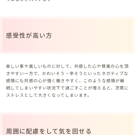
感受性が高い方
楽しい事や美しいものに対して、共感した心や賛美の心を頂
きやすい一方で、かわいそう・辛そうといったネガティブな
感情にも共感の心が強く働きやすく、このような感情が継
続してしまいやすい状況下で過ごすことが増えると、次第に
ストレスとして大きくなってしまいます。
周囲に配慮をして気を回せる