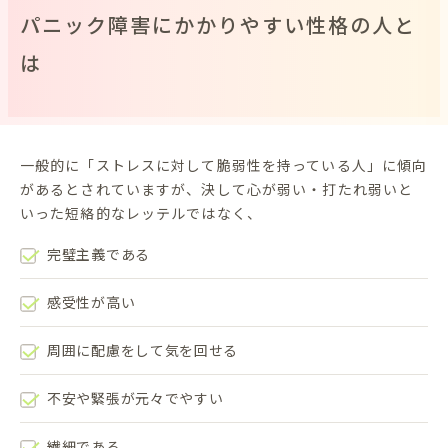
パニック障害にかかりやすい性格の人と
は
一般的に「ストレスに対して脆弱性を持っている人」に傾向
があるとされていますが、決して心が弱い・打たれ弱いと
いった短絡的なレッテルではなく、
完璧主義である
感受性が高い
周囲に配慮をして気を回せる
不安や緊張が元々でやすい
繊細である