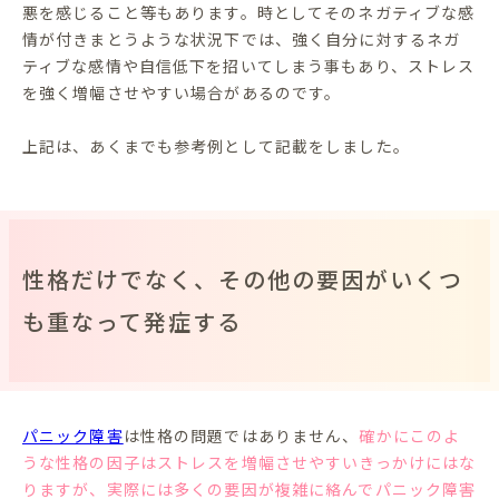
悪を感じること等もあります。時としてそのネガティブな感
情が付きまとうような状況下では、強く自分に対するネガ
ティブな感情や自信低下を招いてしまう事もあり、ストレス
を強く増幅させやすい場合があるのです。
上記は、あくまでも参考例として記載をしました。
性格だけでなく、その他の要因がいくつ
も重なって発症する
パニック障害
は性格の問題ではありません、
確かにこのよ
うな性格の因子はストレスを増幅させやすいきっかけにはな
りますが、実際には多くの要因が複雑に絡んでパニック障害