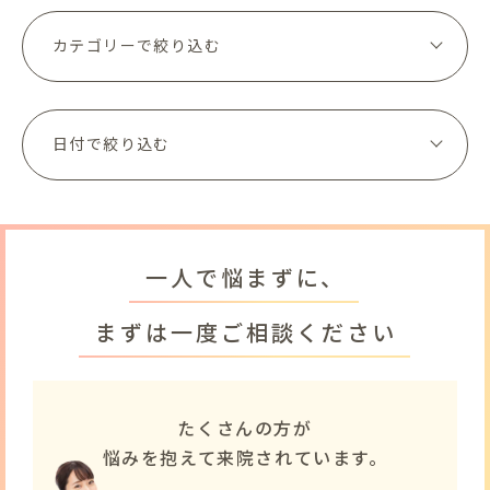
一人で悩まずに、
まずは一度ご相談ください
たくさんの方が
悩みを抱えて来院されています。