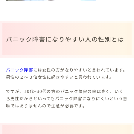
パニック障害になりやすい人の性別とは
パニック障害
には女性の方がなりやすいと言われています。
男性の２～３倍女性に起きやすいと言われています。
ですが、10代~30代の方のパニック障害の率は高く、いく
ら男性だからといってもパニック障害になりにくいという意
味ではありませんので注意が必要です。