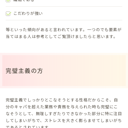
こだわりが強い
等といった傾向があると言われています。一つのでも要素が
当てはまる人は参考としてご覧頂けましたらと思います。
完璧主義の方
完璧主義でしっかりとこなそうとする性格だからこそ、自
分のキャパを超えた業務や責務を与えられた時も完璧にこ
なそうとして、無理しすぎたりできなかった部分に特に注目
してしまいがちで、ストレスを大きく膨らませてしまいがち
であるとされています