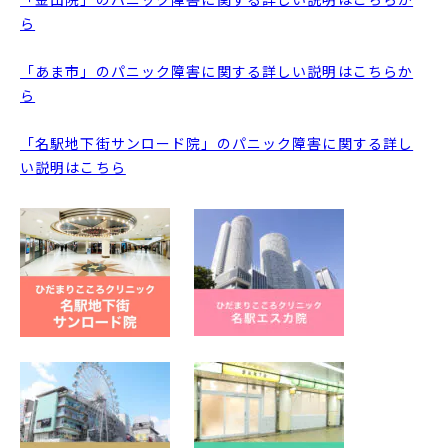
ら
「あま市」のパニック障害に関する詳しい説明はこちらか
ら
「名駅地下街サンロード院」のパニック障害に関する詳し
い説明はこちら