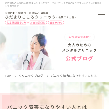
名古屋駅の心療内科,精神科,メンタルクリニックがパニック障害のなりやすい人について解説を
しております
名古屋駅徒歩0分
大人のための
メンタルクリニック
公式ブログ
TOP
クリニックブログ
パニック障害になりやすい人とは
パニック障害になりやすい人とは