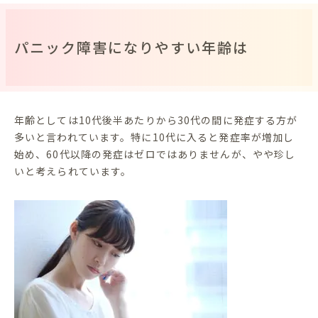
パニック障害になりやすい年齢は
年齢としては10代後半あたりから30代の間に発症する方が
多いと言われています。特に10代に入ると発症率が増加し
始め、60代以降の発症はゼロではありませんが、やや珍し
いと考えられています。