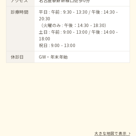
アクセス
名古屋駅新幹線口徒歩0分
診療時間
平日 : 午前 : 9:30 - 13:30 / 午後 : 14:30 -
20:30
（火曜のみ : 午後：14:30 - 18:30）
土日 : 午前 : 9:00 - 13:00 / 午後 : 14:00 -
18:00
祝日 : 9:00 - 13:00
休診日
GW・年末年始
大きな地図で表示