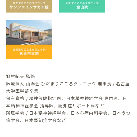
野村紀夫 監修
医療法人 山陽会 ひだまりこころクリニック 理事長 / 名古屋
大学医学部卒業
保有資格 / 精神保健指定医、日本精神神経学会 専門医、日
本精神神経学会 指導医、認知症サポート医など
所属学会 / 日本精神神経学会、日本心療内科学会、日本うつ
病学会、日本認知症学会など