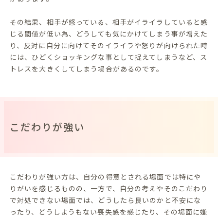
その結果、相手が怒っている、相手がイライラしていると感
じる閾値が低い為、どうしても気にかけてしまう事が増えた
り、反対に自分に向けてそのイライラや怒りが向けられた時
には、ひどくショッキングな事として捉えてしまうなど、ス
トレスを大きくしてしまう場合があるのです。
こだわりが強い
こだわりが強い方は、自分の得意とされる場面では特にや
りがいを感じるものの、一方で、自分の考えやそのこだわり
で対処できない場面では、どうしたら良いのかと不安にな
ったり、どうしようもない喪失感を感じたり、その場面に嫌