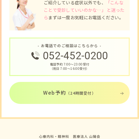
ご紹介している症状以外でも、
「こんな
ことで受診していいのかな…」 と迷った
ら
まずは一度お気軽にお電話ください。
- お電話でのご相談はこちらから -
052-452-0200
電話予約 7:00〜23:00受付
（祝日 7:00〜16:00受付）
Web予約
（24時間受付）