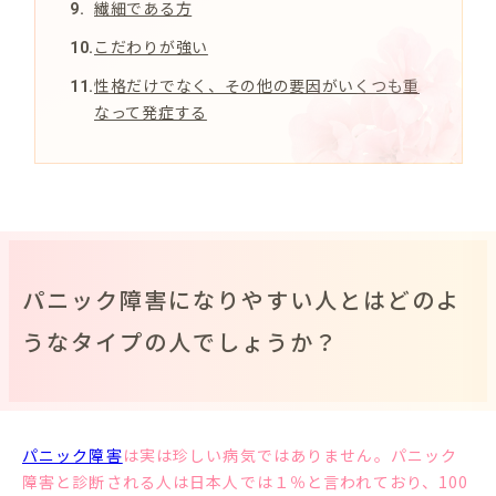
繊細である方
こだわりが強い
性格だけでなく、その他の要因がいくつも重
なって発症する
パニック障害になりやすい人とはどのよ
うなタイプの人でしょうか？
パニック障害
は実は珍しい病気ではありません。パニック
障害と診断される人は日本人では１％と言われており、100