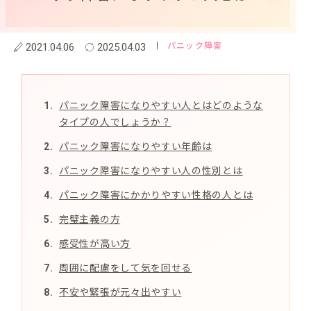
パニック障害
2021.04.06
2025.04.03
パニック障害になりやすい人とはどのような
タイプの人でしょうか？
パニック障害になりやすい年齢は
パニック障害になりやすい人の性別とは
パニック障害にかかりやすい性格の人とは
完璧主義の方
感受性が高い方
周囲に配慮をして気を回せる
不安や緊張が元々出やすい