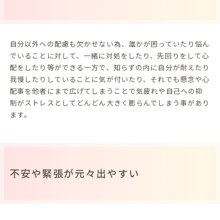
自分以外への配慮も欠かせない為、誰かが困っていたり悩ん
でいることに対して、一緒に対処をしたり、先回りをして心
配をしたり等ができる一方で、知らずの内に自分が耐えたり
我慢したりしていることに気が付いたり、それでも懸念や心
配事を他者にまで広げてしまうことで気疲れや自己への抑
制がストレスとしてどんどん大きく膨らんでしまう事があり
ます。
不安や緊張が元々出やすい