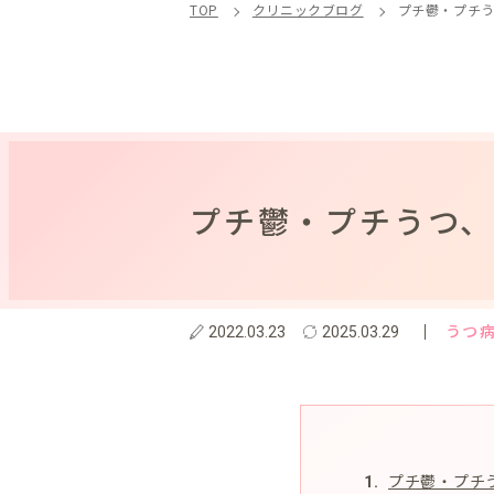
TOP
クリニックブログ
プチ鬱・プチ
プチ鬱・プチうつ
うつ
2022.03.23
2025.03.29
プチ鬱・プチ