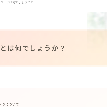
うつ、とは何でしょうか？
、とは何でしょうか？
病
うつについて