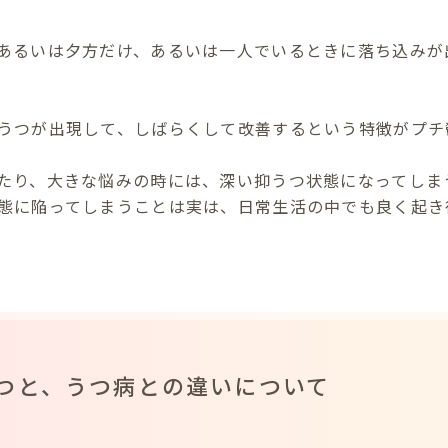
あるいは夕方だけ、あるいは一人でいるときに落ち込みが
うつが出現して、しばらくして改善するという特徴がプチ
たり、大きな悩みの時には、深い抑うつ状態になってしま
態に陥ってしまうことは実は、日常生活の中でも良く起き
つと、うつ病との違いについて