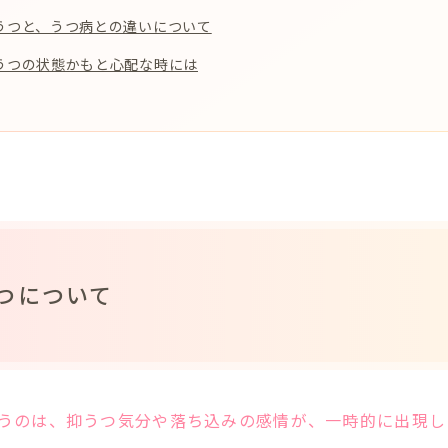
うつと、うつ病との違いについて
うつの状態かもと心配な時には
つについて
うのは、抑うつ気分や落ち込みの感情が、一時的に出現し