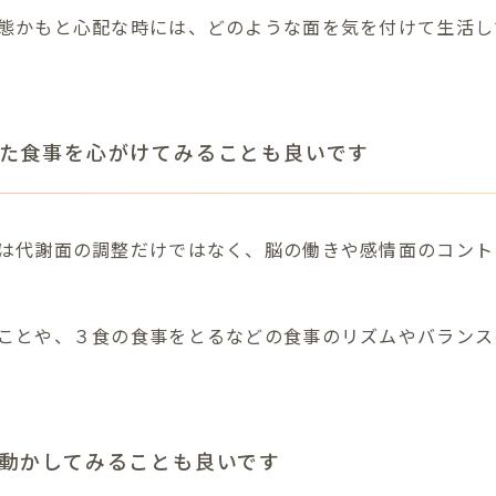
態かもと心配な時には、どのような面を気を付けて生活し
た食事を心がけてみることも良いです
は代謝面の調整だけではなく、脳の働きや感情面のコント
ことや、３食の食事をとるなどの食事のリズムやバランス
動かしてみることも良いです