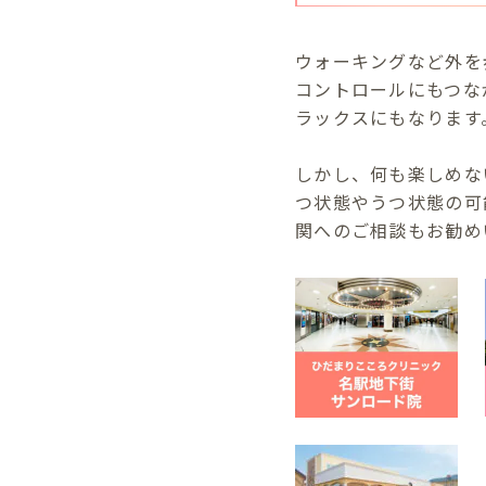
ウォーキングなど外を
コントロールにもつな
ラックスにもなります
しかし、何も楽しめな
つ状態やうつ状態の可
関へのご相談もお勧め