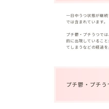
一日中うつ状態が継続
では含まれています。
プチ鬱・プチうつでは
的に出現していること
てしまうなどの経過を
プチ鬱・プチう