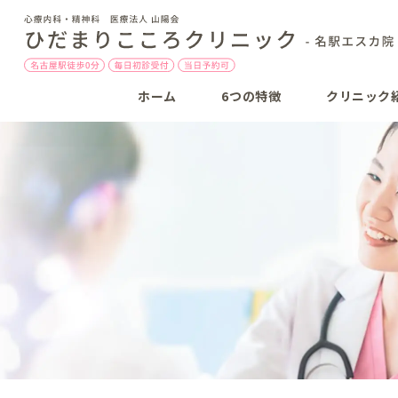
ホーム
6つの特徴
クリニック