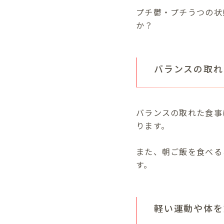
プチ鬱・プチうつの状
か？
バランスの取れ
バランスの取れた食事
ります。
また、朝ご飯を食べる
す。
軽い運動や体を