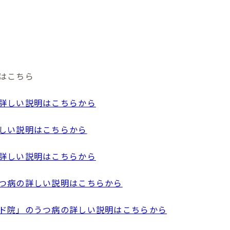
はこちら
詳しい説明はこちらから
しい説明はこちらから
詳しい説明はこちらから
つ病の詳しい説明はこちらから
ド院」のうつ病の詳しい説明はこちらから