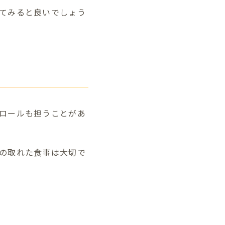
てみると良いでしょう
ロールも担うことがあ
の取れた食事は大切で