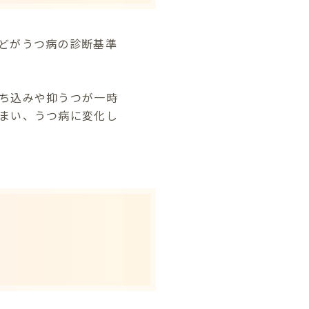
どがうつ病の診断基準
ち込みや抑うつが一時
まい、うつ病に変化し