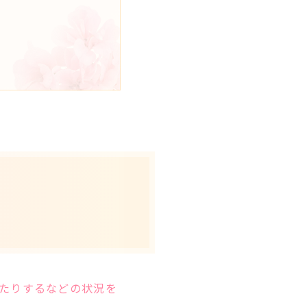
たりするなどの状況を