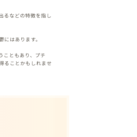
出るなどの特徴を指し
鬱にはあります。
うこともあり、プチ
得ることかもしれませ