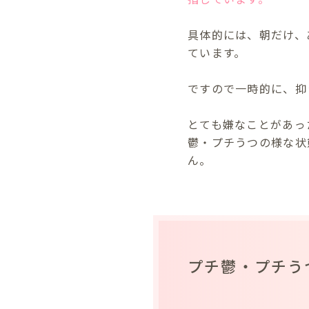
具体的には、朝だけ、
ています。
ですので一時的に、抑
とても嫌なことがあっ
鬱・プチうつの様な状
ん。
プチ鬱・プチう