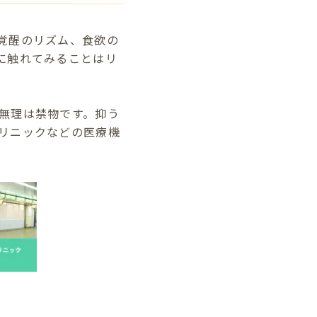
覚醒のリズム、食欲の
に触れてみることはリ
無理は禁物です。抑う
リニックなどの医療機