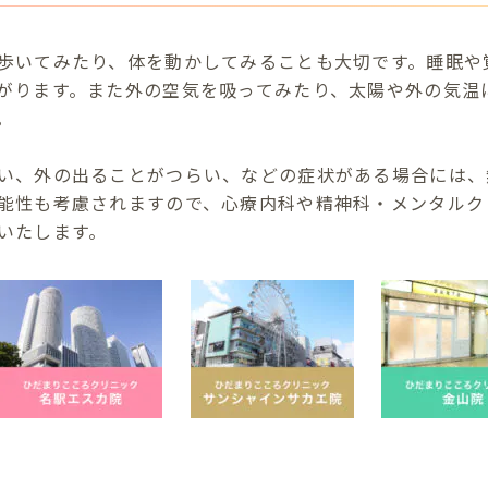
歩いてみたり、体を動かしてみることも大切です。睡眠や
がります。また外の空気を吸ってみたり、太陽や外の気温
。
い、外の出ることがつらい、などの症状がある場合には、
能性も考慮されますので、心療内科や精神科・メンタルク
いたします。