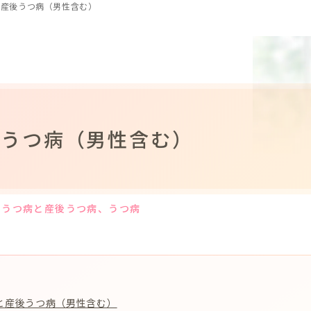
と産後うつ病（男性含む）
後うつ病（男性含む）
期うつ病と産後うつ病
、うつ病
と産後うつ病（男性含む）