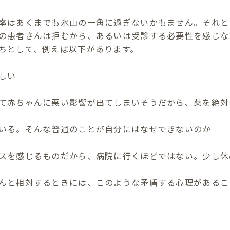
率はあくまでも氷山の一角に過ぎないかもません。それと
の患者さんは拒むから、あるいは受診する必要性を感じな
ちとして、例えば以下があります。
しい
て赤ちゃんに悪い影響が出てしまいそうだから、薬を絶対
いる。そんな普通のことが自分にはなぜできないのか
スを感じるものだから、病院に行くほどではない。少し休
んと相対するときには、このような矛盾する心理があるこ