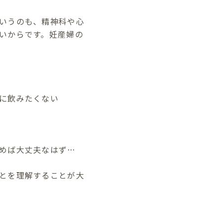
いうのも、精神科や心
いからです。妊産婦の
に飲みたくない
めば大丈夫なはず…
とを理解することが大