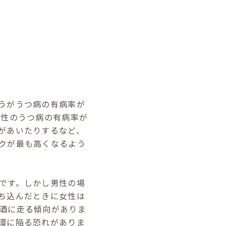
うがうつ病の有病率が
男性のうつ病の有病率が
があいたりするなど、
クが最も高くなるよう
です。しかし男性の場
ち込んだときに女性は
酒に走る傾向がありま
環に陥る恐れがありま