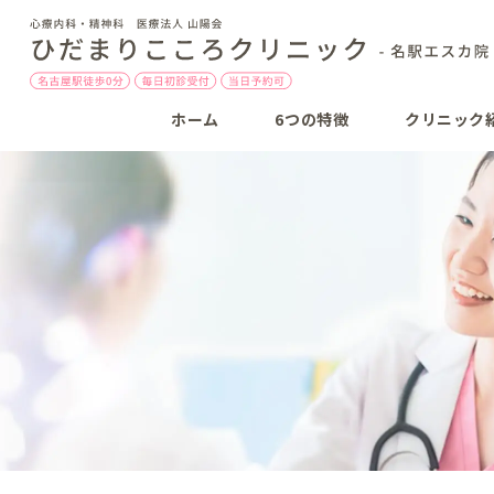
ホーム
6つの特徴
クリニック