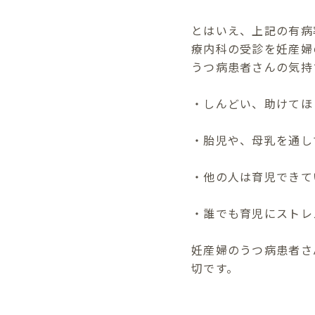
とはいえ、上記の有病
療内科の受診を妊産婦
うつ病患者さんの気持
・しんどい、助けてほ
・胎児や、母乳を通し
・他の人は育児できて
・誰でも育児にストレ
妊産婦のうつ病患者さ
切です。