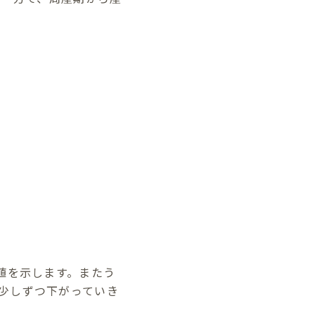
値を示します。またう
少しずつ下がっていき