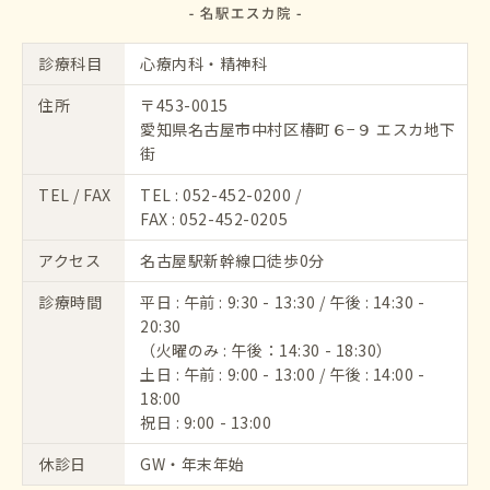
診療科目
心療内科・精神科
住所
〒453-0015
愛知県名古屋市中村区椿町６−９ エスカ地下
街
TEL / FAX
TEL :
052-452-0200
/
FAX : 052-452-0205
アクセス
名古屋駅新幹線口徒歩0分
診療時間
平日 : 午前 : 9:30 - 13:30 / 午後 : 14:30 -
20:30
（火曜のみ : 午後：14:30 - 18:30）
土日 : 午前 : 9:00 - 13:00 / 午後 : 14:00 -
18:00
祝日 : 9:00 - 13:00
休診日
GW・年末年始