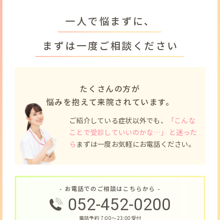
一人で悩まずに、
まずは一度ご相談ください
たくさんの方が
悩みを抱えて来院されています。
ご紹介している症状以外でも、
「こんな
ことで受診していいのかな…」 と迷った
ら
まずは一度お気軽にお電話ください。
- お電話でのご相談はこちらから -
052-452-0200
電話予約 7:00〜23:00受付