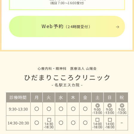
（祝日 7:00〜16:00受付）
Web予約
（24時間受付）