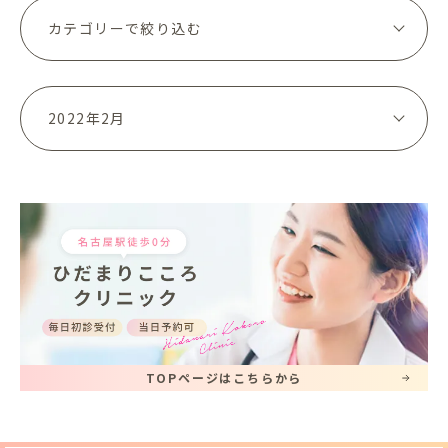
TOPページはこちらから