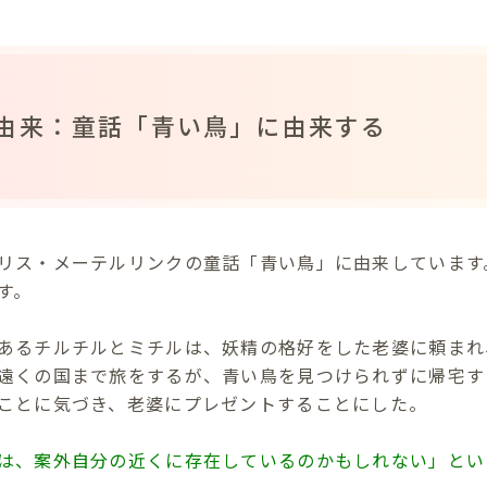
由来：童話「青い鳥」に由来する
リス・メーテルリンクの童話「青い鳥」に由来しています
す。
あるチルチルとミチルは、妖精の格好をした老婆に頼まれ
遠くの国まで旅をするが、青い鳥を見つけられずに帰宅す
ことに気づき、老婆にプレゼントすることにした。
は、案外自分の近くに存在しているのかもしれない」とい