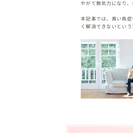
やがて無気力になり、
本記事では、青い鳥症
く解消できないという