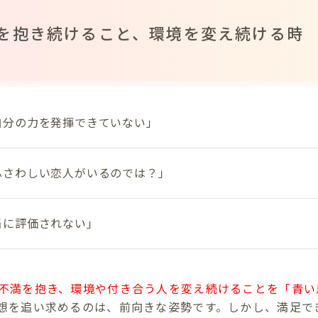
を抱き続けること、環境を変え続ける時
自分の力を発揮できていない」
ふさわしい恋人がいるのでは？」
当に評価されない」
不満を抱き、環境や付き合う人を変え続けることを「青い
想を追い求めるのは、前向きな姿勢です。しかし、満足で