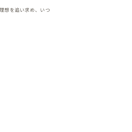
理想を追い求め、いつ