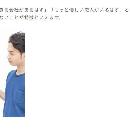
きる会社があるはず」「もっと優しい恋人がいるはず」と
ないことが特徴といえます。