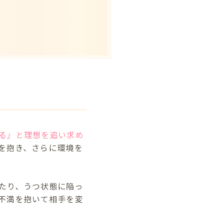
る」と理想を追い求め
を抱き、さらに環境を
たり、うつ状態に陥っ
不満を抱いて相手を変