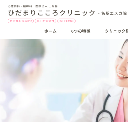
ホーム
6つの特徴
クリニック