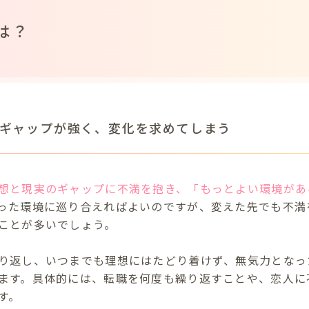
は？
ギャップが強く、変化を求めてしまう
想と現実のギャップに不満を抱き、「もっとよい環境があ
った環境に巡り合えればよいのですが、変えた先でも不満
ことが多いでしょう。
り返し、いつまでも理想にはたどり着けず、無気力となっ
ます。具体的には、転職を何度も繰り返すことや、恋人に
す。