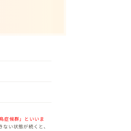
鳥症候群」といいま
きない状態が続くと、