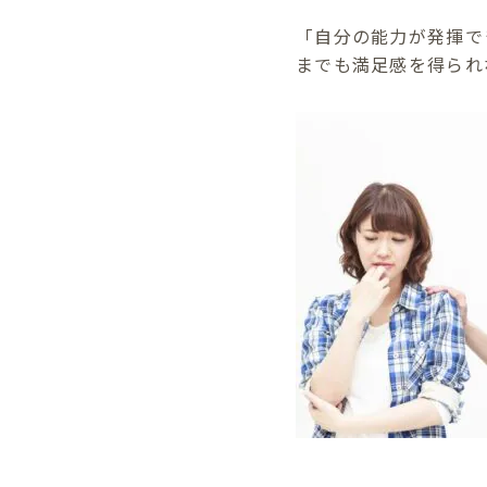
「自分の能力が発揮で
までも満足感を得られ