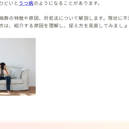
ひどいと
うつ病
のようになることがあります。
候群の特徴や原因、対処法について解説します。現状に不
方は、紹介する原因を理解し、捉え方を見直してみましょ