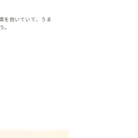
満を抱いていて、うま
う。