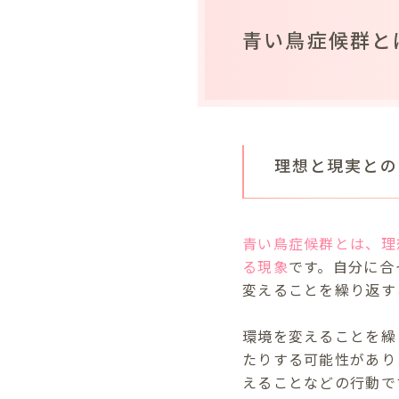
青い鳥症候群と
理想と現実との
青い鳥症候群とは、理
る現象
です。自分に合
変えることを繰り返す
環境を変えることを繰
たりする可能性があり
えることなどの行動で