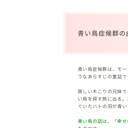
青い鳥症候群の
青い鳥症候群は、モー
うなあらすじの童話で
貧しい木こりの兄妹で
い鳥を探す旅に出る。
ていたハトの羽が青い
青い鳥の話は、「幸せ