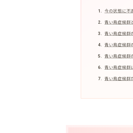
今の状態に不
青い鳥症候群
青い鳥症候群
青い鳥症候群
青い鳥症候群
青い鳥症候群
青い鳥症候群