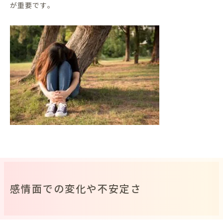
が重要です。
感情面での変化や不安定さ