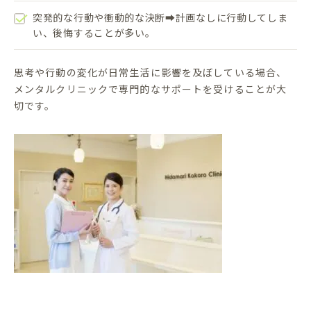
突発的な行動や衝動的な決断➡計画なしに行動してしま
い、後悔することが多い。
思考や行動の変化が日常生活に影響を及ぼしている場合、
メンタルクリニックで専門的なサポートを受けることが大
切です。