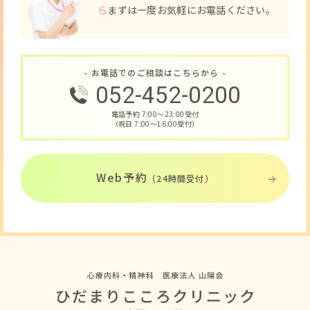
ら
まずは一度お気軽にお電話ください。
- お電話でのご相談はこちらから -
052-452-0200
電話予約 7:00〜23:00受付
（祝日 7:00〜16:00受付）
Web予約
（24時間受付）