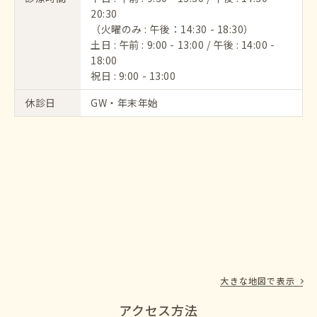
20:30
（火曜のみ : 午後：14:30 - 18:30）
土日 : 午前 : 9:00 - 13:00 / 午後 : 14:00 -
18:00
祝日 : 9:00 - 13:00
休診日
GW・年末年始
大きな地図で表示
アクセス方法