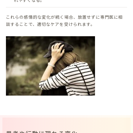
れやすくなる。
これらの感情的な変化が続く場合、放置せずに専門医に相
談することで、適切なケアを受けられます。