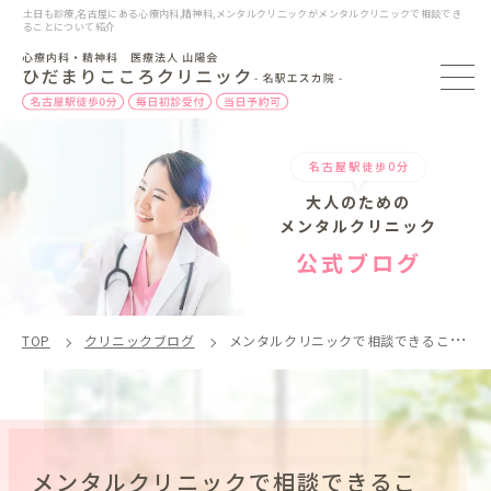
土日も診療,名古屋にある心療内科,精神科,メンタルクリニックがメンタルクリニックで相談でき
ることについて紹介
名古屋駅徒歩0分
大人のための
メンタルクリニック
公式ブログ
TOP
クリニックブログ
メンタルクリニックで相談できることとは？
メンタルクリニックで相談できるこ