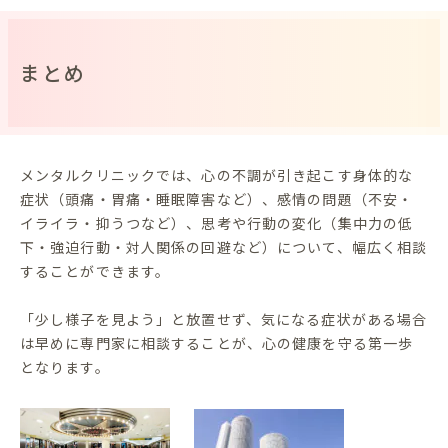
まとめ
メンタルクリニックでは、心の不調が引き起こす身体的な
症状（頭痛・胃痛・睡眠障害など）、感情の問題（不安・
イライラ・抑うつなど）、思考や行動の変化（集中力の低
下・強迫行動・対人関係の回避など）について、幅広く相談
することができます。
「少し様子を見よう」と放置せず、気になる症状がある場合
は早めに専門家に相談することが、心の健康を守る第一歩
となります。