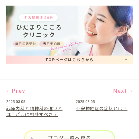
TOPページはこちらから
Prev
Next
2025.03.05
2025.03.05
心療内科と精神科の違いと
不安神経症の症状とは？
は？どこに相談すべき？
ブログ一覧へ戻る