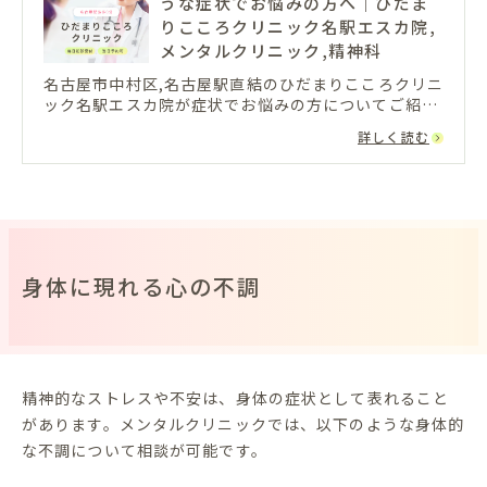
うな症状でお悩みの方へ｜ひだま
りこころクリニック名駅エスカ院,
メンタルクリニック,精神科
名古屋市中村区,名古屋駅直結のひだまりこころクリニ
ック名駅エスカ院が症状でお悩みの方についてご紹介
をしております。名古屋駅のエスカ地下街の心療内科,
詳しく読む
精神科,メンタルクリニックだからうつ病,パニック,不
安,不眠でお困りの方に通院していただきやすいクリニ
ックです。
身体に現れる心の不調
精神的なストレスや不安は、身体の症状として表れること
があります。メンタルクリニックでは、以下のような身体的
な不調について相談が可能です。