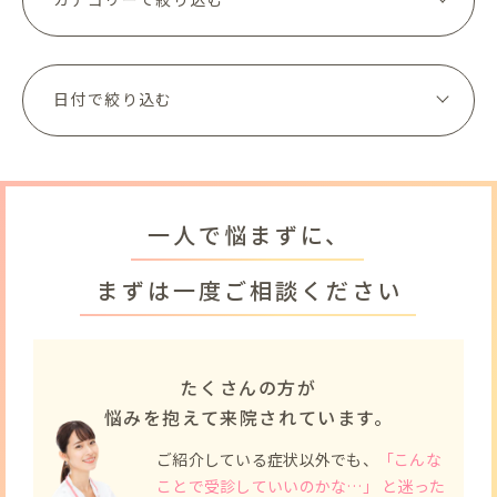
一人で悩まずに、
まずは一度ご相談ください
たくさんの方が
悩みを抱えて来院されています。
ご紹介している症状以外でも、
「こんな
ことで受診していいのかな…」 と迷った