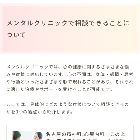
メンタルクリニックで相談できることに
ついて
メンタルクリニックでは、心の健康に関するさまざまな悩
みや症状に対応しています。心の不調は、身体・感情・思考
や行動といったさまざまな形で現れることがあり、それぞれ
に適した治療やサポートを受けることが可能です。
ここでは、具体的にどのような症状について相談できるの
かを3つの観点から紹介します。
名古屋の精神科,心療内科｜このよ