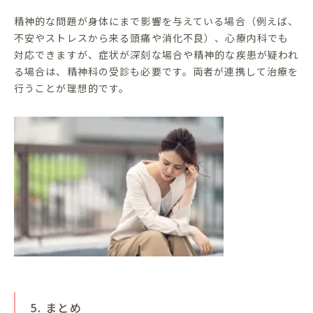
精神的な問題が身体にまで影響を与えている場合（例えば、
不安やストレスから来る頭痛や消化不良）、心療内科でも
対応できますが、症状が深刻な場合や精神的な疾患が疑われ
る場合は、精神科の受診も必要です。両者が連携して治療を
行うことが理想的です。
5. まとめ