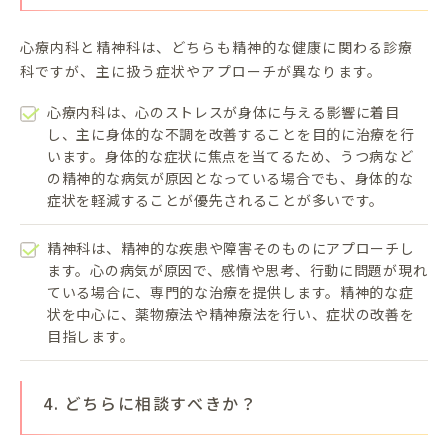
心療内科と精神科は、どちらも精神的な健康に関わる診療
科ですが、主に扱う症状やアプローチが異なります。
心療内科は、心のストレスが身体に与える影響に着目
し、主に身体的な不調を改善することを目的に治療を行
います。身体的な症状に焦点を当てるため、うつ病など
の精神的な病気が原因となっている場合でも、身体的な
症状を軽減することが優先されることが多いです。
精神科は、精神的な疾患や障害そのものにアプローチし
ます。心の病気が原因で、感情や思考、行動に問題が現れ
ている場合に、専門的な治療を提供します。精神的な症
状を中心に、薬物療法や精神療法を行い、症状の改善を
目指します。
4. どちらに相談すべきか？