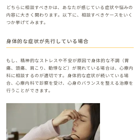
どちらに相談すべきかは、あなたが感じている症状や悩みの
内容に大きく関わります。以下に、相談すべきケースをいく
つか挙げてみます。
身体的な症状が先行している場合
もし、精神的なストレスや不安が原因で身体的な不調（胃
痛、頭痛、肩こり、動悸など）が現れている場合は、心療内
科に相談するのが適切です。身体的な症状が続いている場
合、心療内科で診察を受け、心身のバランスを整える治療を
行うことができます。