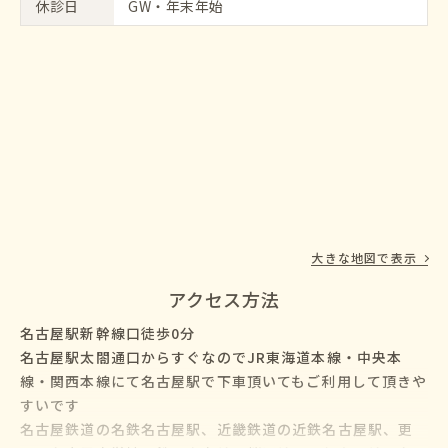
休診日
GW・年末年始
大きな地図で表示
アクセス方法
名古屋駅新幹線口徒歩0分
名古屋駅太閤通口からすぐなのでJR東海道本線・中央本
線・関西本線にて名古屋駅で下車頂いてもご利用して頂きや
すいです
名古屋鉄道の名鉄名古屋駅、近畿鉄道の近鉄名古屋駅、更