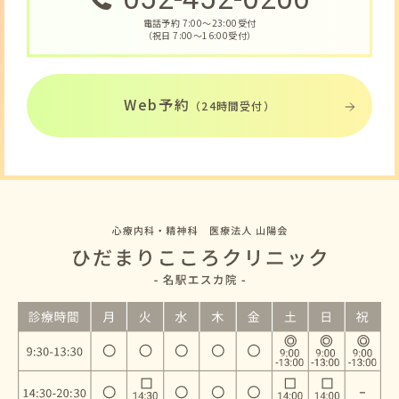
電話予約 7:00〜23:00受付
（祝日 7:00〜16:00受付）
Web予約
（24時間受付）