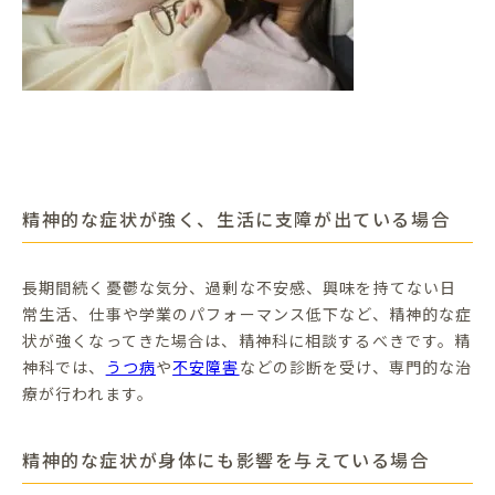
精神的な症状が強く、生活に支障が出ている場合
長期間続く憂鬱な気分、過剰な不安感、興味を持てない日
常生活、仕事や学業のパフォーマンス低下など、精神的な症
状が強くなってきた場合は、精神科に相談するべきです。精
神科では、
うつ病
や
不安障害
などの診断を受け、専門的な治
療が行われます。
精神的な症状が身体にも影響を与えている場合