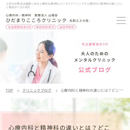
土日も診療,名古屋駅にある心療内科,精神科,メンタルクリニックが心療内科と精神科の違い,どこ
に相談すべきか紹介
名古屋駅徒歩0分
大人のための
メンタルクリニック
公式ブログ
TOP
クリニックブログ
心療内科と精神科の違いとは？どこに相談すべき？
心療内科と精神科の違いとは？どこ