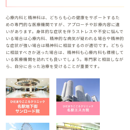
心療内科と精神科は、どちらも心の健康をサポートするた
めの専門的な医療機関ですが、アプローチや診療内容に違
いがあります。身体的な症状を伴うストレスや不安に悩んで
いる場合は心療内科、精神的な病気が疑われる場合や精神的
な症状が強い場合は精神科に相談するのが適切です。どちら
に相談すべきか迷った場合は、精神科も心療内科も標榜して
いる医療機関を訪れても良いでしょう。専門家と相談しなが
ら、自分に合った治療を受けることが重要です。