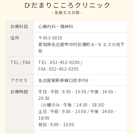
診療科目
心療内科・精神科
住所
〒453-0015
愛知県名古屋市中村区椿町６−９ エスカ地下
街
TEL / FAX
TEL :
052-452-0200
/
FAX : 052-452-0205
アクセス
名古屋駅新幹線口徒歩0分
診療時間
平日 : 午前 : 9:30 - 13:30 / 午後 : 14:30 -
20:30
（火曜のみ : 午後：14:30 - 18:30）
土日 : 午前 : 9:00 - 13:00 / 午後 : 14:00 -
18:00
祝日 : 9:00 - 13:00