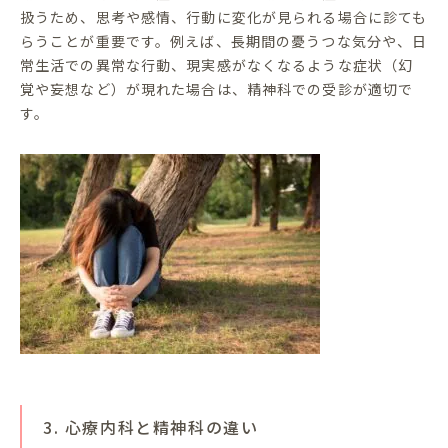
扱うため、思考や感情、行動に変化が見られる場合に診ても
らうことが重要です。例えば、長期間の憂うつな気分や、日
常生活での異常な行動、現実感がなくなるような症状（幻
覚や妄想など）が現れた場合は、精神科での受診が適切で
す。
3. 心療内科と精神科の違い