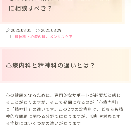
に相談すべき？
2025.03.05
2025.03.29
精神科・心療内科
、メンタルケア
心療内科と精神科の違いとは？
心の健康を守るために、専門的なサポートが必要だと感じ
ることがありますが、そこで疑問になるのが「心療内科」
と「精神科」の違いです。この2つの診療科は、どちらも精
神的な問題に関わる分野ではありますが、役割や対象とす
る症状にはいくつかの違いがあります。