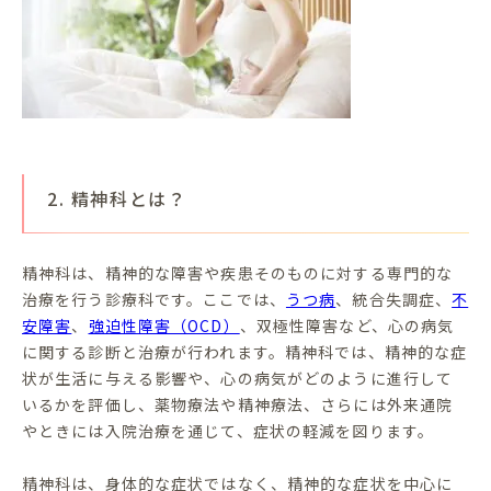
2. 精神科とは？
精神科は、精神的な障害や疾患そのものに対する専門的な
治療を行う診療科です。ここでは、
うつ病
、統合失調症、
不
安障害
、
強迫性障害（OCD）
、双極性障害など、心の病気
に関する診断と治療が行われます。精神科では、精神的な症
状が生活に与える影響や、心の病気がどのように進行して
いるかを評価し、薬物療法や精神療法、さらには外来通院
やときには入院治療を通じて、症状の軽減を図ります。
精神科は、身体的な症状ではなく、精神的な症状を中心に