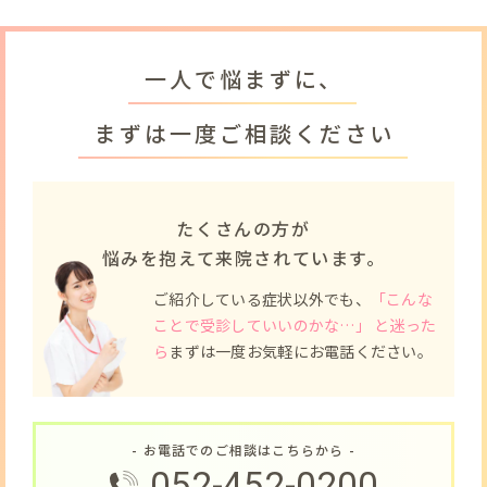
一人で悩まずに、
まずは一度ご相談ください
たくさんの方が
悩みを抱えて来院されています。
ご紹介している症状以外でも、
「こんな
ことで受診していいのかな…」 と迷った
ら
まずは一度お気軽にお電話ください。
- お電話でのご相談はこちらから -
052-452-0200