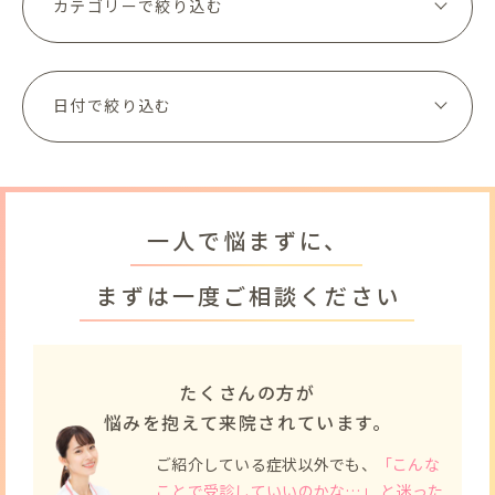
一人で悩まずに、
まずは一度ご相談ください
たくさんの方が
悩みを抱えて来院されています。
ご紹介している症状以外でも、
「こんな
ことで受診していいのかな…」 と迷った