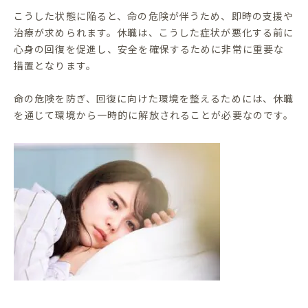
こうした状態に陥ると、命の危険が伴うため、即時の支援や
治療が求められます。休職は、こうした症状が悪化する前に
心身の回復を促進し、安全を確保するために非常に重要な
措置となります。
命の危険を防ぎ、回復に向けた環境を整えるためには、休職
を通じて環境から一時的に解放されることが必要なのです。