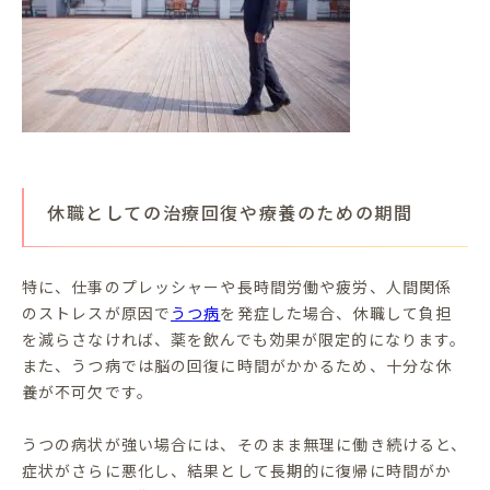
休職としての治療回復や療養のための期間
特に、仕事のプレッシャーや長時間労働や疲労、人間関係
のストレスが原因で
うつ病
を発症した場合、休職して負担
を減らさなければ、薬を飲んでも効果が限定的になります。
また、うつ病では脳の回復に時間がかかるため、十分な休
養が不可欠です。
うつの病状が強い場合には、そのまま無理に働き続けると、
症状がさらに悪化し、結果として長期的に復帰に時間がか