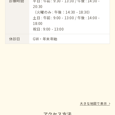
診療時間
平日 : 午前 : 9:30 - 13:30 / 午後 : 14:30 -
20:30
（火曜のみ : 午後：14:30 - 18:30）
土日 : 午前 : 9:00 - 13:00 / 午後 : 14:00 -
18:00
祝日 : 9:00 - 13:00
休診日
GW・年末年始
大きな地図で表示
アクセス方法