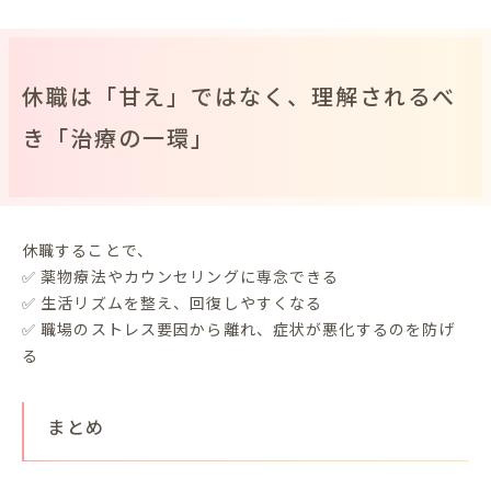
休職は「甘え」ではなく、理解されるべ
き「治療の一環」
休職することで、
✅ 薬物療法やカウンセリングに専念できる
✅ 生活リズムを整え、回復しやすくなる
✅ 職場のストレス要因から離れ、症状が悪化するのを防げ
る
まとめ