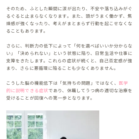
そのため、ふとした瞬間に涙が出たり、不安や落ち込みがぐ
るぐると止まらなくなります。また、頭がうまく働かず、焦
燥感が強くなったり、考えがまとまらず行動を起こせなくな
ることもあります。
さらに、判断力の低下によって「何を選べばいいか分からな
い」「決められない」という状態に陥り、日常生活や仕事に
支障をきたします。これらの症状が続くと、自己否定感が強
まり、さらに悪循環に陥ることも少なくありません。
こうした脳の機能低下は「気持ちの問題」ではなく、
医学
的に説明できる症状
であり、休職してうつ病の適切な治療を
受けることが回復への第一歩となります。