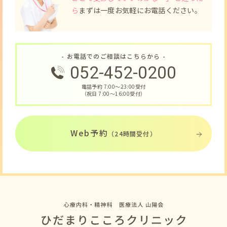
ら
まずは一度お気軽にお電話ください。
- お電話でのご相談はこちらから -
052-452-0200
電話予約 7:00〜23:00受付
（祝日 7:00〜16:00受付）
Web予約
（24時間受付）