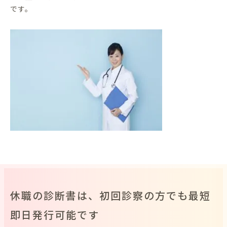
です。
休職の診断書は、初回診察の方でも最短
即日発行可能です