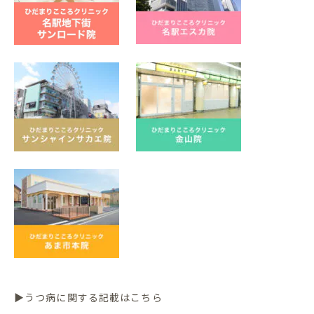
▶うつ病に関する記載はこちら