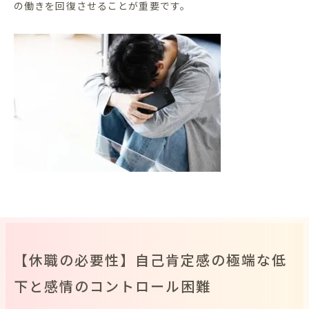
の働きを回復させることが重要です。
【休職の必要性】自己肯定感の極端な低
下と感情のコントロール困難