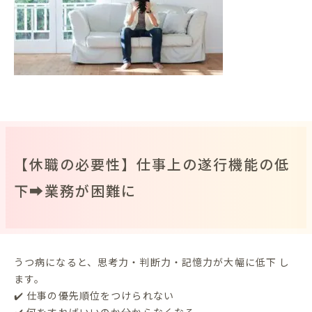
【休職の必要性】仕事上の遂行機能の低
下➡業務が困難に
うつ病になると、思考力・判断力・記憶力が大幅に低下 し
ます。
✔️ 仕事の優先順位をつけられない