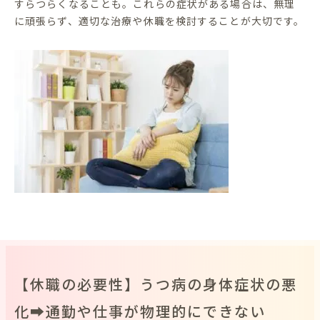
すらつらくなることも。これらの症状がある場合は、無理
に頑張らず、適切な治療や休職を検討することが大切です。
【休職の必要性】うつ病の身体症状の悪
化➡通勤や仕事が物理的にできない