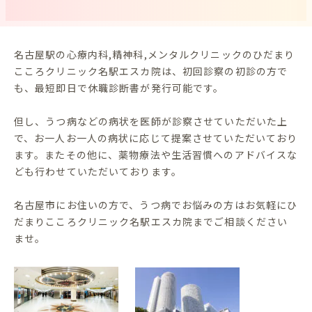
名古屋駅の心療内科,精神科,メンタルクリニックのひだまり
こころクリニック名駅エスカ院は、初回診察の初診の方で
も、最短即日で休職診断書が発行可能です。
但し、うつ病などの病状を医師が診察させていただいた上
で、お一人お一人の病状に応じて提案させていただいており
ます。またその他に、薬物療法や生活習慣へのアドバイスな
ども行わせていただいております。
名古屋市にお住いの方で、うつ病でお悩みの方はお気軽にひ
だまりこころクリニック名駅エスカ院までご相談ください
ませ。