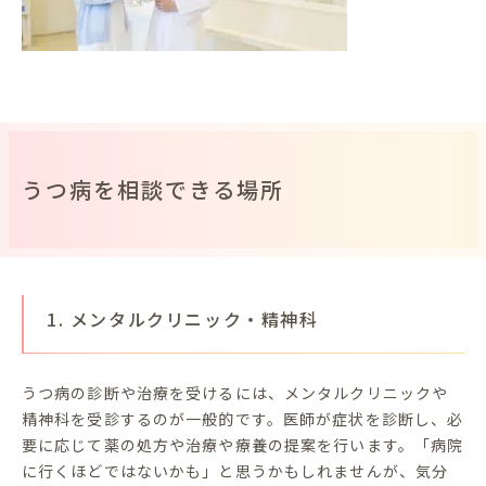
うつ病を相談できる場所
1. メンタルクリニック・精神科
うつ病の診断や治療を受けるには、メンタルクリニックや
精神科を受診するのが一般的です。医師が症状を診断し、必
要に応じて薬の処方や治療や療養の提案を行います。「病院
に行くほどではないかも」と思うかもしれませんが、気分