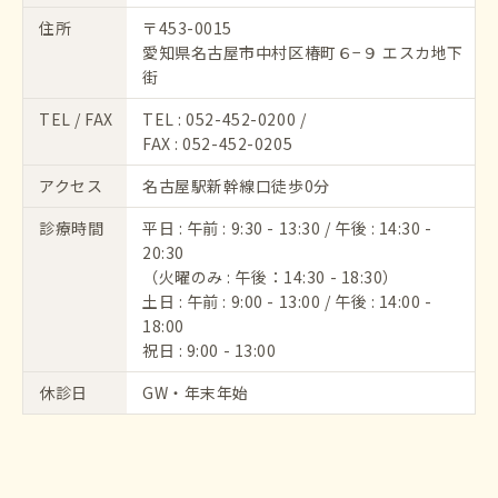
住所
〒453-0015
愛知県名古屋市中村区椿町６−９ エスカ地下
街
TEL / FAX
TEL :
052-452-0200
/
FAX : 052-452-0205
アクセス
名古屋駅新幹線口徒歩0分
診療時間
平日 : 午前 : 9:30 - 13:30 / 午後 : 14:30 -
20:30
（火曜のみ : 午後：14:30 - 18:30）
土日 : 午前 : 9:00 - 13:00 / 午後 : 14:00 -
18:00
祝日 : 9:00 - 13:00
休診日
GW・年末年始