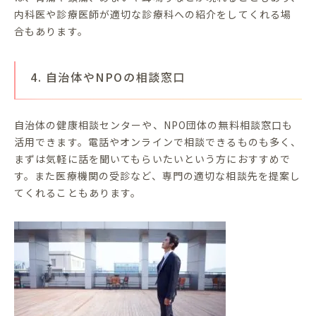
内科医や診療医師が適切な診療科への紹介をしてくれる場
合もあります。
4. 自治体やNPOの相談窓口
自治体の健康相談センターや、NPO団体の無料相談窓口も
活用できます。電話やオンラインで相談できるものも多く、
まずは気軽に話を聞いてもらいたいという方におすすめで
す。また医療機関の受診など、専門の適切な相談先を提案し
てくれることもあります。