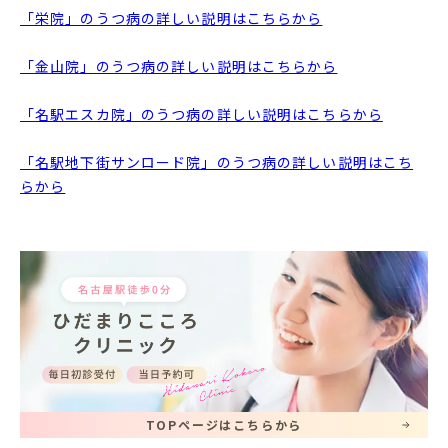
「栄院」のうつ病の詳しい説明はこちらから
「金山院」のうつ病の詳しい説明はこちらから
「名駅エスカ院」のうつ病の詳しい説明はこちらから
「名駅地下街サンロード院」のうつ病の詳しい説明はこち
らから
TOPページはこちらから