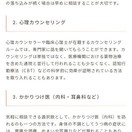
の落ち込みが続く場合は早めに相談することが大切です。
2. 心理カウンセリング
心理カウンセラーや臨床心理士が在籍するカウンセリング
ルームでは、専門家に話を聞いてもらうことができます。カ
ウンセリングは単独ではなく、医療機関における薬物治療
を含めた通院と並行して行われることも少なくなく、認知行
動療法（CBT）などの科学的に効果が証明されている方法
を取り入れることもあります。
3. かかりつけ医（内科・耳鼻科など）
気軽に相談できる選択肢として、かかりつけ医（内科）を訪
れるのも一つの方法です。身体の不調としてうつ病の症状に
は、胃痛や頭痛、めまいや耳鳴りなどが現れることもあり、