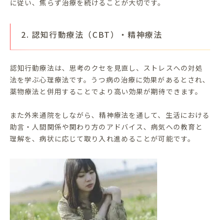
に従い、焦らず治療を続けることが大切です。
2. 認知行動療法（CBT）・精神療法
認知行動療法は、思考のクセを見直し、ストレスへの対処
法を学ぶ心理療法です。うつ病の治療に効果があるとされ、
薬物療法と併用することでより高い効果が期待できます。
また外来通院をしながら、精神療法を通して、生活における
助言・人間関係や関わり方のアドバイス、病気への教育と
理解を、病状に応じて取り入れ進めることが可能です。