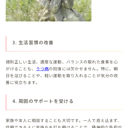
3. 生活習慣の改善
規則正しい生活、適度な運動、バランスの取れた食事を心
がけることも、
うつ病
の回復には欠かせません。特に、朝
日を浴びることや、軽い運動を取り入れることが気分の改
善に役立ちます。
4. 周囲のサポートを受ける
家族や友人に相談することも大切です。一人で抱え込まず、
信頼できる人に気持ちを打ち明けることで、精神的な負担が