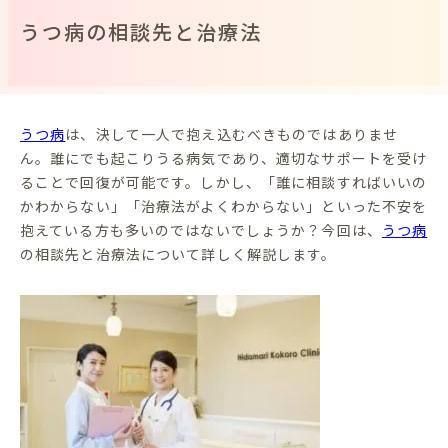
うつ病の相談先と治療法
うつ病
は、決して一人で抱え込むべきものではありませ
ん。誰にでも起こりうる病気であり、適切なサポートを受け
ることで回復が可能です。しかし、「誰に相談すればいいの
かわからない」「治療法がよくわからない」といった不安を
抱えている方も多いのではないでしょうか？今回は、
うつ病
の相談先と治療法について詳しく解説します。