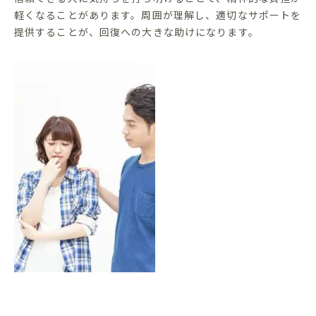
軽くなることがあります。周囲が理解し、適切なサポートを
提供することが、回復への大きな助けになります。