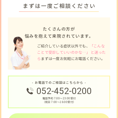
まずは一度ご相談ください
たくさんの方が
悩みを抱えて来院されています。
ご紹介している症状以外でも、
「こんな
ことで受診していいのかな…」 と迷った
ら
まずは一度お気軽にお電話ください。
- お電話でのご相談はこちらから -
052-452-0200
電話予約 7:00〜23:00受付
（祝日 7:00〜16:00受付）