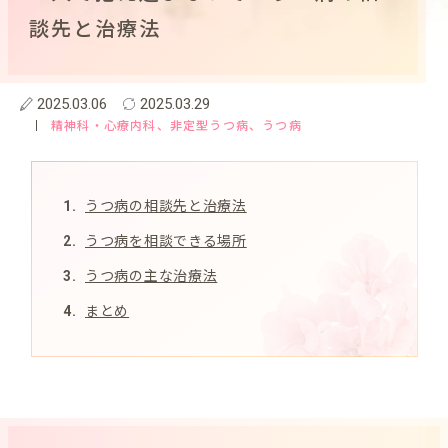
談先と治療法
2025.03.06
2025.03.29
精神科・心療内科
、非定型うつ病
、うつ病
うつ病の相談先と治療法
うつ病を相談できる場所
うつ病の主な治療法
まとめ