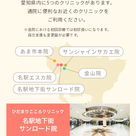
愛知県内に5つのクリニックがあります。
通院に便利なお近くのクリニックを
ご利用ください。
各院における初回診療では初診扱いになります。
自立支援も変更届が必要です。