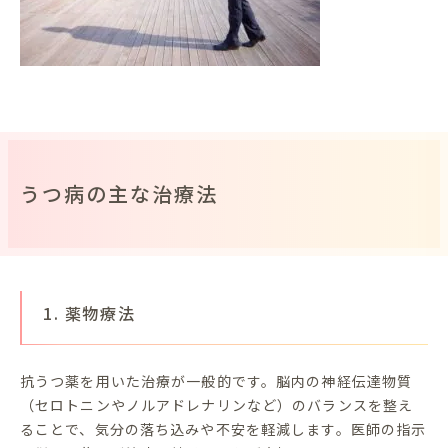
うつ病の主な治療法
1. 薬物療法
抗うつ薬を用いた治療が一般的です。脳内の神経伝達物質
（セロトニンやノルアドレナリンなど）のバランスを整え
ることで、気分の落ち込みや不安を軽減します。医師の指示