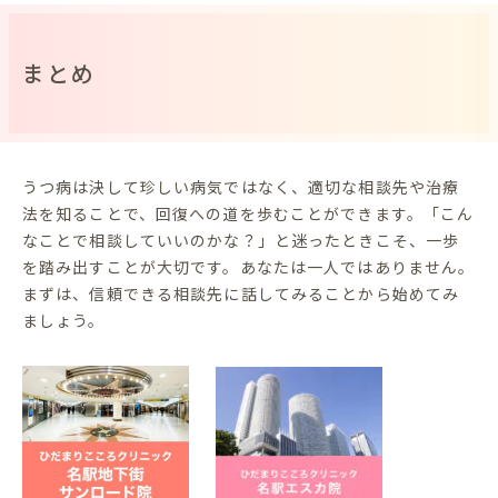
まとめ
うつ病は決して珍しい病気ではなく、適切な相談先や治療
法を知ることで、回復への道を歩むことができます。「こん
なことで相談していいのかな？」と迷ったときこそ、一歩
を踏み出すことが大切です。あなたは一人ではありません。
まずは、信頼できる相談先に話してみることから始めてみ
ましょう。