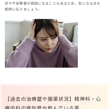
状や不安障害の原因になることもあるため、気になる点を
医師に伝えましょう。
【過去の治療歴や服薬状況】精神科・心
療内科の受診歴や飲んでいる薬