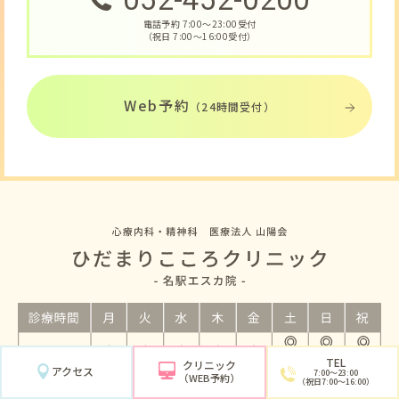
電話予約 7:00〜23:00受付
（祝日 7:00〜16:00受付）
Web予約
（24時間受付）
TEL
クリニック
アクセス
7:00〜23:00
（WEB予約）
（祝日7:00〜16:00）