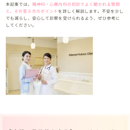
本記事では、
精神科・心療内科の初診でよく聞かれる質問
と、その答え方のポイント
を詳しく解説します。不安を少し
でも減らし、安心して診察を受けられるよう、ぜひ参考に
してください。