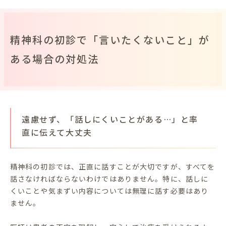
精神科の初診で「言いたくないこと」が
ある場合の対処法
遠慮せず、「話しにくいことがある…」と率
直に伝えて大丈夫
精神科の初診では、正直に話すことが大切ですが、すべてを
話さなければならないわけではありません。特に、話しに
くいことや気まずい内容については無理に話す必要はあり
ません。