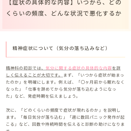
【症状の具体的な内容】いつから、どの
くらいの頻度、どんな状況で悪化するか
精神症状について（気分の落ち込みなど）
精神科の初診では、
気分に関する症状の具体的な内容
を詳
しく伝えることが大切です。
まず、「いつから症状が始まっ
たのか」を明確にします。例えば、「〇ヶ月前から眠れなく
なった」「仕事を辞めてから気分が落ち込むようになっ
た」など、発症時期を伝えましょう。
次に、「どのくらいの頻度で症状が現れるのか」を説明し
ます。「毎日気分が落ち込む」「週に数回パニック発作が起
こる」など、回数や持続時間を伝えると診断の助けになりま