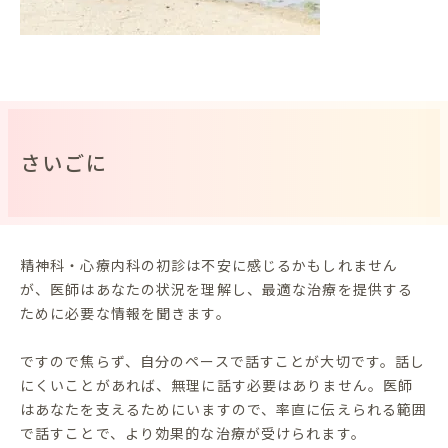
さいごに
精神科・心療内科の初診は不安に感じるかもしれません
が、医師はあなたの状況を理解し、最適な治療を提供する
ために必要な情報を聞きます。
ですので焦らず、自分のペースで話すことが大切です。話し
にくいことがあれば、無理に話す必要はありません。医師
はあなたを支えるためにいますので、率直に伝えられる範囲
で話すことで、より効果的な治療が受けられます。