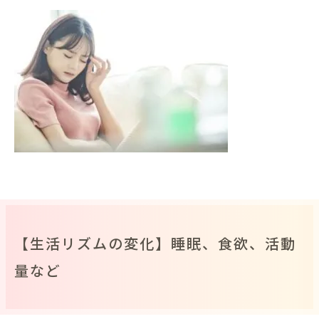
【生活リズムの変化】睡眠、食欲、活動
量など