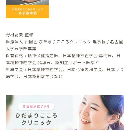
野村紀夫 監修
医療法人 山陽会 ひだまりこころクリニック 理事長 / 名古屋
大学医学部卒業
保有資格 / 精神保健指定医、日本精神神経学会 専門医、日
本精神神経学会 指導医、認知症サポート医など
所属学会 / 日本精神神経学会、日本心療内科学会、日本うつ
病学会、日本認知症学会など