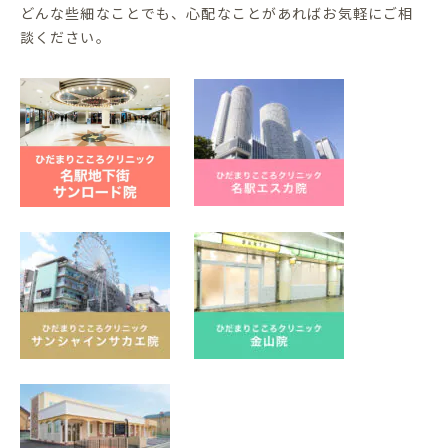
どんな些細なことでも、心配なことがあればお気軽にご相
談ください。