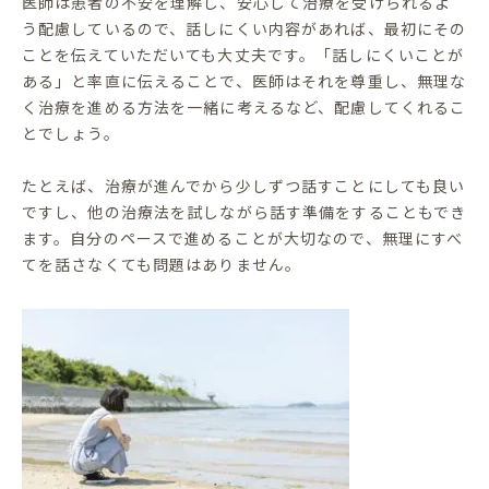
医師は患者の不安を理解し、安心して治療を受けられるよ
う配慮しているので、話しにくい内容があれば、最初にその
ことを伝えていただいても大丈夫です。「話しにくいことが
ある」と率直に伝えることで、医師はそれを尊重し、無理な
く治療を進める方法を一緒に考えるなど、配慮してくれるこ
とでしょう。
たとえば、治療が進んでから少しずつ話すことにしても良い
ですし、他の治療法を試しながら話す準備をすることもでき
ます。自分のペースで進めることが大切なので、無理にすべ
てを話さなくても問題はありません。