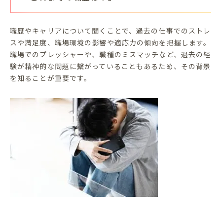
職歴やキャリアについて聞くことで、過去の仕事でのストレ
スや満足度、職場環境の影響や適応力の傾向を把握します。
職場でのプレッシャーや、職種のミスマッチなど、過去の経
験が精神的な問題に繋がっていることもあるため、その背景
を知ることが重要です。