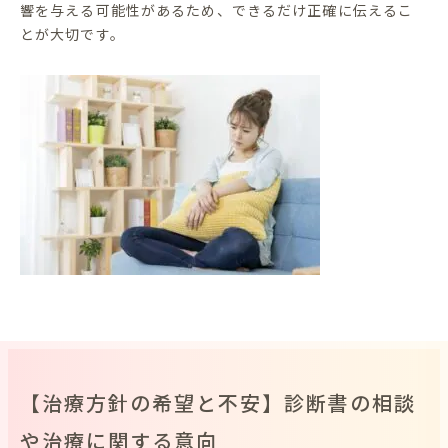
響を与える可能性があるため、できるだけ正確に伝えるこ
とが大切です。
【治療方針の希望と不安】診断書の相談
や治療に関する意向