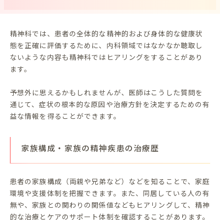
精神科では、患者の全体的な精神的および身体的な健康状
態を正確に評価するために、内科領域ではなかなか聴取し
ないような内容も精神科ではヒアリングをすることがあり
ます。
予想外に思えるかもしれませんが、医師はこうした質問を
通じて、症状の根本的な原因や治療方針を決定するための有
益な情報を得ることができます。
家族構成・家族の精神疾患の治療歴
患者の家族構成（両親や兄弟など）などを知ることで、家庭
環境や支援体制を把握できます。また、同居している人の有
無や、家族との関わりの関係値などもヒアリングして、精神
的な治療とケアのサポート体制を確認することがあります。