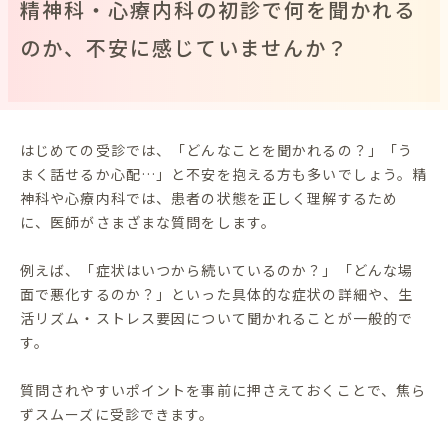
精神科・心療内科の初診で何を聞かれる
のか、不安に感じていませんか？
はじめての受診では、「どんなことを聞かれるの？」「う
まく話せるか心配…」と不安を抱える方も多いでしょう。精
神科や心療内科では、患者の状態を正しく理解するため
に、医師がさまざまな質問をします。
例えば、「症状はいつから続いているのか？」「どんな場
面で悪化するのか？」といった具体的な症状の詳細や、生
活リズム・ストレス要因について聞かれることが一般的で
す。
質問されやすいポイントを事前に押さえておくことで、焦ら
ずスムーズに受診できます。