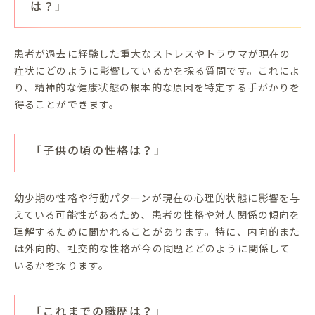
は？」
患者が過去に経験した重大なストレスやトラウマが現在の
症状にどのように影響しているかを探る質問です。これによ
り、精神的な健康状態の根本的な原因を特定する手がかりを
得ることができます。
「子供の頃の性格は？」
幼少期の性格や行動パターンが現在の心理的状態に影響を与
えている可能性があるため、患者の性格や対人関係の傾向を
理解するために聞かれることがあります。特に、内向的また
は外向的、社交的な性格が今の問題とどのように関係して
いるかを探ります。
「これまでの職歴は？」