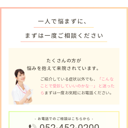
一人で悩まずに、
まずは一度ご相談ください
たくさんの方が
悩みを抱えて来院されています。
ご紹介している症状以外でも、
「こんな
ことで受診していいのかな…」 と迷った
ら
まずは一度お気軽にお電話ください。
- お電話でのご相談はこちらから -
052-452-0200