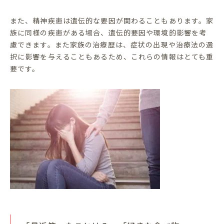
また、精神疾患は遺伝的な要因が関わることもあります。家
族に同様の疾患がある場合、遺伝的要因や環境的影響を考
慮できます。また家族の治療歴は、症状の出現や治療法の選
択に影響を与えることもあるため、これらの情報はとても重
要です。