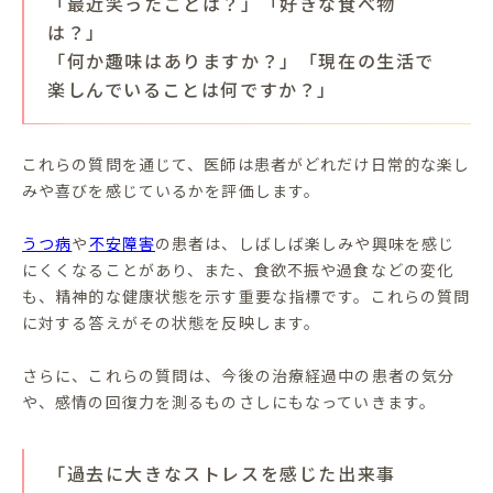
「最近笑ったことは？」「好きな食べ物
は？」
「何か趣味はありますか？」「現在の生活で
楽しんでいることは何ですか？」
これらの質問を通じて、医師は患者がどれだけ日常的な楽し
みや喜びを感じているかを評価します。
うつ病
や
不安障害
の患者は、しばしば楽しみや興味を感じ
にくくなることがあり、また、食欲不振や過食などの変化
も、精神的な健康状態を示す重要な指標です。これらの質問
に対する答えがその状態を反映します。
さらに、これらの質問は、今後の治療経過中の患者の気分
や、感情の回復力を測るものさしにもなっていきます。
「過去に大きなストレスを感じた出来事