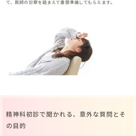
て、医師の診察を踏まえて書類準備してもらえます。
精神科初診で聞かれる、意外な質問とそ
の目的