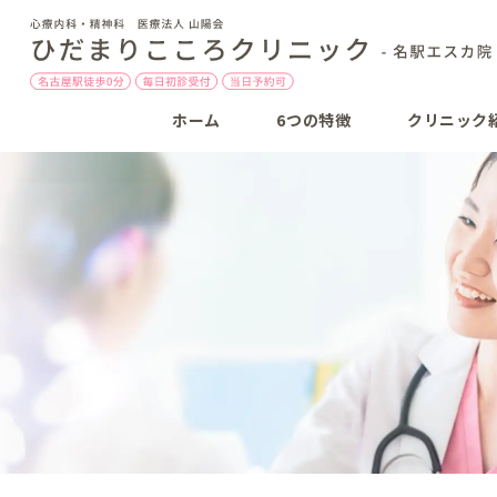
ホーム
6つの特徴
クリニック