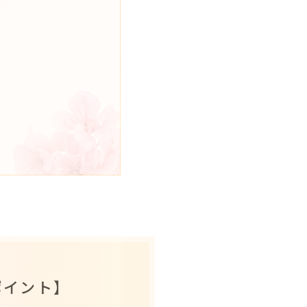
ポイント】