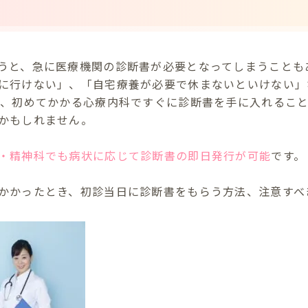
うと、急に医療機関の診断書が必要となってしまうことも
に行けない」、「自宅療養が必要で休まないといけない」
時、初めてかかる心療内科ですぐに診断書を手に入れるこ
かもしれません。
・精神科でも病状に応じて診断書の即日発行が可能
です。
かかったとき、初診当日に診断書をもらう方法、注意すべ