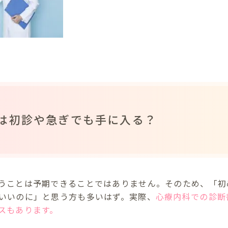
は初診や急ぎでも手に入る？
うことは予期できることではありません。そのため、「初
いいのに」と思う方も多いはず。実際、
心療内科での診断
スもあります。