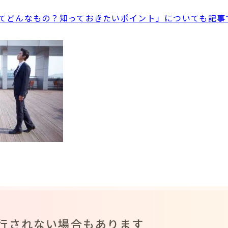
てどんなもの？知っておきたいポイント」についても記事
行されない場合もあります