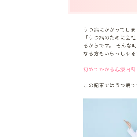
うつ病にかかってしま
「うつ病のために会社
るからです。 そんな
なる方もいらっしゃる
初めてかかる心療内科
この記事ではうつ病で