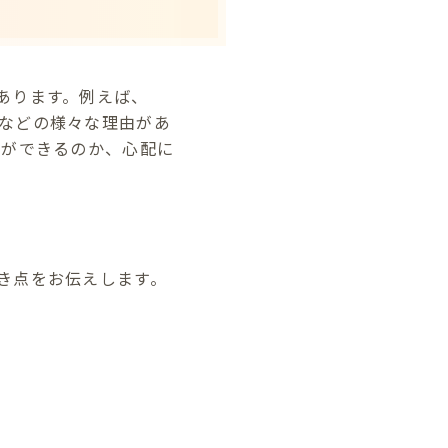
あります。例えば、
などの様々な理由があ
とができるのか、心配に
き点をお伝えします。