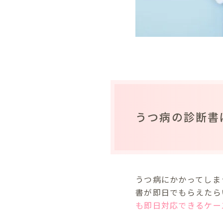
うつ病の診断書
うつ病にかかってしま
書が即日でもらえたら
も即日対応できるケー