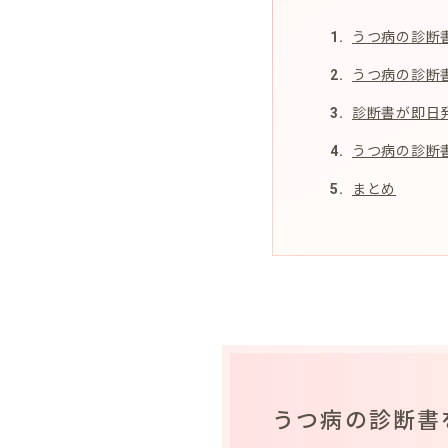
うつ病の診断
うつ病の診断
診断書が即日
うつ病の診断
まとめ
うつ病の診断書