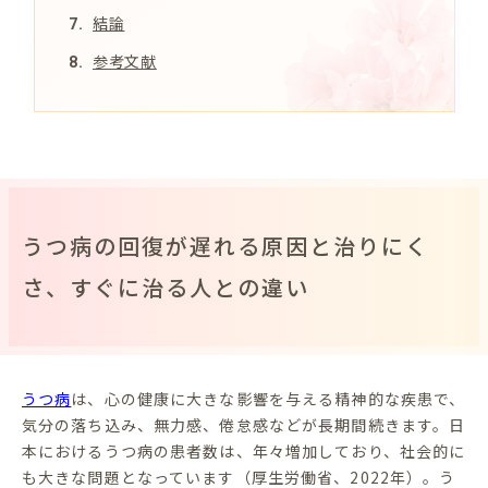
結論
参考文献
うつ病の回復が遅れる原因と治りにく
さ、すぐに治る人との違い
うつ病
は、心の健康に大きな影響を与える精神的な疾患で、
気分の落ち込み、無力感、倦怠感などが長期間続きます。日
本におけるうつ病の患者数は、年々増加しており、社会的に
も大きな問題となっています（厚生労働省、2022年）。う