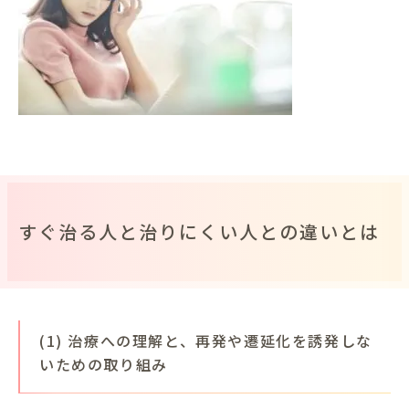
すぐ治る人と治りにくい人との違いとは
(1) 治療への理解と、再発や遷延化を誘発しな
いための取り組み