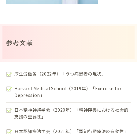
参考文献
厚生労働省（2022年）「うつ病患者の現状」
Harvard Medical School（2019年）「Exercise for
Depression」
日本精神神経学会（2020年）「精神障害における社会的
支援の重要性」
日本認知療法学会（2021年）「認知行動療法の有効性」