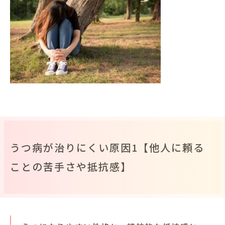
うつ病が治りにくい原因1【他人に頼る
ことの苦手さや抵抗感】