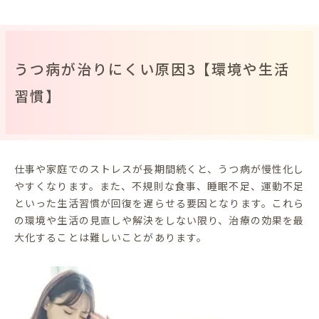
うつ病が治りにくい原因3【環境や生活
習慣】
仕事や家庭でのストレスが長期間続くと、うつ病が慢性化し
やすくなります。また、不規則な食事、睡眠不足、運動不足
といった生活習慣が回復を遅らせる要因となります。これら
の環境や生活の見直しや解決をしない限り、治療の効果を最
大化することは難しいことがあります。