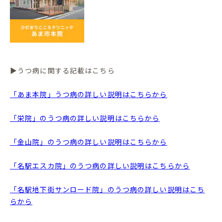
▶うつ病に関する記載はこちら
「あま本院」うつ病の詳しい説明はこちらから
「栄院」のうつ病の詳しい説明はこちらから
「金山院」のうつ病の詳しい説明はこちらから
「名駅エスカ院」のうつ病の詳しい説明はこちらから
「名駅地下街サンロード院」のうつ病の詳しい説明はこち
らから