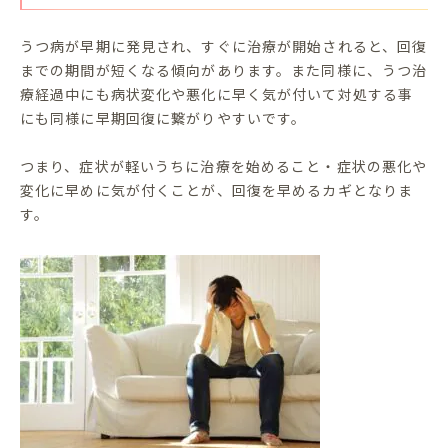
うつ病が早期に発見され、すぐに治療が開始されると、回復
までの期間が短くなる傾向があります。また同様に、うつ治
療経過中にも病状変化や悪化に早く気が付いて対処する事
にも同様に早期回復に繋がりやすいです。
つまり、症状が軽いうちに治療を始めること・症状の悪化や
変化に早めに気が付くことが、回復を早めるカギとなりま
す。