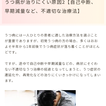
うつ病が治りにくい原因2【自己中断、
早期減量など、不適切な治療法】
うつ病には一人ひとりの患者に適した治療方法を選ぶこと
が重要でありますが、初発うつ病の方の場合、多くはおお
よそ半年から1年前後でうつ病症状が落ち着くことがほとん
どです。
ですが、途中で自己中断や早期減量などの、病状にそぐわ
ない不適切なうつ治療の経過となってしまうと、うつ症状の
遷延化や、再発化などの治りにくいきっかけになってしまい
ます。