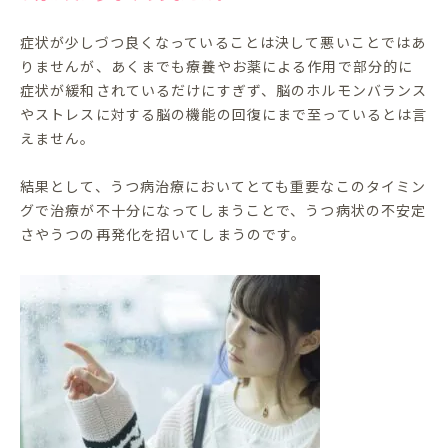
症状が少しづつ良くなっていることは決して悪いことではあ
りませんが、あくまでも療養やお薬による作用で部分的に
症状が緩和されているだけにすぎず、脳のホルモンバランス
やストレスに対する脳の機能の回復にまで至っているとは言
えません。
結果として、うつ病治療においてとても重要なこのタイミン
グで治療が不十分になってしまうことで、うつ病状の不安定
さやうつの再発化を招いてしまうのです。