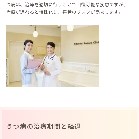
つ病は、治療を適切に行うことで回復可能な疾患ですが、
治療が遅れると慢性化し、再発のリスクが高まります。
うつ病の治療期間と経過