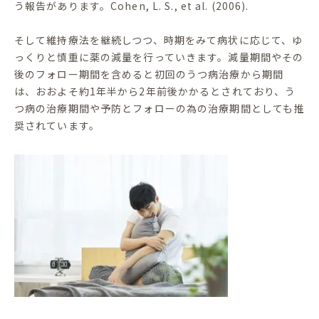
う報告があります。Cohen, L. S., et al. (2006).
そして維持療法を継続しつつ、時期をみて病状に応じて、ゆ
っくりと慎重に薬の減量を行っていきます。減量期間やその
後のフォロー期間を含めると初回のうつ病治療から期間
は、おおよそ約1年半から2年前後かかるとされており、う
つ病の治療期間や予防とフォローの為の治療期間としても推
奨されています。