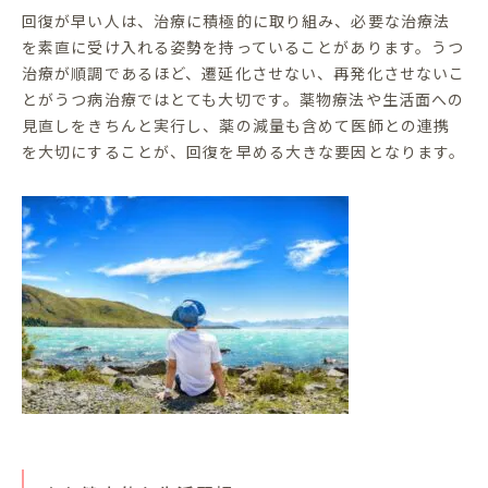
回復が早い人は、治療に積極的に取り組み、必要な治療法
を素直に受け入れる姿勢を持っていることがあります。うつ
治療が順調であるほど、遷延化させない、再発化させないこ
とがうつ病治療ではとても大切です。薬物療法や生活面への
見直しをきちんと実行し、薬の減量も含めて医師との連携
を大切にすることが、回復を早める大きな要因となります。