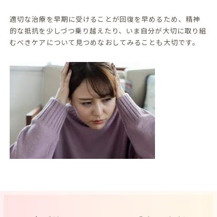
適切な治療を早期に受けることが回復を早めるため、精神
的な抵抗を少しづつ乗り越えたり、いま自分が大切に取り組
むべきケアについて見つめなおしてみることも大切です。