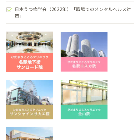
日本うつ病学会（2022年）「職場でのメンタルヘルス対
策」