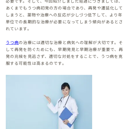
必要です。そして、今回紹介しました経過につきましては、
あくまでもうつ病初発の方の場合であり、再発や遷延化して
しまうと、薬物や治療への反応が少しづつ低下して、より年
単位での長期的な治療が必要になってしまう傾向があるとさ
れています。
うつ病
の治療には適切な治療と病気への理解が大切です。そ
して再発を防ぐためにも、早期発見と早期治療が重要で、再
発の兆候を見逃さず、適切な対処をすることで、うつ病を克
服する可能性は高まるのです。