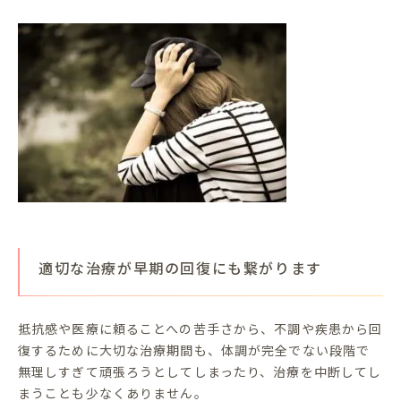
適切な治療が早期の回復にも繋がります
抵抗感や医療に頼ることへの苦手さから、不調や疾患から回
復するために大切な治療期間も、体調が完全でない段階で
無理しすぎて頑張ろうとしてしまったり、治療を中断してし
まうことも少なくありません。