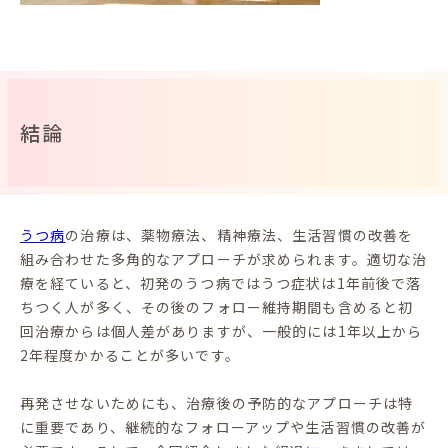
結論
うつ病
の治療は、薬物療法、精神療法、生活習慣の改善を
組み合わせた多角的なアプローチが求められます。適切な治
療を経ていると、初発のうつ病ではうつ症状は1年前後で落
ちつく人が多く、その後のフォロー維持期間も含めると初
回治療からは個人差がありますが、一般的には1年以上から
2年程度かかることが多いです。
再発させないためにも、治療後の予防的なアプローチは特
に重要であり、継続的なフォローアップや生活習慣の改善が