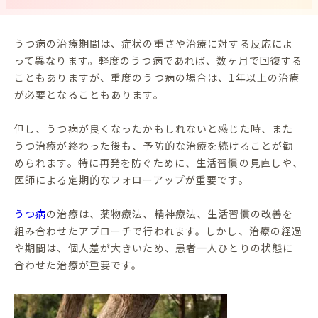
うつ病の治療期間は、症状の重さや治療に対する反応によ
って異なります。軽度のうつ病であれば、数ヶ月で回復する
こともありますが、重度のうつ病の場合は、1年以上の治療
が必要となることもあります。
但し、うつ病が良くなったかもしれないと感じた時、また
うつ治療が終わった後も、予防的な治療を続けることが勧
められます。特に再発を防ぐために、生活習慣の見直しや、
医師による定期的なフォローアップが重要です。
うつ病
の治療は、薬物療法、精神療法、生活習慣の改善を
組み合わせたアプローチで行われます。しかし、治療の経過
や期間は、個人差が大きいため、患者一人ひとりの状態に
合わせた治療が重要です。