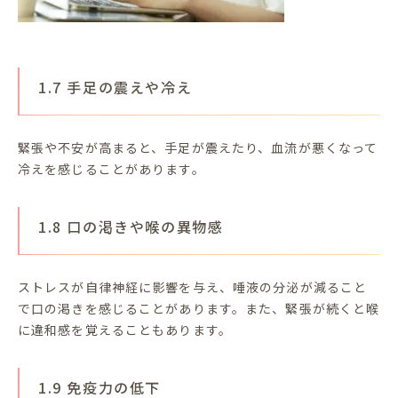
1.7 手足の震えや冷え
緊張や不安が高まると、手足が震えたり、血流が悪くなって
冷えを感じることがあります。
1.8 口の渇きや喉の異物感
ストレスが自律神経に影響を与え、唾液の分泌が減ること
で口の渇きを感じることがあります。また、緊張が続くと喉
に違和感を覚えることもあります。
1.9 免疫力の低下