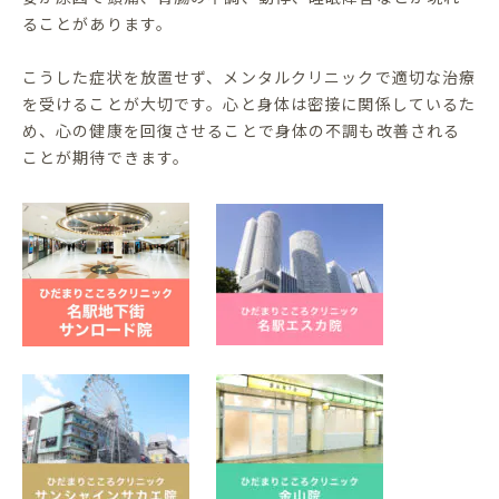
ることがあります。
こうした症状を放置せず、メンタルクリニックで適切な治療
を受けることが大切です。心と身体は密接に関係しているた
め、心の健康を回復させることで身体の不調も改善される
ことが期待できます。