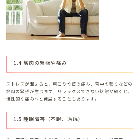
1.4 筋肉の緊張や痛み
ストレスが溜まると、肩こりや首の痛み、背中の張りなどの
筋肉の緊張が生じます。リラックスできない状態が続くと、
慢性的な痛みへと発展することもあります。
1.5 睡眠障害（不眠、過眠）