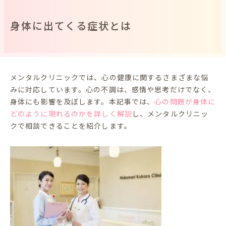
身体に出てくる症状とは
メンタルクリニックでは、心の健康に関するさまざまな悩
みに対応しています。心の不調は、感情や思考だけでなく、
身体にも影響を及ぼします。本記事では、
心の問題が身体に
どのように現れるのかを詳しく解説
し、メンタルクリニッ
クで相談できることを紹介します。