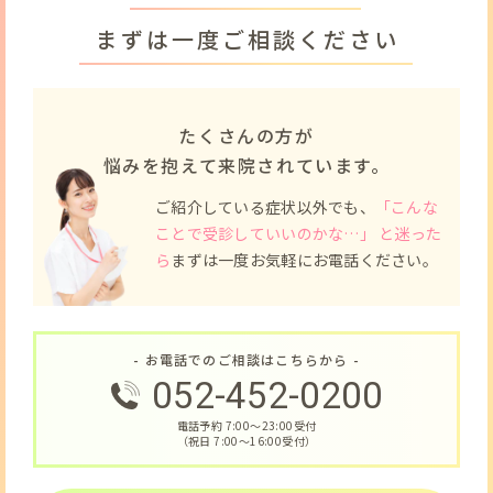
まずは一度ご相談ください
たくさんの方が
悩みを抱えて来院されています。
ご紹介している症状以外でも、
「こんな
ことで受診していいのかな…」 と迷った
ら
まずは一度お気軽にお電話ください。
- お電話でのご相談はこちらから -
052-452-0200
電話予約 7:00〜23:00受付
（祝日 7:00〜16:00受付）