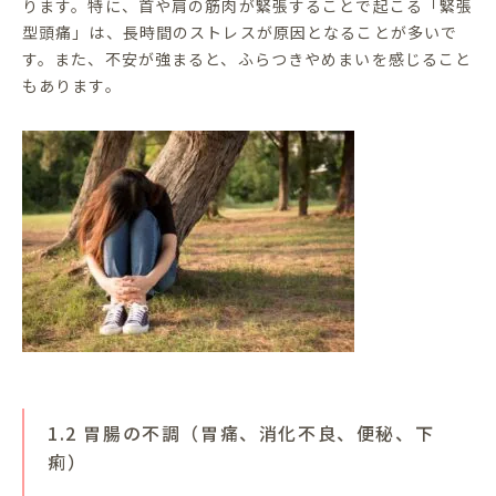
ります。特に、首や肩の筋肉が緊張することで起こる「緊張
型頭痛」は、長時間のストレスが原因となることが多いで
す。また、不安が強まると、ふらつきやめまいを感じること
もあります。
1.2 胃腸の不調（胃痛、消化不良、便秘、下
痢）