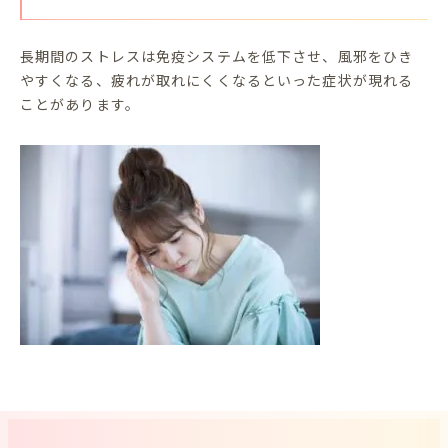
長期間のストレスは免疫システムを低下させ、風邪をひき
やすくなる、疲れが取れにくくなるといった症状が現れる
ことがあります。