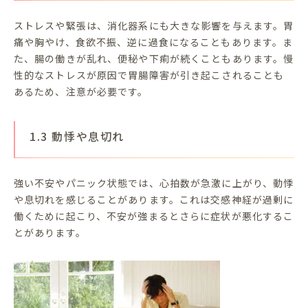
ストレスや緊張は、消化器系にも大きな影響を与えます。胃
痛や胸やけ、食欲不振、逆に過食になることもあります。ま
た、腸の働きが乱れ、便秘や下痢が続くこともあります。慢
性的なストレスが原因で胃腸障害が引き起こされることも
あるため、注意が必要です。
1.3 動悸や息切れ
強い不安やパニック状態では、心拍数が急激に上がり、動悸
や息切れを感じることがあります。これは交感神経が過剰に
働くために起こり、不安が強まるとさらに症状が悪化するこ
とがあります。