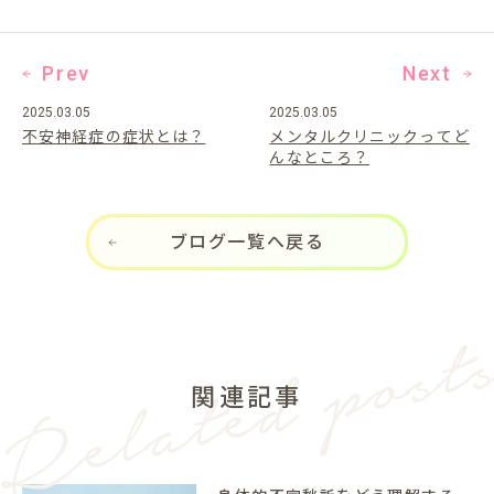
Prev
Next
2025.03.05
2025.03.05
不安神経症の症状とは？
メンタルクリニックってど
んなところ？
ブログ一覧へ戻る
関連記事