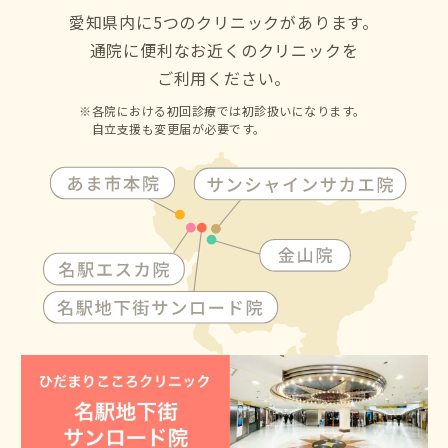
区・名東区・天白区にお住いの方からも通院して頂けます
愛知県内に5つのクリニックがあります。
通院に便利なお近くのクリニックを
ご利用ください。
各院における初回診療では初診扱いになります。
自立支援も変更届が必要です。