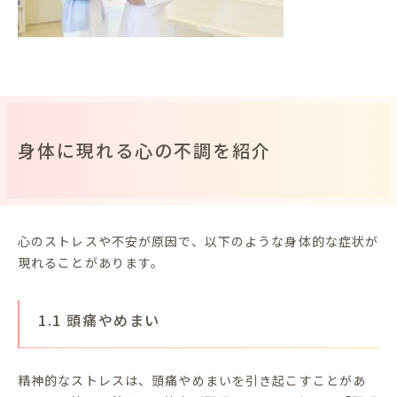
身体に現れる心の不調を紹介
心のストレスや不安が原因で、以下のような身体的な症状が
現れることがあります。
1.1 頭痛やめまい
精神的なストレスは、頭痛やめまいを引き起こすことがあ