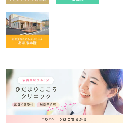
TOPページはこちらから