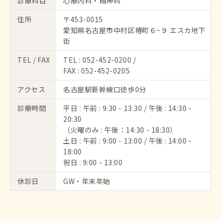
診療科目
心療内科・精神科
住所
〒453-0015
愛知県名古屋市中村区椿町６−９ エスカ地下
街
TEL / FAX
TEL :
052-452-0200
/
FAX : 052-452-0205
アクセス
名古屋駅新幹線口徒歩0分
診療時間
平日 : 午前 : 9:30 - 13:30 / 午後 : 14:30 -
20:30
（火曜のみ : 午後：14:30 - 18:30）
土日 : 午前 : 9:00 - 13:00 / 午後 : 14:00 -
18:00
祝日 : 9:00 - 13:00
休診日
GW・年末年始