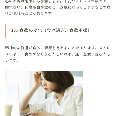
心の不調は睡眠にも影響します。不安やストレスが原因で、
眠れない、何度も目が覚める、過眠になってしまうなどの症
状が現れることがあります。
1.6 食欲の変化（食べ過ぎ、食欲不振）
精神的な負担が食欲に影響を与えることがあります。ストレ
スによって食欲がなくなる人もいれば、逆に過食に走る人も
います。