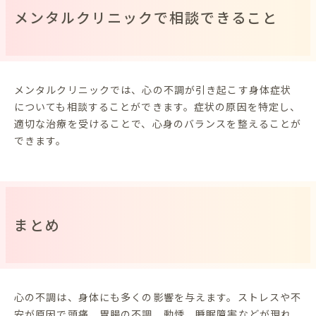
メンタルクリニックで相談できること
メンタルクリニックでは、心の不調が引き起こす身体症状
についても相談することができます。症状の原因を特定し、
適切な治療を受けることで、心身のバランスを整えることが
できます。
まとめ
心の不調は、身体にも多くの影響を与えます。ストレスや不
安が原因で頭痛、胃腸の不調、動悸、睡眠障害などが現れ